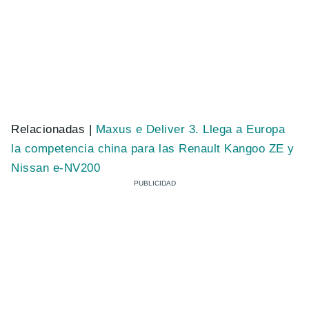
Relacionadas |
Maxus e Deliver 3. Llega a Europa
la competencia china para las Renault Kangoo ZE y
Nissan e-NV200