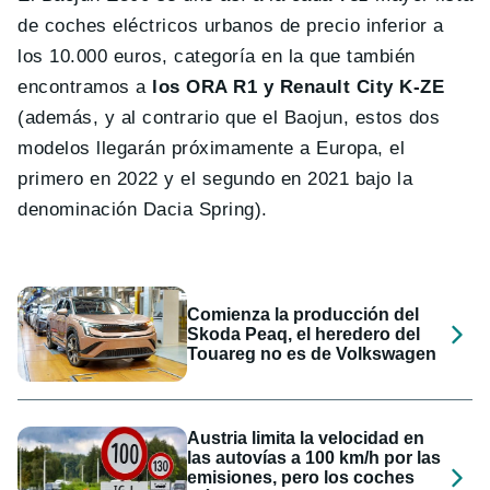
de coches eléctricos urbanos de precio inferior a
los 10.000 euros, categoría en la que también
encontramos a
los ORA R1 y Renault City K-ZE
(además, y al contrario que el Baojun, estos dos
modelos llegarán próximamente a Europa, el
primero en 2022 y el segundo en 2021 bajo la
denominación Dacia Spring).
Comienza la producción del
Skoda Peaq, el heredero del
Touareg no es de Volkswagen
Austria limita la velocidad en
las autovías a 100 km/h por las
emisiones, pero los coches