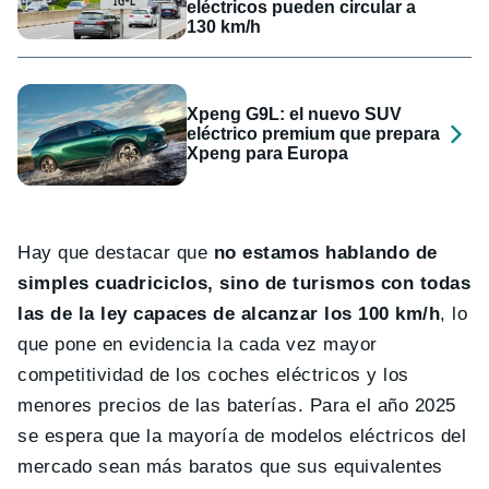
eléctricos pueden circular a
130 km/h
Xpeng G9L: el nuevo SUV
eléctrico premium que prepara
Xpeng para Europa
Hay que destacar que
no estamos hablando de
simples cuadriciclos, sino de turismos con todas
las de la ley capaces de alcanzar los 100 km/h
, lo
que pone en evidencia la cada vez mayor
competitividad de los coches eléctricos y los
menores precios de las baterías. Para el año 2025
se espera que la mayoría de modelos eléctricos del
mercado sean más baratos que sus equivalentes