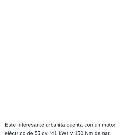
Este interesante urbanita cuenta con un motor
eléctrico de 55 cv (41 kW) y 150 Nm de par,