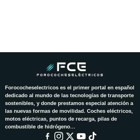
Forococheselectricos es el primer portal en español
dedicado al mundo de las tecnologías de transporte
sostenibles, y donde prestamos especial atención a
las nuevas formas de movilidad. Coches eléctricos,
motos eléctricas, puntos de recarga, pilas de
combustible de hidrógeno…