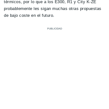
térmicos, por lo que a los E300, R1 y City K-ZE
probablemente les sigan muchas otras propuestas
de bajo coste en el futuro.