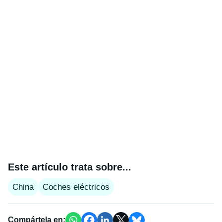
Este artículo trata sobre...
China
Coches eléctricos
Compártela en: