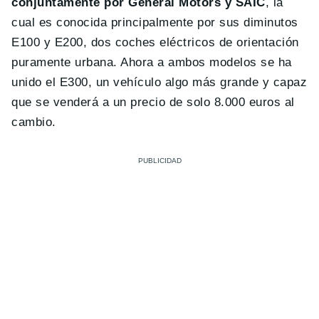
conjuntamente por General Motors y SAIC
, la
cual es conocida principalmente por sus diminutos
E100 y E200, dos coches eléctricos de orientación
puramente urbana. Ahora a ambos modelos se ha
unido el E300, un vehículo algo más grande y capaz
que se venderá a un precio de solo 8.000 euros al
cambio.