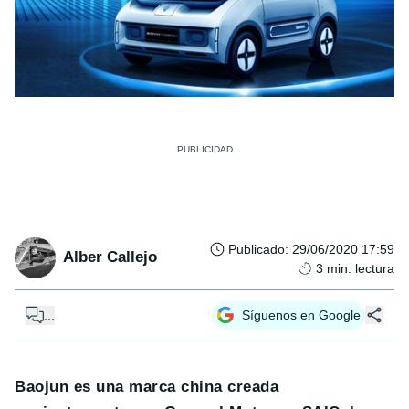
Publicado
:
29/06/2020 17:59
Alber Callejo
3
min. lectura
...
Síguenos en Google
Baojun es una marca china creada