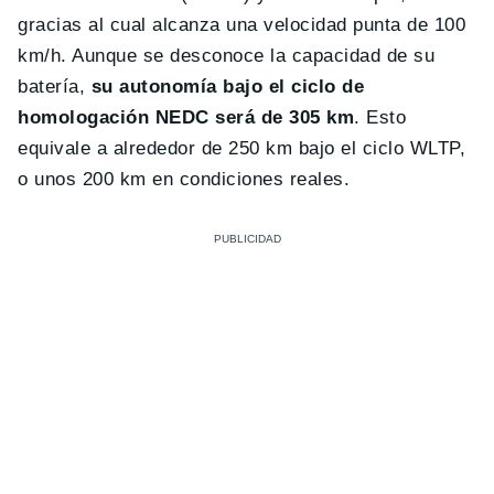
gracias al cual alcanza una velocidad punta de 100
km/h. Aunque se desconoce la capacidad de su
batería,
su autonomía bajo el ciclo de
homologación NEDC será de 305 km
. Esto
equivale a alrededor de 250 km bajo el ciclo WLTP,
o unos 200 km en condiciones reales.