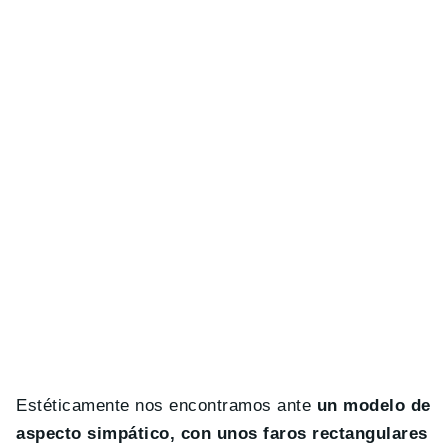
Estéticamente nos encontramos ante
un modelo de
aspecto simpático, con unos faros rectangulares