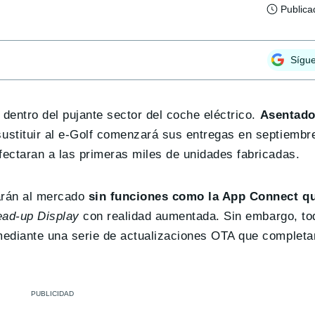
Publica
Sígu
dentro del pujante sector del coche eléctrico.
Asentado
ustituir al e-Golf comenzará sus entregas en septiembr
ectaran a las primeras miles de unidades fabricadas.
garán al mercado
sin funciones como la App Connect qu
ad-up Display
con realidad aumentada. Sin embargo, to
ediante una serie de actualizaciones OTA que completar