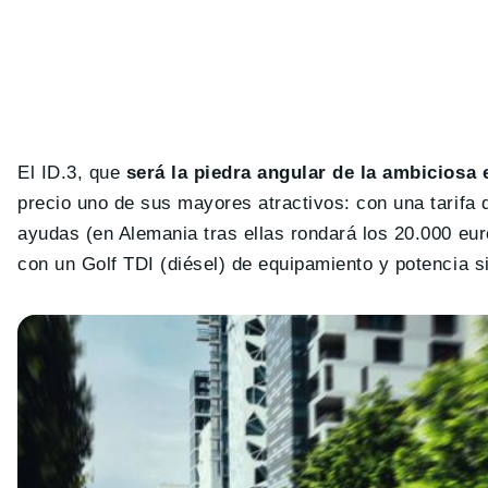
El ID.3, que
será la piedra angular de la ambiciosa 
precio uno de sus mayores atractivos: con una tarifa
ayudas (en Alemania tras ellas rondará los 20.000 eu
con un Golf TDI (diésel) de equipamiento y potencia s