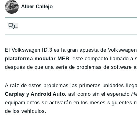
Alber Callejo
...
El Volkswagen ID.3 es la gran apuesta de Volkswagen 
plataforma modular MEB
, este compacto llamado a s
después de que una serie de problemas de software af
A raíz de estos problemas las primeras unidades lle
Carplay y Android Auto
, así como sin el esperado
He
equipamientos se activarán en los meses siguientes m
de los vehículos.