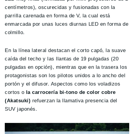
centímetros), oscurecidas y fusionadas con la
parrilla carenada en forma de V, la cual está
enmarcada por unas luces diurnas LED en forma de
colmillo.
En la línea lateral destacan el corto capó, la suave
caída del techo y las llantas de 19 pulgadas (20
pulgadas en opción), mientras que en la trasera los
protagonistas son los pilotos unidos a lo ancho del
portón y el difusor. Aspectos como los voladizos
cortos o
l
a carrocería bi-tono de color cobre
(Akatsuki)
refuerzan la llamativa presencia del
SUV japonés.