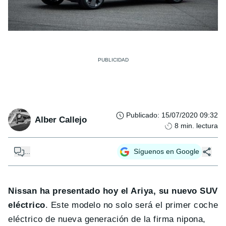
Publicado
:
15/07/2020 09:32
Alber Callejo
8
min. lectura
...
Síguenos en Google
Nissan ha presentado hoy el Ariya, su nuevo SUV
eléctrico
. Este modelo no solo será el primer coche
eléctrico de nueva generación de la firma nipona,