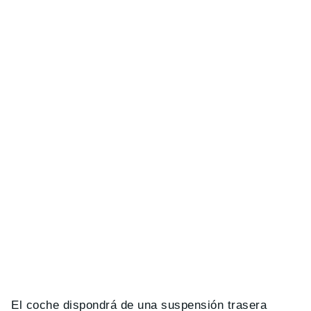
El coche dispondrá de una suspensión trasera