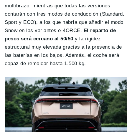
multibrazo, mientras que todas las versiones
contarán con tres modos de conducción (Standard,
Sport y ECO), a los que habría que añadir el modo
Snow en las variantes e-4ORCE.
El reparto de
pesos será cercano al 50/50
y la rigidez
estructural muy elevada gracias a la presencia de
las baterías en los bajos. Además, el coche será
capaz de remolcar hasta 1.500 kg.