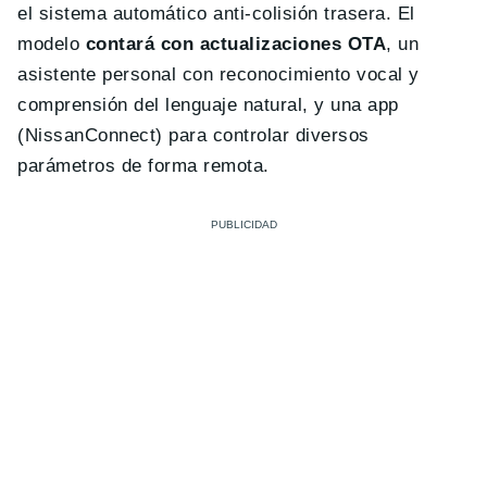
el sistema automático anti-colisión trasera. El
modelo
contará con actualizaciones OTA
, un
asistente personal con reconocimiento vocal y
comprensión del lenguaje natural, y una app
(NissanConnect) para controlar diversos
parámetros de forma remota.