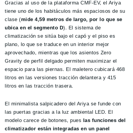
Gracias al uso de la plataforma CMF-EV, el Ariya
tiene uno de los habitáculos más espaciosos de su
clase (
mide 4,59 metros de largo, por lo que se
ubica en el segmento D
). El sistema de
climatización se sitúa bajo el capó y el piso es
plano, lo que se traduce en un interior mejor
aprovechado, mientras que los asientos Zero
Gravity de perfil delgado permiten maximizar el
espacio para las piernas. El maletero cubicará 468
litros en las versiones tracción delantera y 415
litros en las tracción trasera.
El minimalista salpicadero del Ariya se funde con
las puertas gracias a la luz ambiental LED. El
modelo carece de botones, pues
las funciones del
climatizador están integradas en un panel