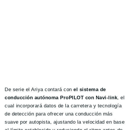
De serie el Ariya contará con
el sistema de
conducción autónoma ProPILOT con Navi-link
, el
cual incorporará datos de la carretera y tecnología
de detección para ofrecer una conducción más
suave por autopista, ajustando la velocidad en base