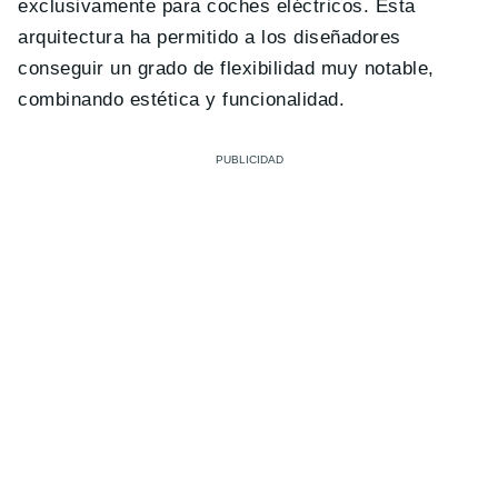
exclusivamente para coches eléctricos. Esta
arquitectura ha permitido a los diseñadores
conseguir un grado de flexibilidad muy notable,
combinando estética y funcionalidad.