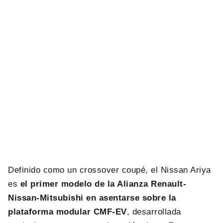
Definido como un crossover coupé, el Nissan Ariya
es
el primer modelo de la Alianza Renault-
Nissan-Mitsubishi en asentarse sobre la
plataforma modular CMF-EV
, desarrollada