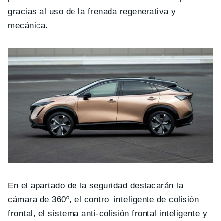
gracias al uso de la frenada regenerativa y
mecánica.
En el apartado de la seguridad destacarán la
cámara de 360º, el control inteligente de colisión
frontal, el sistema anti-colisión frontal inteligente y