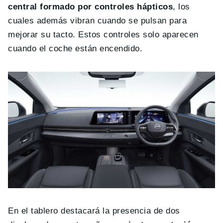
central formado por controles hápticos
, los
cuales además vibran cuando se pulsan para
mejorar su tacto. Estos controles solo aparecen
cuando el coche están encendido.
En el tablero destacará la presencia de dos