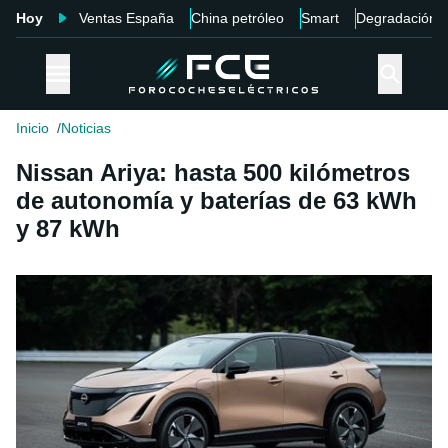
Hoy
Ventas España
China petróleo
Smart
Degradación
Inicio
Noticias
Nissan Ariya: hasta 500 kilómetros
de autonomía y baterías de 63 kWh
y 87 kWh