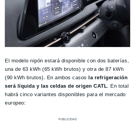
El modelo nipón estará disponible con dos baterías,
una de 63 kWh (65 kWh brutos) y otra de 87 kWh
(90 kWh brutos). En ambos casos
la refrigeración
será líquida y las celdas de origen CATL
. En total
habrá cinco variantes disponibles para el mercado
europeo: