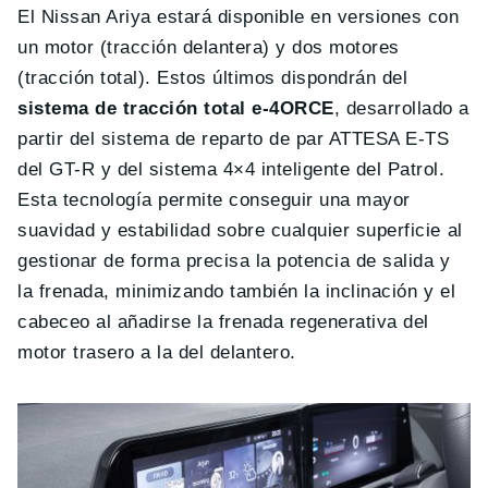
El Nissan Ariya estará disponible en versiones con
un motor (tracción delantera) y dos motores
(tracción total). Estos últimos dispondrán del
sistema de tracción total e-4ORCE
, desarrollado a
partir del sistema de reparto de par ATTESA E-TS
del GT-R y del sistema 4×4 inteligente del Patrol.
Esta tecnología permite conseguir una mayor
suavidad y estabilidad sobre cualquier superficie al
gestionar de forma precisa la potencia de salida y
la frenada, minimizando también la inclinación y el
cabeceo al añadirse la frenada regenerativa del
motor trasero a la del delantero.