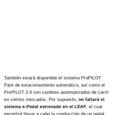
También estará disponible el sistema ProPILOT
Park de estacionamiento automático, así como el
ProPILOT 2.0 con cambios automatizados de carril
en ciertos mercados. Por supuesto,
no faltará el
sistema e-Pedal estrenado en el LEAF
, el cual
permitirá llevar a cabo la conducción de un pedal