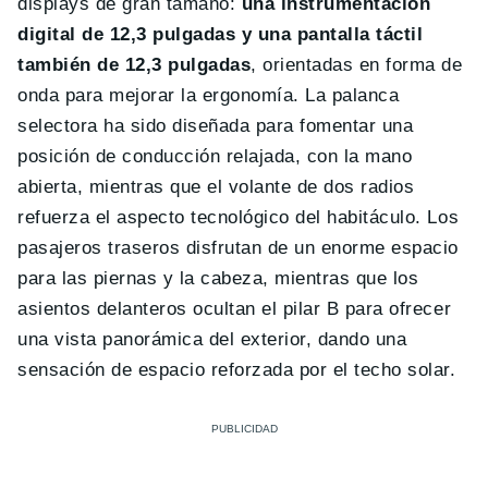
displays de gran tamaño:
una instrumentación
digital de 12,3 pulgadas y una pantalla táctil
también de 12,3 pulgadas
, orientadas en forma de
onda para mejorar la ergonomía. La palanca
selectora ha sido diseñada para fomentar una
posición de conducción relajada, con la mano
abierta, mientras que el volante de dos radios
refuerza el aspecto tecnológico del habitáculo. Los
pasajeros traseros disfrutan de un enorme espacio
para las piernas y la cabeza, mientras que los
asientos delanteros ocultan el pilar B para ofrecer
una vista panorámica del exterior, dando una
sensación de espacio reforzada por el techo solar.