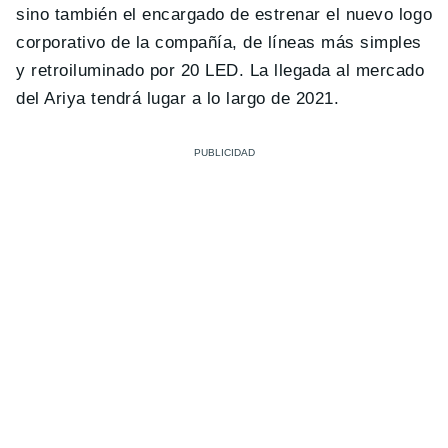
sino también el encargado de estrenar el nuevo logo
corporativo de la compañía, de líneas más simples
y retroiluminado por 20 LED. La llegada al mercado
del Ariya tendrá lugar a lo largo de 2021.