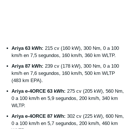
Ariya 63 kWh:
215 cv (160 kW), 300 Nm, 0 a 100
km/h en 7,5 segundos, 160 km/h, 360 km WLTP.
Ariya 87 kWh:
239 cv (178 kW), 300 Nm, 0 a 100
km/h en 7,6 segundos, 160 km/h, 500 km WLTP
(483 km EPA).
Ariya e-4ORCE 63 kWh:
275 cv (205 kW), 560 Nm,
0 a 100 km/h en 5,9 segundos, 200 km/h, 340 km
WLTP.
Ariya e-4ORCE 87 kWh:
302 cv (225 kW), 600 Nm,
0 a 100 km/h en 5,7 segundos, 200 km/h, 460 km