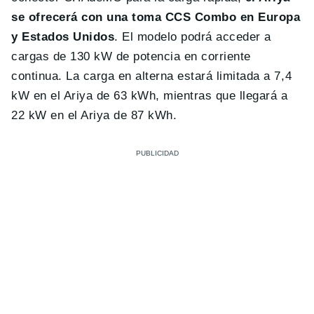
se ofrecerá con una toma CCS Combo en Europa
y Estados Unidos
. El modelo podrá acceder a
cargas de 130 kW de potencia en corriente
continua. La carga en alterna estará limitada a 7,4
kW en el Ariya de 63 kWh, mientras que llegará a
22 kW en el Ariya de 87 kWh.