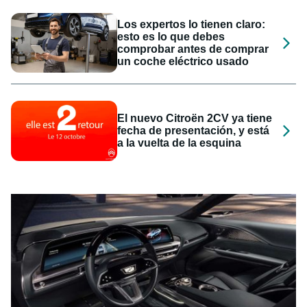
Los expertos lo tienen claro:
esto es lo que debes
comprobar antes de comprar
un coche eléctrico usado
El nuevo Citroën 2CV ya tiene
fecha de presentación, y está
a la vuelta de la esquina