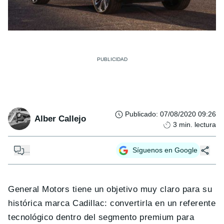
Publicado
:
07/08/2020 09:26
Alber Callejo
3
min. lectura
...
Síguenos en Google
General Motors tiene un objetivo muy claro para su
histórica marca Cadillac: convertirla en un referente
tecnológico dentro del segmento premium para