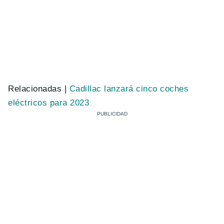
Relacionadas |
Cadillac lanzará cinco coches
eléctricos para 2023