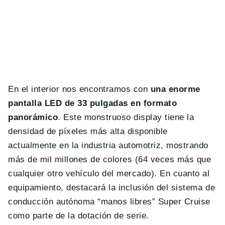
En el interior nos encontramos con
una enorme
pantalla LED de 33 pulgadas en formato
panorámico
. Este monstruoso display tiene la
densidad de píxeles más alta disponible
actualmente en la industria automotriz, mostrando
más de mil millones de colores (64 veces más que
cualquier otro vehículo del mercado). En cuanto al
equipamiento, destacará la inclusión del sistema de
conducción autónoma “manos libres” Super Cruise
como parte de la dotación de serie.