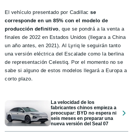
El vehículo presentado por Cadillac
se
corresponde en un 85% con el modelo de
producción definitivo
, que se pondrá a la venta a
finales de 2022 en Estados Unidos (llegara a China
un año antes, en 2021). Al Lyriq le seguirán tanto
una versión eléctrica del Escalade como la berlina
de representación Celestiq. Por el momento no se
sabe si alguno de estos modelos llegará a Europa a
corto plazo.
La velocidad de los
fabricantes chinos empieza a
preocupar: BYD no espera ni
seis meses en preparar una
nueva versión del Seal 07