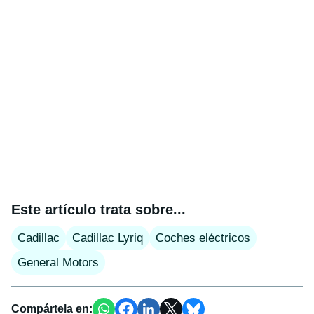
Este artículo trata sobre...
Cadillac
Cadillac Lyriq
Coches eléctricos
General Motors
Compártela en: