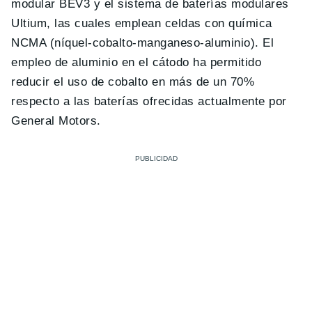
modular BEV3 y el sistema de baterías modulares
Ultium, las cuales emplean celdas con química
NCMA (níquel-cobalto-manganeso-aluminio). El
empleo de aluminio en el cátodo ha permitido
reducir el uso de cobalto en más de un 70%
respecto a las baterías ofrecidas actualmente por
General Motors.