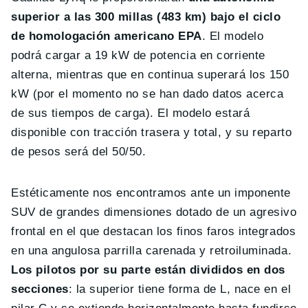
superior a las 300 millas (483 km) bajo el ciclo
de homologación americano EPA
. El modelo
podrá cargar a 19 kW de potencia en corriente
alterna, mientras que en continua superará los 150
kW (por el momento no se han dado datos acerca
de sus tiempos de carga). El modelo estará
disponible con tracción trasera y total, y su reparto
de pesos será del 50/50.
Estéticamente nos encontramos ante un imponente
SUV de grandes dimensiones dotado de un agresivo
frontal en el que destacan los finos faros integrados
en una angulosa parrilla carenada y retroiluminada.
Los pilotos por su parte están divididos en dos
secciones
: la superior tiene forma de L, nace en el