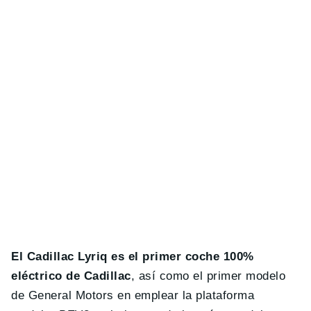
El Cadillac Lyriq es el primer coche 100%
eléctrico de Cadillac
, así como el primer modelo
de General Motors en emplear la plataforma