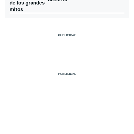
de los grandes
mitos