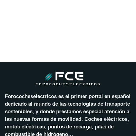
Forococheselectricos es el primer portal en español
dedicado al mundo de las tecnologías de transporte
sostenibles, y donde prestamos especial atención a
las nuevas formas de movilidad. Coches eléctricos,
motos eléctricas, puntos de recarga, pilas de
combustible de hidrógeno…