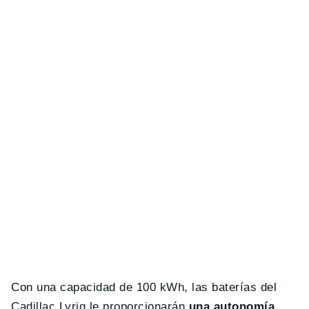
Con una capacidad de 100 kWh, las baterías del
Cadillac Lyriq le proporcionarán
una autonomía