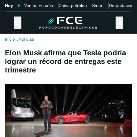
Hoy
Ventas España
China petróleo
Smart
Degradación
Inicio
Noticias
Elon Musk afirma que Tesla podría
lograr un récord de entregas este
trimestre