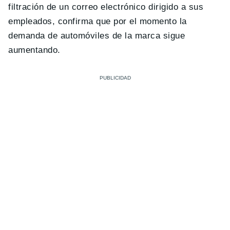
filtración de un correo electrónico dirigido a sus
empleados, confirma que por el momento la
demanda de automóviles de la marca sigue
aumentando.