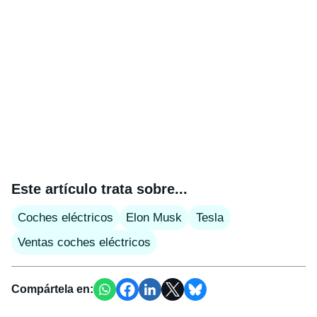
Este artículo trata sobre...
Coches eléctricos
Elon Musk
Tesla
Ventas coches eléctricos
Compártela en: