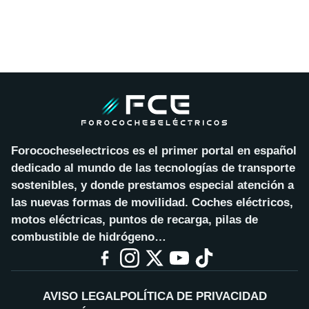
Forococheselectricos es el primer portal en español
dedicado al mundo de las tecnologías de transporte
sostenibles, y donde prestamos especial atención a
las nuevas formas de movilidad. Coches eléctricos,
motos eléctricas, puntos de recarga, pilas de
combustible de hidrógeno…
AVISO LEGAL
POLÍTICA DE PRIVACIDAD