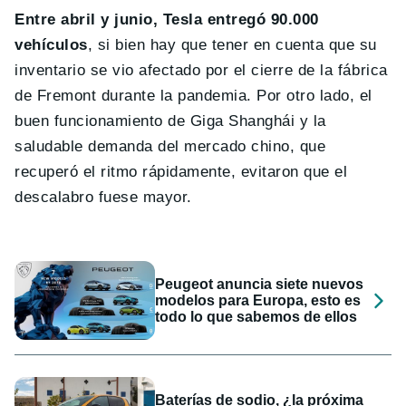
Entre abril y junio, Tesla entregó 90.000
vehículos
, si bien hay que tener en cuenta que su
inventario se vio afectado por el cierre de la fábrica
de Fremont durante la pandemia. Por otro lado, el
buen funcionamiento de Giga Shanghái y la
saludable demanda del mercado chino, que
recuperó el ritmo rápidamente, evitaron que el
descalabro fuese mayor.
Peugeot anuncia siete nuevos
modelos para Europa, esto es
todo lo que sabemos de ellos
Baterías de sodio, ¿la próxima