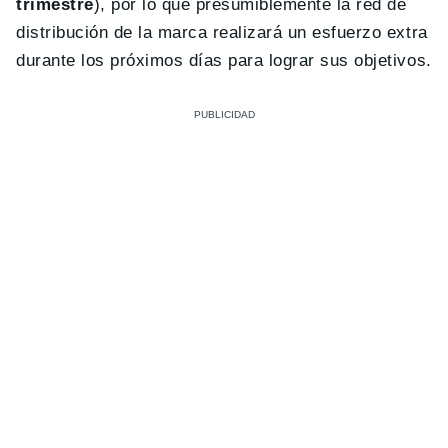
trimestre
), por lo que presumiblemente la red de
distribución de la marca realizará un esfuerzo extra
durante los próximos días para lograr sus objetivos.