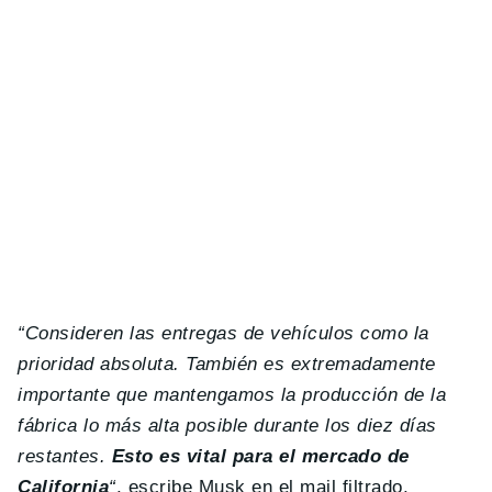
“Consideren las entregas de vehículos como la
prioridad absoluta. También es extremadamente
importante que mantengamos la producción de la
fábrica lo más alta posible durante los diez días
restantes.
Esto es vital para el mercado de
California
“
, escribe Musk en el mail filtrado,