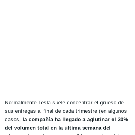
Normalmente Tesla suele concentrar el grueso de
sus entregas al final de cada trimestre (en algunos
casos,
la compañía ha llegado a aglutinar el 30%
del volumen total en la última semana del