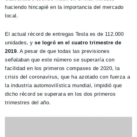
haciendo hincapié en la importancia del mercado
local.
El actual récord de entregas Tesla es de 112.000
unidades, y
se logró en el cuatro trimestre de
2019
. A pesar de que todas las previsiones
señalaban que este número se superaría con
facilidad en los primeros compases de 2020, la
crisis del coronavirus, que ha azotado con fuerza a
la industria automovilística mundial, impidió que
dicho récord se superara en los dos primeros
trimestres del año.