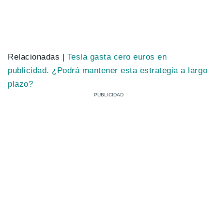
Relacionadas |
Tesla gasta cero euros en
publicidad. ¿Podrá mantener esta estrategia a largo
plazo?