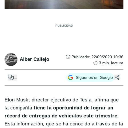
Publicado
:
22/09/2020 10:36
Alber Callejo
3
min. lectura
...
Síguenos en Google
Elon Musk, director ejecutivo de Tesla, afirma que
la compañía
tiene la oportunidad de lograr un
récord de entregas de vehículos este trimestre
.
Esta información, que se ha conocido a través de la