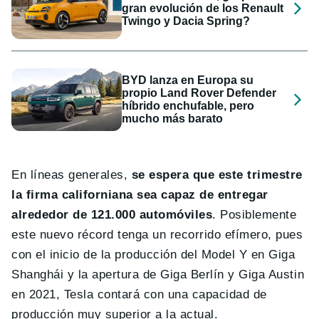
gran evolución de los Renault
Twingo y Dacia Spring?
BYD lanza en Europa su
propio Land Rover Defender
híbrido enchufable, pero
mucho más barato
En líneas generales,
se espera que este trimestre
la firma californiana sea capaz de entregar
alrededor de 121.000 automóviles
. Posiblemente
este nuevo récord tenga un recorrido efímero, pues
con el inicio de la producción del Model Y en Giga
Shanghái y la apertura de Giga Berlín y Giga Austin
en 2021, Tesla contará con una capacidad de
producción muy superior a la actual.