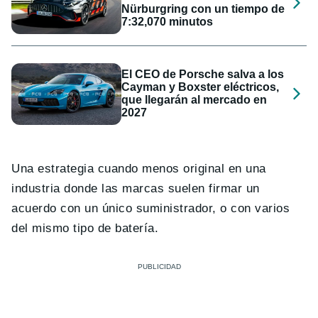
Nürburgring con un tiempo de
7:32,070 minutos
El CEO de Porsche salva a los
Cayman y Boxster eléctricos,
que llegarán al mercado en
2027
Una estrategia cuando menos original en una
industria donde las marcas suelen firmar un
acuerdo con un único suministrador, o con varios
del mismo tipo de batería.