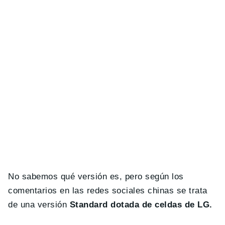
No sabemos qué versión es, pero según los
comentarios en las redes sociales chinas se trata
de una versión
Standard dotada de celdas de LG.