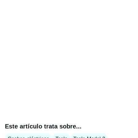
Este artículo trata sobre...