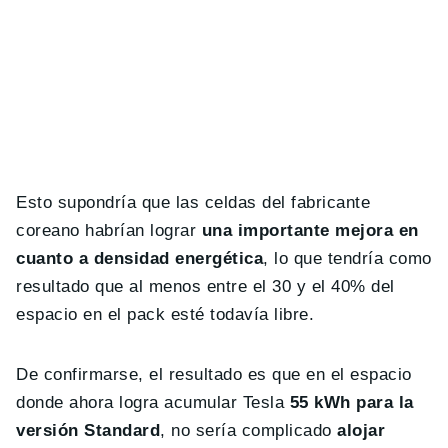
Esto supondría que las celdas del fabricante
coreano habrían lograr
una importante mejora en
cuanto a densidad energética
, lo que tendría como
resultado que al menos entre el 30 y el 40% del
espacio en el pack esté todavía libre.
De confirmarse, el resultado es que en el espacio
donde ahora logra acumular Tesla
55 kWh para la
versión Standard
, no sería complicado
alojar