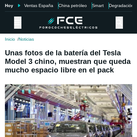
Hoy
Ventas España
China petróleo
Smart
Degradación
Inicio
Noticias
Unas fotos de la batería del Tesla
Model 3 chino, muestran que queda
mucho espacio libre en el pack