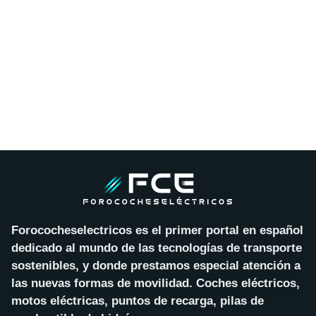
Forococheselectricos es el primer portal en español
dedicado al mundo de las tecnologías de transporte
sostenibles, y donde prestamos especial atención a
las nuevas formas de movilidad. Coches eléctricos,
motos eléctricas, puntos de recarga, pilas de