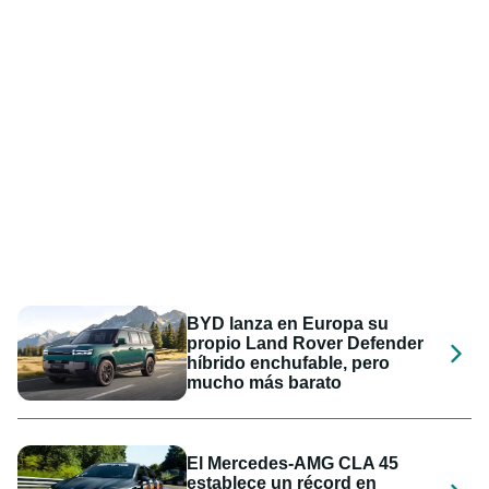
BYD lanza en Europa su
propio Land Rover Defender
híbrido enchufable, pero
mucho más barato
El Mercedes-AMG CLA 45
establece un récord en