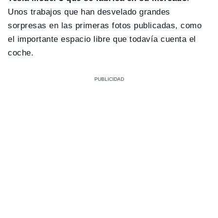
Unos trabajos que han desvelado grandes
sorpresas en las primeras fotos publicadas, como
el importante espacio libre que todavía cuenta el
coche.