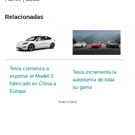
Relacionadas
Tesla comienza a
Tesla incrementa la
exportar el Model 3
autonomía de toda
fabricado en China a
su gama
Europa