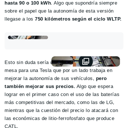
hasta 90 o 100 kWh
. Algo que supondría siempre
sobre el papel que la autonomía de esta versión
llegase a los
750 kilómetros según el ciclo WLTP.
Esto sin duda sería un importante golpe sobre la
mesa para una Tesla que por un lado trabaja en
mejorar la autonomía de sus vehículos,
pero
también mejorar sus precios.
Algo que espera
lograr en el primer caso con el uso de las baterías
más competitivas del mercado, como las de LG,
mientras que la cuestión del precio lo atacará con
las económicas de litio-ferrofosfato que produce
CATL.