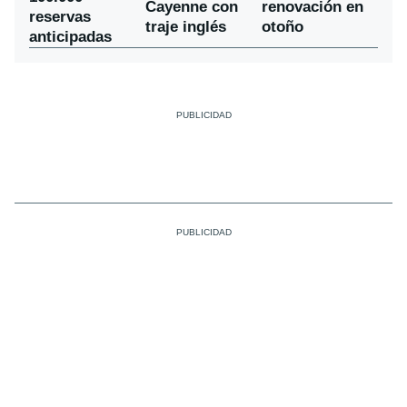
Cayenne con
renovación en
reservas
traje inglés
otoño
anticipadas