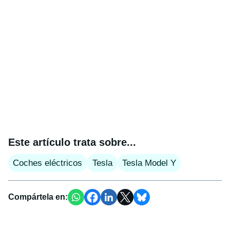
Este artículo trata sobre...
Coches eléctricos
Tesla
Tesla Model Y
Compártela en: