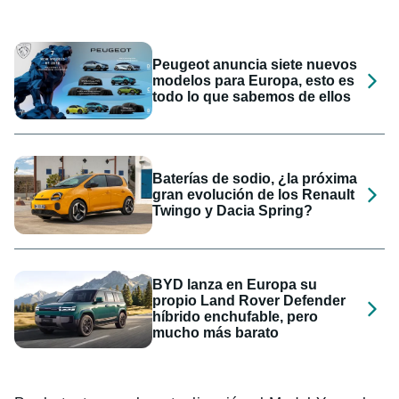
Peugeot anuncia siete nuevos
modelos para Europa, esto es
todo lo que sabemos de ellos
Baterías de sodio, ¿la próxima
gran evolución de los Renault
Twingo y Dacia Spring?
BYD lanza en Europa su
propio Land Rover Defender
híbrido enchufable, pero
mucho más barato