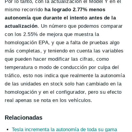
Por lo tanto, con la actualización el Model Y en el
mismo recorrido
ha logrado 2.77% menos
autonomía que durante el intento antes de la
actualización
. Un número que podemos comparar
con los 2.55% de mejora que muestra la
homologación EPA, y que a falta de pruebas algo
más completas, y teniendo en cuenta las variables
que pueden hacer modificar las cifras, como
temperatura o modo de conducción por culpa del
tráfico, esto nos indica que realmente la autonomía
de las unidades en stock solo han cambiado en la
homologación y en el configurador, pero su efecto
real apenas se nota en los vehículos.
Relacionadas
Tesla incrementa la autonomía de toda su gama