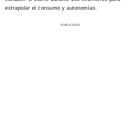
extrapolar el consumo y autonomías.