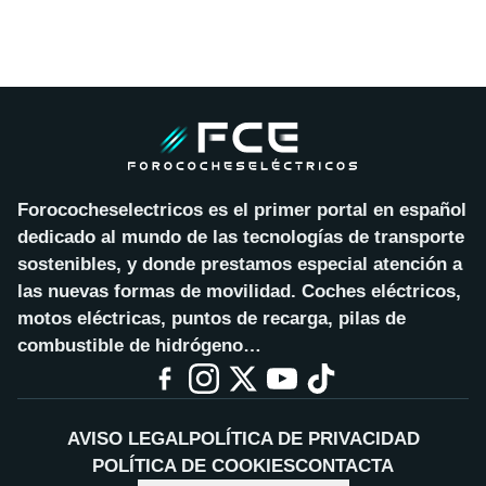
Forococheselectricos es el primer portal en español
dedicado al mundo de las tecnologías de transporte
sostenibles, y donde prestamos especial atención a
las nuevas formas de movilidad. Coches eléctricos,
motos eléctricas, puntos de recarga, pilas de
combustible de hidrógeno…
AVISO LEGAL
POLÍTICA DE PRIVACIDAD
POLÍTICA DE COOKIES
CONTACTA