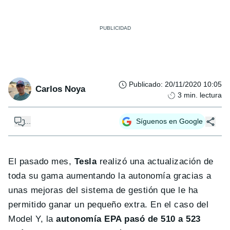
Publicado
:
20/11/2020 10:05
Carlos Noya
3
min. lectura
...
Síguenos en Google
El pasado mes,
Tesla
realizó una actualización de
toda su gama aumentando la autonomía gracias a
unas mejoras del sistema de gestión que le ha
permitido ganar un pequeño extra. En el caso del
Model Y, la
autonomía EPA pasó de 510 a 523