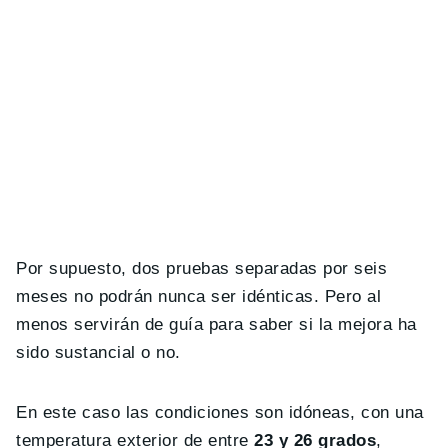
Por supuesto, dos pruebas separadas por seis
meses no podrán nunca ser idénticas. Pero al
menos servirán de guía para saber si la mejora ha
sido sustancial o no.
En este caso las condiciones son idóneas, con una
temperatura exterior de entre
23 y 26 grados
,