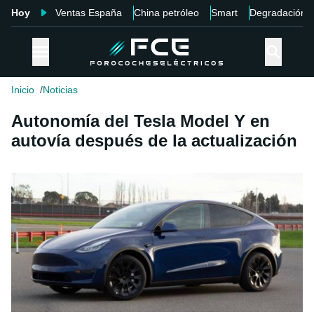
Hoy
Ventas España
China petróleo
Smart
Degradación
Inicio
Noticias
Autonomía del Tesla Model Y en
autovía después de la actualización