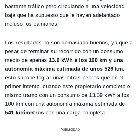
bastante tráfico pero circulando a una velocidad
baja que ha supuesto que le hayan adelantado
incluso los camiones.
Los resultados no son demasiado buenos, ya que a
pesar de terminar su recorrido con un consumo
medio de apenas
13.9 kWh a los 100 km y una
autonomía máxima estimada de unos 526 km
,
esto supone lograr unas cifras peores que en el
primer intento, cuando este propietario completó el
mismo tramo con un consumo de 13.39 kWh a los
100 km con una autonomía máxima estimada de
541 kilómetros
con una carga completa.