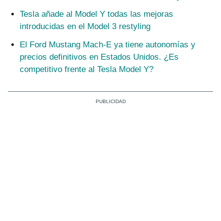
Tesla añade al Model Y todas las mejoras
introducidas en el Model 3 restyling
El Ford Mustang Mach-E ya tiene autonomías y
precios definitivos en Estados Unidos. ¿Es
competitivo frente al Tesla Model Y?