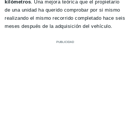
kilómetros
. Una mejora teórica que el propietario
de una unidad ha querido comprobar por si mismo
realizando el mismo recorrido completado hace seis
meses después de la adquisición del vehículo.