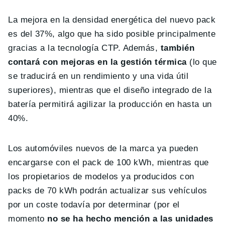
La mejora en la densidad energética del nuevo pack
es del 37%, algo que ha sido posible principalmente
gracias a la tecnología CTP. Además,
también
contará con mejoras en la gestión térmica
(lo que
se traducirá en un rendimiento y una vida útil
superiores), mientras que el diseño integrado de la
batería permitirá agilizar la producción en hasta un
40%.
Los automóviles nuevos de la marca ya pueden
encargarse con el pack de 100 kWh, mientras que
los propietarios de modelos ya producidos con
packs de 70 kWh podrán actualizar sus vehículos
por un coste todavía por determinar (por el
momento
no se ha hecho mención a las unidades