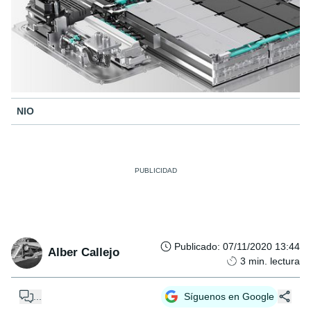
NIO
Publicado
:
07/11/2020 13:44
Alber Callejo
3
min. lectura
...
Síguenos en Google