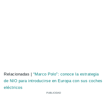
Relacionadas |
“Marco Polo”: conoce la estrategia
de NIO para introducirse en Europa con sus coches
eléctricos