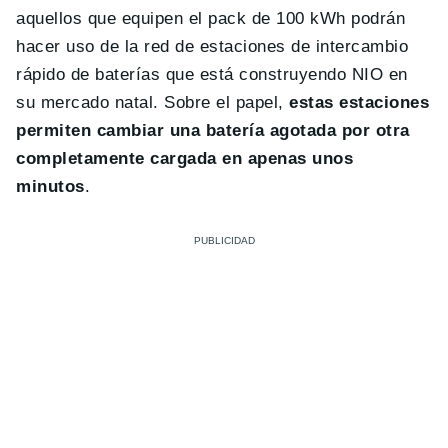
aquellos que equipen el pack de 100 kWh podrán
hacer uso de la red de estaciones de intercambio
rápido de baterías que está construyendo NIO en
su mercado natal. Sobre el papel,
estas estaciones
permiten cambiar una batería agotada por otra
completamente cargada en apenas unos
minutos
.