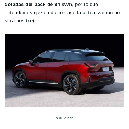
dotadas del pack de 84 kWh
, por lo que
entendemos que en dicho caso la actualización no
será posible).