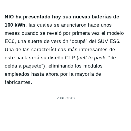
NIO ha presentado hoy sus nuevas baterías de
100 kWh
, las cuales se anunciaron hace unos
meses cuando se reveló por primera vez el modelo
EC6, una suerte de versión “coupé” del SUV ES6.
Una de las características más interesantes de
este pack será su diseño CTP (
cell to pack
, “de
celda a paquete”), eliminando los módulos
empleados hasta ahora por la mayoría de
fabricantes.