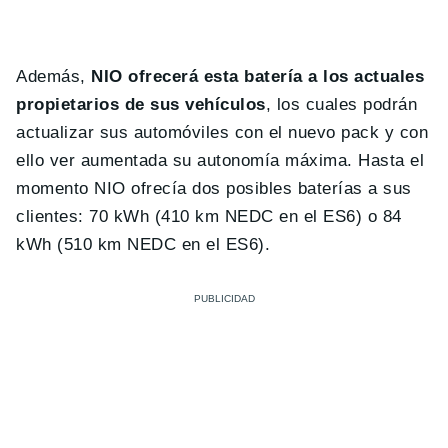
Además,
NIO ofrecerá esta batería a los actuales
propietarios de sus vehículos
, los cuales podrán
actualizar sus automóviles con el nuevo pack y con
ello ver aumentada su autonomía máxima. Hasta el
momento NIO ofrecía dos posibles baterías a sus
clientes: 70 kWh (410 km NEDC en el ES6) o 84
kWh (510 km NEDC en el ES6).