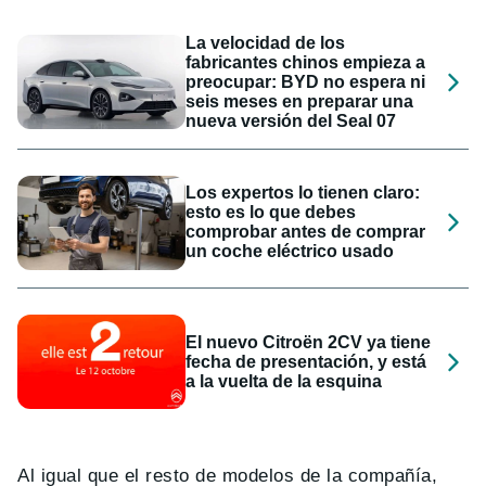
La velocidad de los
fabricantes chinos empieza a
preocupar: BYD no espera ni
seis meses en preparar una
nueva versión del Seal 07
Los expertos lo tienen claro:
esto es lo que debes
comprobar antes de comprar
un coche eléctrico usado
El nuevo Citroën 2CV ya tiene
fecha de presentación, y está
a la vuelta de la esquina
Al igual que el resto de modelos de la compañía,