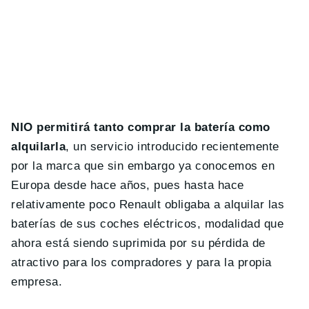
NIO permitirá tanto comprar la batería como
alquilarla
, un servicio introducido recientemente
por la marca que sin embargo ya conocemos en
Europa desde hace años, pues hasta hace
relativamente poco Renault obligaba a alquilar las
baterías de sus coches eléctricos, modalidad que
ahora está siendo suprimida por su pérdida de
atractivo para los compradores y para la propia
empresa.