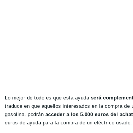
Lo mejor de todo es que esta ayuda
será complement
traduce en que aquellos interesados en la compra de 
gasolina, podrán
acceder a los 5.000 euros del ach
euros de ayuda para la compra de un eléctrico usado.