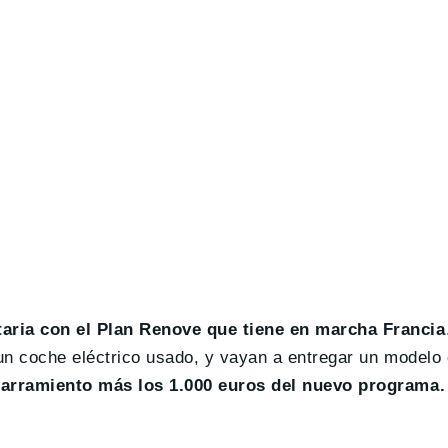
aria con el Plan Renove que tiene en marcha Francia
un coche eléctrico usado, y vayan a entregar un modelo 
atarramiento más los 1.000 euros del nuevo programa.