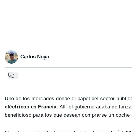
Carlos Noya
...
Uno de los mercados donde el papel del sector públi
eléctricos es Francia.
Allí el gobierno acaba de lanz
beneficioso para los que desean comprarse un coche 