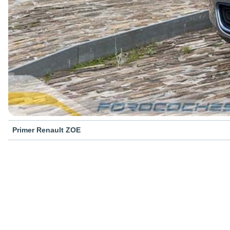
Primer Renault ZOE