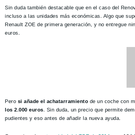
Sin duda también destacable que en el caso del Reno
incluso a las unidades más económicas. Algo que su
Renault ZOE de primera generación, y no entregue ni
euros.
Pero
si añade el achatarramiento
de un coche con mo
los 2.000 euros
. Sin duda, un precio que permite demo
pudientes y eso antes de añadir la nueva ayuda.