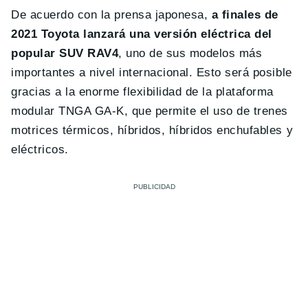
De acuerdo con la prensa japonesa,
a finales de
2021 Toyota lanzará una versión eléctrica del
popular SUV RAV4
, uno de sus modelos más
importantes a nivel internacional. Esto será posible
gracias a la enorme flexibilidad de la plataforma
modular TNGA GA-K, que permite el uso de trenes
motrices térmicos, híbridos, híbridos enchufables y
eléctricos.