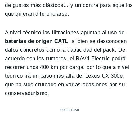
de gustos más clásicos… y un contra para aquellos
que quieran diferenciarse.
A nivel técnico las filtraciones apuntan al uso de
baterías de origen CATL
, si bien se desconocen
datos concretos como la capacidad del pack. De
acuerdo con los rumores, el RAV4 Electric podrá
recorrer unos 400 km por carga, por lo que a nivel
técnico irá un paso más allá del Lexus UX 300e,
que ha sido criticado en varias ocasiones por su
conservadurismo.