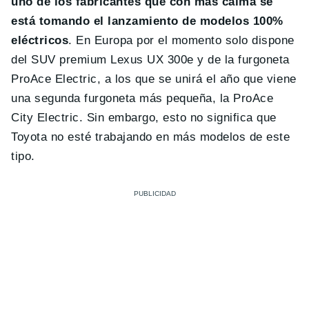
uno de los fabricantes que con más calma se
está tomando el lanzamiento de modelos 100%
eléctricos
. En Europa por el momento solo dispone
del SUV premium Lexus UX 300e y de la furgoneta
ProAce Electric, a los que se unirá el año que viene
una segunda furgoneta más pequeña, la ProAce
City Electric. Sin embargo, esto no significa que
Toyota no esté trabajando en más modelos de este
tipo.