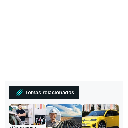
Temas relacionados
¿Compensa