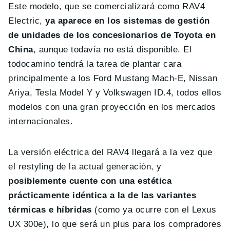
Este modelo, que se comercializará como RAV4
Electric,
ya aparece en los sistemas de gestión
de unidades de los concesionarios de Toyota en
China
, aunque todavía no está disponible. El
todocamino tendrá la tarea de plantar cara
principalmente a los Ford Mustang Mach-E, Nissan
Ariya, Tesla Model Y y Volkswagen ID.4, todos ellos
modelos con una gran proyección en los mercados
internacionales.
La versión eléctrica del RAV4 llegará a la vez que
el restyling de la actual generación, y
posiblemente cuente con una estética
prácticamente idéntica a la de las variantes
térmicas e híbridas
(como ya ocurre con el Lexus
UX 300e), lo que será un plus para los compradores