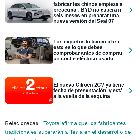
fabricantes chinos empieza a
preocupar: BYD no espera ni
seis meses en preparar una
nueva versión del Seal 07
Los expertos lo tienen claro:
esto es lo que debes
comprobar antes de comprar
un coche eléctrico usado
El nuevo Citroën 2CV ya tiene
fecha de presentación, y está
a la vuelta de la esquina
Relacionadas |
Toyota afirma que los fabricantes
tradicionales superarán a Tesla en el desarrollo de