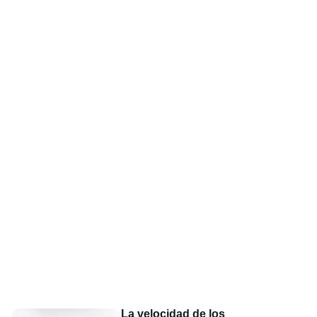
La velocidad de los