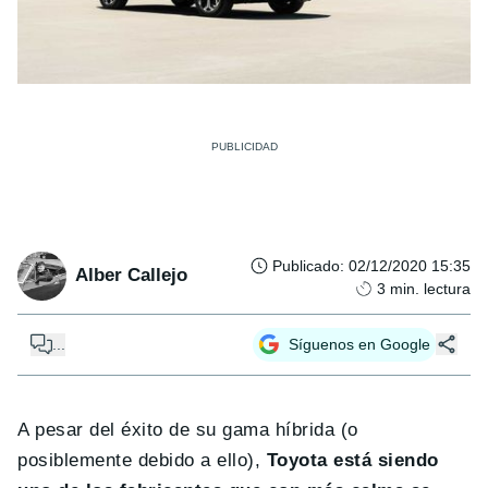
Publicado
:
02/12/2020 15:35
Alber Callejo
3
min. lectura
...
Síguenos en Google
A pesar del éxito de su gama híbrida (o
posiblemente debido a ello),
Toyota está siendo