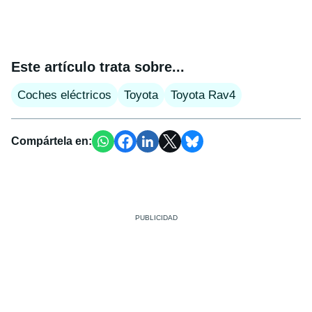
Este artículo trata sobre...
Coches eléctricos
Toyota
Toyota Rav4
Compártela en: