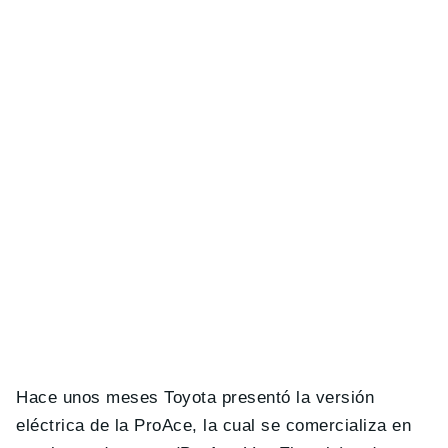
Hace unos meses Toyota presentó la versión
eléctrica de la ProAce, la cual se comercializa en