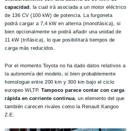
capacidad
, la cual irá asociada a un motor eléctrico
de 136 CV (100 kW) de potencia. La furgoneta
podrá cargar a 7,4 kW en alterna (monofásica), si
bien opcionalmente se podrá añadir una unidad de
11 kW (trifásica), lo que posibilitará tiempos de
carga más reducidos.
Por el momento Toyota no ha dado datos relativos a
la autonomía del modelo, si bien probablemente
homologue entre 200 km y 300 km bajo el ciclo
europeo WLTP.
Tampoco parece contar con carga
rápida en corriente continua
, un elemento del que
también carecen rivales como la Renault Kangoo
Z.E.