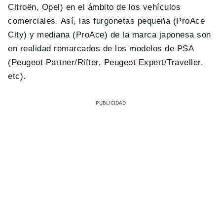
Citroën, Opel) en el ámbito de los vehículos
comerciales. Así, las furgonetas pequeña (ProAce
City) y mediana (ProAce) de la marca japonesa son
en realidad remarcados de los modelos de PSA
(Peugeot Partner/Rifter, Peugeot Expert/Traveller,
etc).