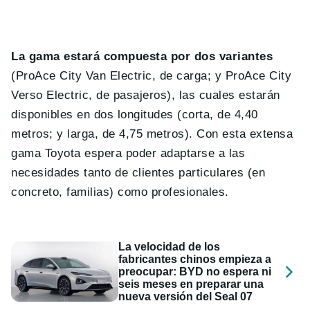
La gama estará compuesta por dos variantes
(ProAce City Van Electric, de carga; y ProAce City
Verso Electric, de pasajeros), las cuales estarán
disponibles en dos longitudes (corta, de 4,40
metros; y larga, de 4,75 metros). Con esta extensa
gama Toyota espera poder adaptarse a las
necesidades tanto de clientes particulares (en
concreto, familias) como profesionales.
La velocidad de los
fabricantes chinos empieza a
preocupar: BYD no espera ni
seis meses en preparar una
nueva versión del Seal 07