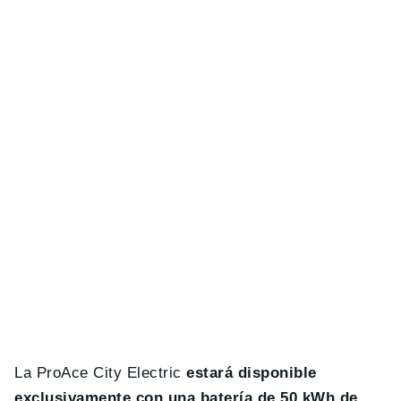
La ProAce City Electric
estará disponible
exclusivamente con una batería de 50 kWh de