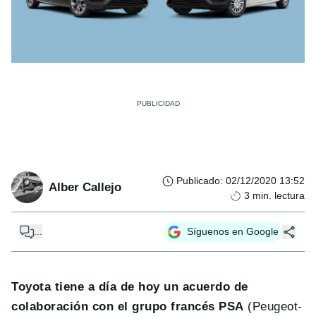
Publicado
:
02/12/2020 13:52
Alber Callejo
3
min. lectura
...
Síguenos en Google
Toyota tiene a día de hoy un acuerdo de
colaboración con el grupo francés PSA
(Peugeot-