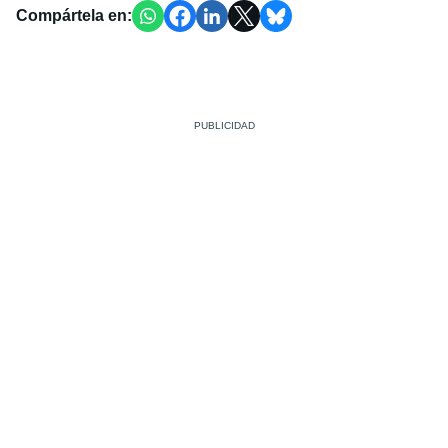
Compártela en: