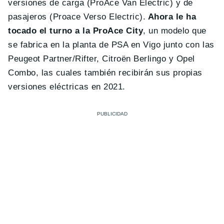
versiones de carga (ProAce Van Electric) y de
pasajeros (Proace Verso Electric).
Ahora le ha
tocado el turno a la ProAce City
, un modelo que
se fabrica en la planta de PSA en Vigo junto con las
Peugeot Partner/Rifter, Citroën Berlingo y Opel
Combo, las cuales también recibirán sus propias
versiones eléctricas en 2021.