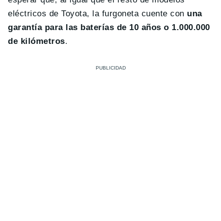
eléctricos de Toyota, la furgoneta cuente con
una
garantía para las baterías de 10 años o 1.000.000
de kilómetros
.