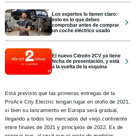
Los expertos lo tienen claro:
esto es lo que debes
comprobar antes de comprar
un coche eléctrico usado
El nuevo Citroën 2CV ya tiene
fecha de presentación, y está
a la vuelta de la esquina
Está previsto que las primeras entregas de la
ProAce City Electric tengan lugar en otoño de 2021,
si bien su lanzamiento en Europa será gradual,
llegando a todos los mercados del viejo continente
entre finales de 2021 y principios de 2022. Es de
esperar que, al igual que el resto de modelos