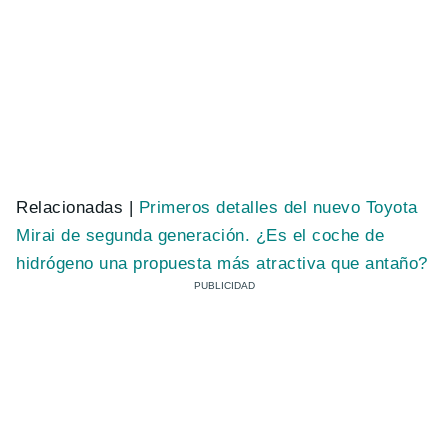
Relacionadas |
Primeros detalles del nuevo Toyota
Mirai de segunda generación. ¿Es el coche de
hidrógeno una propuesta más atractiva que antaño?