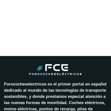
Forococheselectricos es el primer portal en español
dedicado al mundo de las tecnologías de transporte
sostenibles, y donde prestamos especial atención a
las nuevas formas de movilidad. Coches eléctricos,
motos eléctricas, puntos de recarga, pilas de