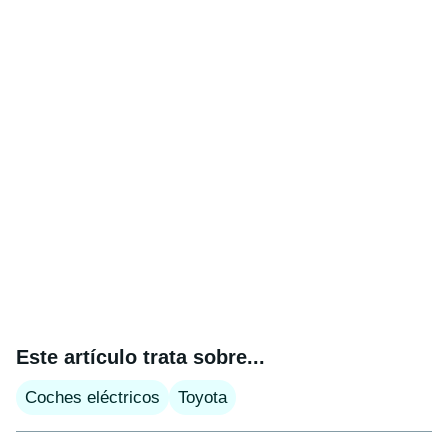
Este artículo trata sobre...
Coches eléctricos
Toyota