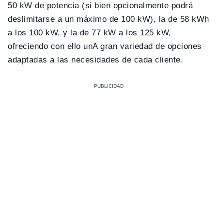
50 kW de potencia (si bien opcionalmente podrá
deslimitarse a un máximo de 100 kW), la de 58 kWh
a los 100 kW, y la de 77 kW a los 125 kW,
ofreciendo con ello unA gran variedad de opciones
adaptadas a las necesidades de cada cliente.