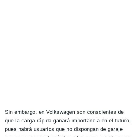
Sin embargo, en Volkswagen son conscientes de
que la carga rápida ganará importancia en el futuro,
pues habrá usuarios que no dispongan de garaje