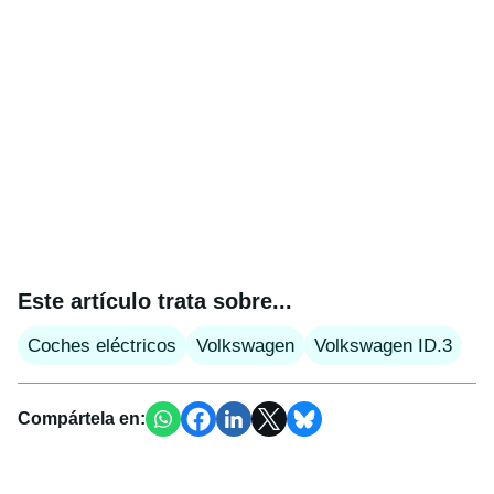
Este artículo trata sobre...
Coches eléctricos
Volkswagen
Volkswagen ID.3
Compártela en: