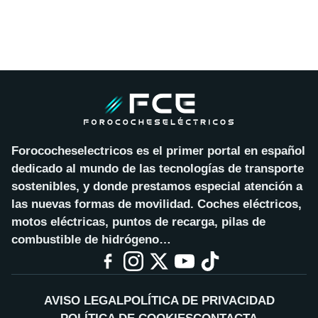
Forococheselectricos es el primer portal en español
dedicado al mundo de las tecnologías de transporte
sostenibles, y donde prestamos especial atención a
las nuevas formas de movilidad. Coches eléctricos,
motos eléctricas, puntos de recarga, pilas de
combustible de hidrógeno…
AVISO LEGAL
POLÍTICA DE PRIVACIDAD