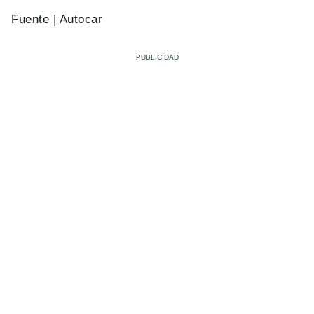
Fuente | Autocar