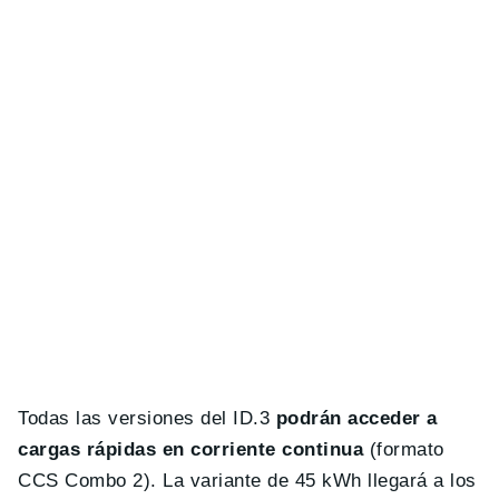
Todas las versiones del ID.3
podrán acceder a
cargas rápidas en corriente continua
(formato
CCS Combo 2). La variante de 45 kWh llegará a los