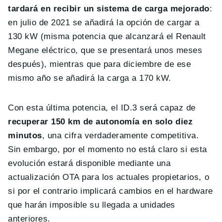
tardará en recibir un sistema de carga mejorado
:
en julio de 2021 se añadirá la opción de cargar a
130 kW (misma potencia que alcanzará el Renault
Megane eléctrico, que se presentará unos meses
después), mientras que para diciembre de ese
mismo año se añadirá la carga a 170 kW.
Con esta última potencia, el ID.3 será capaz de
recuperar 150 km de autonomía en solo diez
minutos
, una cifra verdaderamente competitiva.
Sin embargo, por el momento no está claro si esta
evolución estará disponible mediante una
actualización OTA para los actuales propietarios, o
si por el contrario implicará cambios en el hardware
que harán imposible su llegada a unidades
anteriores.