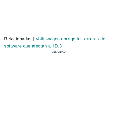
Relacionadas |
Volkswagen corrige los errores de
software que afectan al ID.3