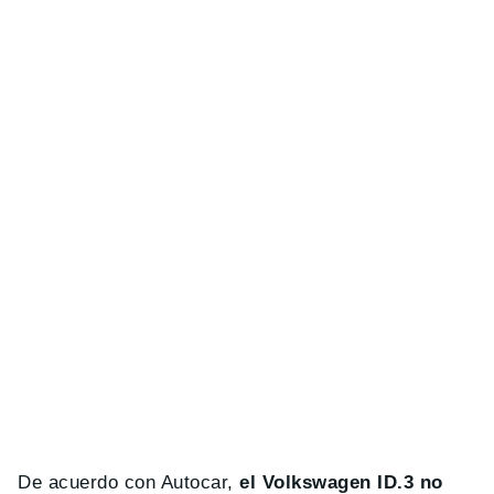
De acuerdo con Autocar,
el Volkswagen ID.3 no