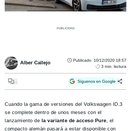
Publicado
:
10/12/2020 18:57
Alber Callejo
3
min. lectura
...
Síguenos en Google
Cuando la gama de versiones del Volkswagen ID.3
se complete dentro de unos meses con el
lanzamiento de
la variante de acceso Pure
, el
compacto alemán pasará a estar disponible con