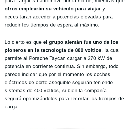
para cargar su automóvil por la noche, mientras que
otros emplearán su vehículo para viajar
y
necesitarán acceder a potencias elevadas para
reducir los tiempos de espera al máximo.
Lo cierto es que
el grupo alemán fue uno de los
pioneros en la tecnología de 800 voltios
, la cual
permite al Porsche Taycan cargar a 270 kW de
potencia en corriente continua. Sin embargo, todo
parece indicar que por el momento los coches
eléctricos de corte asequible seguirán teniendo
sistemas de 400 voltios, si bien la compañía
seguirá optimizándolos para recortar los tiempos de
carga.