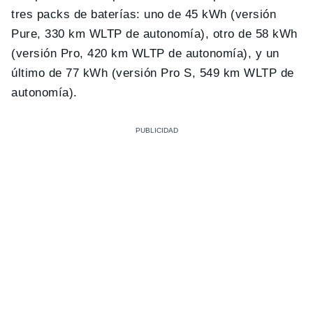
tres packs de baterías: uno de 45 kWh (versión
Pure, 330 km WLTP de autonomía), otro de 58 kWh
(versión Pro, 420 km WLTP de autonomía), y un
último de 77 kWh (versión Pro S, 549 km WLTP de
autonomía).