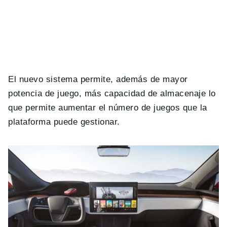
El nuevo sistema permite, además de mayor
potencia de juego, más capacidad de almacenaje lo
que permite aumentar el número de juegos que la
plataforma puede gestionar.