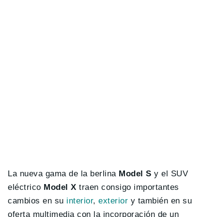
La nueva gama de la berlina
Model S
y el SUV
eléctrico
Model X
traen consigo importantes
cambios en su
interior
,
exterior
y también en su
oferta multimedia con la incorporación de un