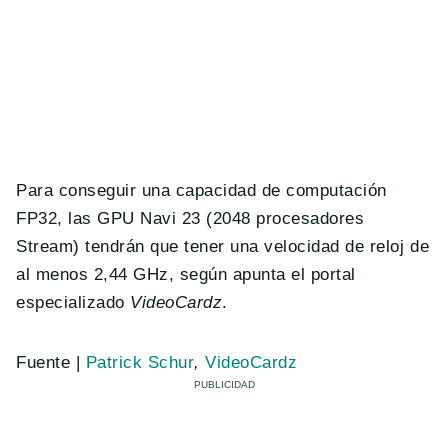
Para conseguir una capacidad de computación
FP32, las GPU Navi 23 (2048 procesadores
Stream) tendrán que tener una velocidad de reloj de
al menos 2,44 GHz, según apunta el portal
especializado
VideoCardz
.
Fuente |
Patrick Schur
,
VideoCardz