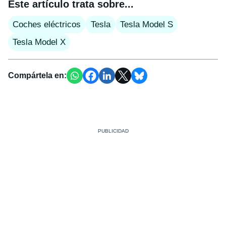
Este artículo trata sobre...
Coches eléctricos
Tesla
Tesla Model S
Tesla Model X
Compártela en: