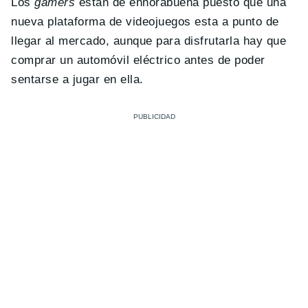
Los
gamers
están de enhorabuena puesto que una
nueva plataforma de videojuegos esta a punto de
llegar al mercado, aunque para disfrutarla hay que
comprar un automóvil eléctrico antes de poder
sentarse a jugar en ella.