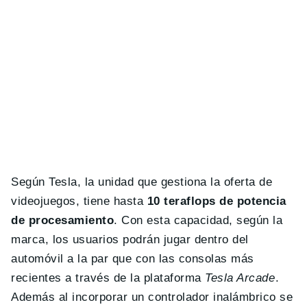
Según Tesla, la unidad que gestiona la oferta de
videojuegos, tiene hasta
10 teraflops de potencia
de procesamiento
. Con esta capacidad, según la
marca, los usuarios podrán jugar dentro del
automóvil a la par que con las consolas más
recientes a través de la plataforma
Tesla Arcade
.
Además al incorporar un controlador inalámbrico se