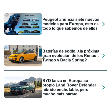
Peugeot anuncia siete nuevos
modelos para Europa, esto es
todo lo que sabemos de ellos
Baterías de sodio, ¿la próxima
gran evolución de los Renault
Twingo y Dacia Spring?
BYD lanza en Europa su
propio Land Rover Defender
híbrido enchufable, pero
mucho más barato