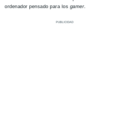
ordenador pensado para los
gamer
.