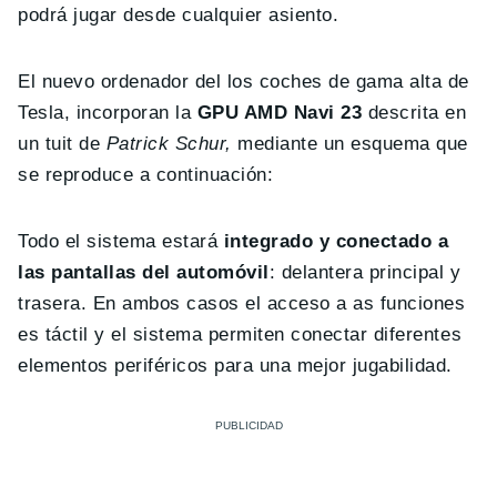
podrá jugar desde cualquier asiento.
El nuevo ordenador del los coches de gama alta de
Tesla, incorporan la
GPU AMD Navi 23
descrita en
un tuit de
Patrick Schur,
mediante un esquema que
se reproduce a continuación:
Todo el sistema estará
integrado y conectado a
las pantallas del automóvil
: delantera principal y
trasera. En ambos casos el acceso a as funciones
es táctil y el sistema permiten conectar diferentes
elementos periféricos para una mejor jugabilidad.