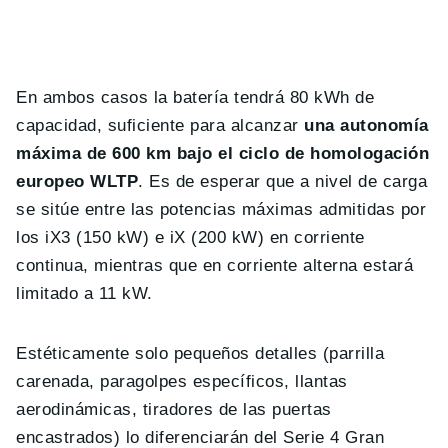
En ambos casos la batería tendrá 80 kWh de
capacidad, suficiente para alcanzar
una autonomía
máxima de 600 km bajo el ciclo de homologación
europeo WLTP
. Es de esperar que a nivel de carga
se sitúe entre las potencias máximas admitidas por
los iX3 (150 kW) e iX (200 kW) en corriente
continua, mientras que en corriente alterna estará
limitado a 11 kW.
Estéticamente solo pequeños detalles (parrilla
carenada, paragolpes específicos, llantas
aerodinámicas, tiradores de las puertas
encastrados) lo diferenciarán del Serie 4 Gran