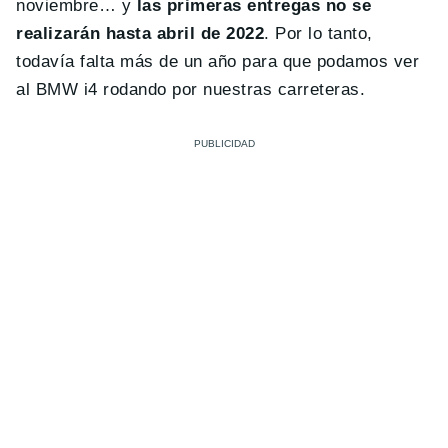
noviembre… y
las primeras entregas no se
realizarán hasta abril de 2022
. Por lo tanto,
todavía falta más de un año para que podamos ver
al BMW i4 rodando por nuestras carreteras.