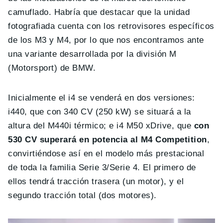
camuflado. Habría que destacar que la unidad
fotografiada cuenta con los retrovisores específicos
de los M3 y M4, por lo que nos encontramos ante
una variante desarrollada por la división M
(Motorsport) de BMW.
Inicialmente el i4 se venderá en dos versiones:
i440, que con 340 CV (250 kW) se situará a la
altura del M440i térmico; e i4 M50 xDrive, que
con
530 CV superará en potencia al M4 Competition
,
convirtiéndose así en el modelo más prestacional
de toda la familia Serie 3/Serie 4. El primero de
ellos tendrá tracción trasera (un motor), y el
segundo tracción total (dos motores).