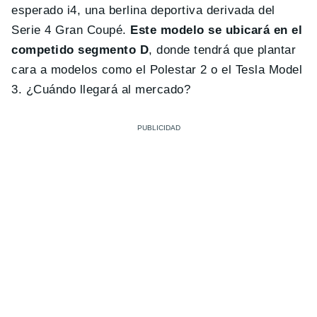
esperado i4, una berlina deportiva derivada del
Serie 4 Gran Coupé.
Este modelo se ubicará en el
competido segmento D
, donde tendrá que plantar
cara a modelos como el Polestar 2 o el Tesla Model
3. ¿Cuándo llegará al mercado?