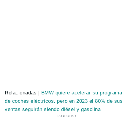
Relacionadas |
BMW quiere acelerar su programa
de coches eléctricos, pero en 2023 el 80% de sus
ventas seguirán siendo diésel y gasolina