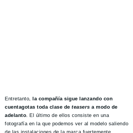
Entretanto,
la compañía sigue lanzando con
cuentagotas toda clase de
teasers
a modo de
adelanto
. El último de ellos consiste en una
fotografía en la que podemos ver al modelo saliendo
de las instalaciones de la marca fuertemente