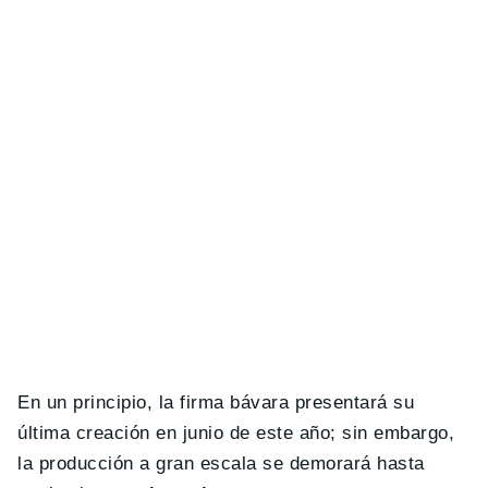
En un principio, la firma bávara presentará su
última creación en junio de este año; sin embargo,
la producción a gran escala se demorará hasta