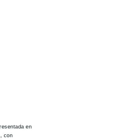
resentada en
, con