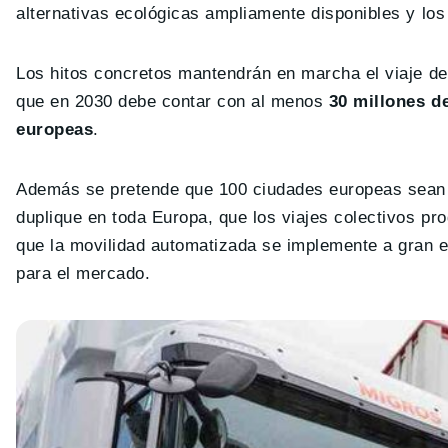
alternativas ecológicas ampliamente disponibles y los
Los hitos concretos mantendrán en marcha el viaje del
que en 2030 debe contar con al menos
30 millones de
europeas
.
Además se pretende que 100 ciudades europeas sean cl
duplique en toda Europa, que los viajes colectivos 
que la movilidad automatizada se implemente a gran e
para el mercado.