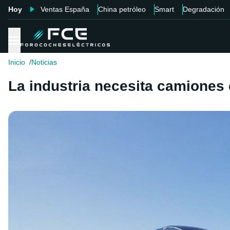
Hoy
Ventas España
China petróleo
Smart
Degradación
Inicio
Noticias
La industria necesita camiones