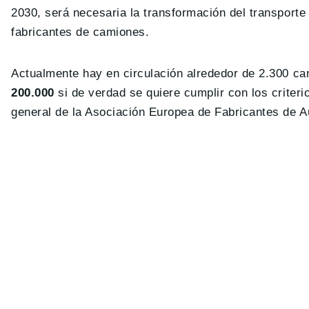
2030, será necesaria la transformación del transporte
fabricantes de camiones.
Actualmente hay en circulación alrededor de 2.300 ca
200.000
si de verdad se quiere cumplir con los criter
general de la Asociación Europea de Fabricantes de A