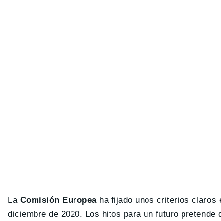
La
Comisión Europea
ha fijado unos criterios claros 
diciembre de 2020. Los hitos para un futuro pretende