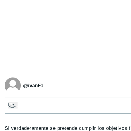
@ivanF1
...
Si verdaderamente se pretende cumplir los objetivos 