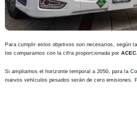
Para cumplir estos objetivos son necesarios, según 
los comparamos con la cifra proporcionada por
ACECA
Si ampliamos el horizonte temporal a 2050, para la Co
nuevos vehículos pesados serán de cero emisiones. Por