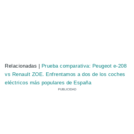
Relacionadas |
Prueba comparativa: Peugeot e-208
vs Renault ZOE. Enfrentamos a dos de los coches
eléctricos más populares de España