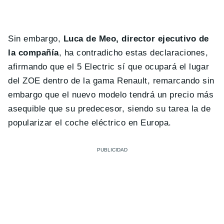
Sin embargo,
Luca de Meo, director ejecutivo de
la compañía
, ha contradicho estas declaraciones,
afirmando que el 5 Electric sí que ocupará el lugar
del ZOE dentro de la gama Renault, remarcando sin
embargo que el nuevo modelo tendrá un precio más
asequible que su predecesor, siendo su tarea la de
popularizar el coche eléctrico en Europa.