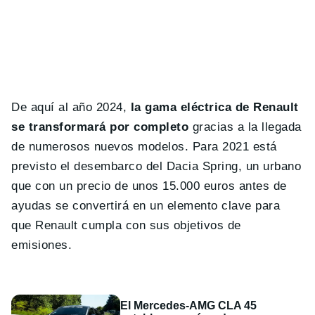
De aquí al año 2024,
la gama eléctrica de Renault
se transformará por completo
gracias a la llegada
de numerosos nuevos modelos. Para 2021 está
previsto el desembarco del Dacia Spring, un urbano
que con un precio de unos 15.000 euros antes de
ayudas se convertirá en un elemento clave para
que Renault cumpla con sus objetivos de
emisiones.
El Mercedes-AMG CLA 45