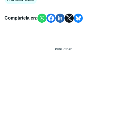
Compártela en: