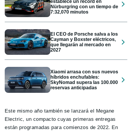
establece un récord en
Nürburgring con un tiempo de
7:32,070 minutos
El CEO de Porsche salva a los
Cayman y Boxster eléctricos,
que llegarán al mercado en
2027
Xiaomi arrasa con sus nuevos
híbridos enchufables:
SkyNomad supera las 100.000
reservas anticipadas
Este mismo año también se lanzará el Megane
Electric, un compacto cuyas primeras entregas
están programadas para comienzos de 2022. En