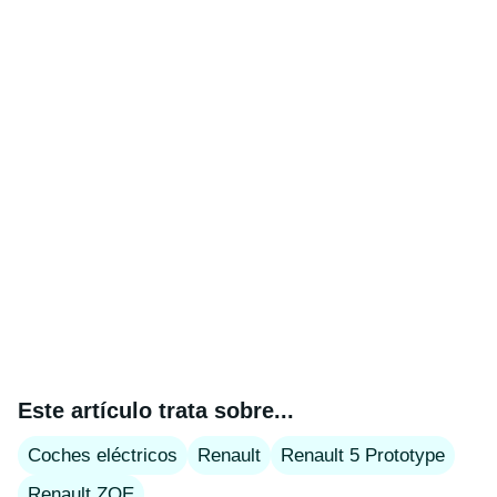
Este artículo trata sobre...
Coches eléctricos
Renault
Renault 5 Prototype
Renault ZOE