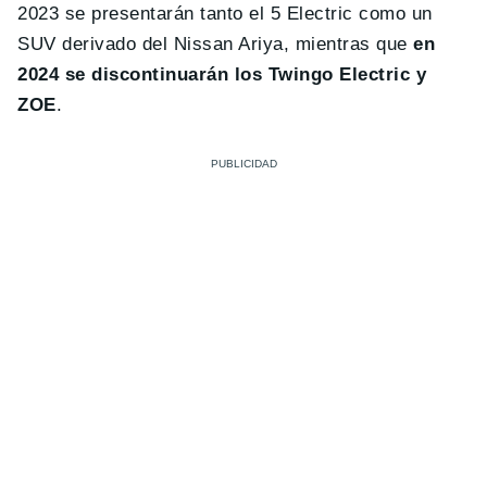
2023 se presentarán tanto el 5 Electric como un
SUV derivado del Nissan Ariya, mientras que
e
n
2024 se discontinuarán los Twingo Electric y
ZOE
.