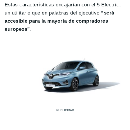
Estas características encajarían con el 5 Electric,
un utilitario que en palabras del ejecutivo
“será
accesible para la mayoría de compradores
europeos”
.