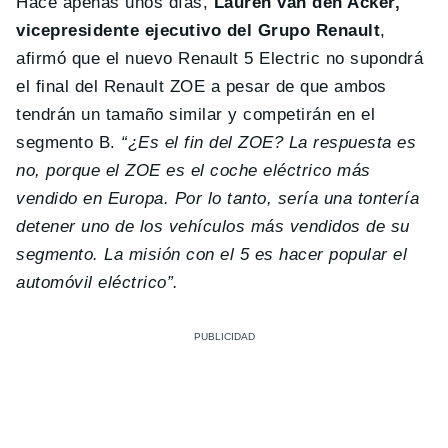
Hace apenas unos días,
Lauren van den Acker,
vicepresidente ejecutivo del Grupo Renault
,
afirmó que el nuevo Renault 5 Electric no supondrá
el final del Renault ZOE a pesar de que ambos
tendrán un tamaño similar y competirán en el
segmento B.
“¿Es el fin del ZOE? La respuesta es
no, porque el ZOE es el coche eléctrico más
vendido en Europa. Por lo tanto, sería una tontería
detener uno de los vehículos más vendidos de su
segmento. La misión con el 5 es hacer popular el
automóvil eléctrico”.