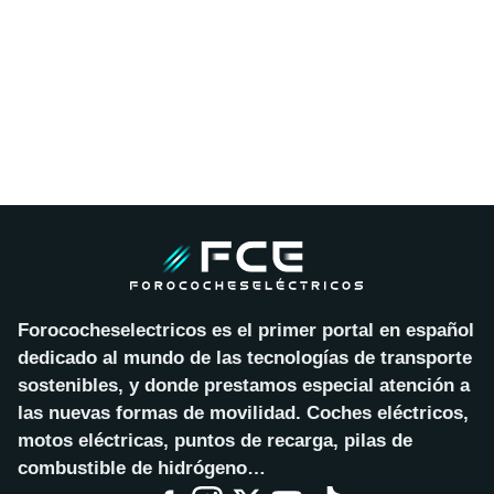
Forococheselectricos es el primer portal en español
dedicado al mundo de las tecnologías de transporte
sostenibles, y donde prestamos especial atención a
las nuevas formas de movilidad. Coches eléctricos,
motos eléctricas, puntos de recarga, pilas de
combustible de hidrógeno…