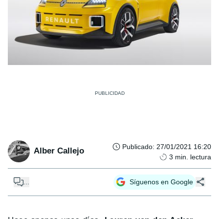
Publicado
:
27/01/2021 16:20
Alber Callejo
3
min. lectura
...
Síguenos en Google