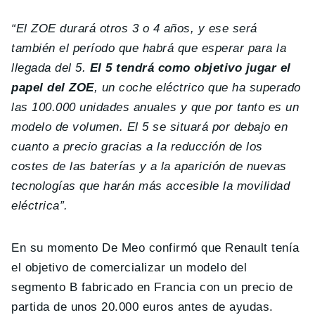
“El ZOE durará otros 3 o 4 años, y ese será
también el período que habrá que esperar para la
llegada del 5.
El 5 tendrá como objetivo jugar el
papel del ZOE
, un coche eléctrico que ha superado
las 100.000 unidades anuales y que por tanto es un
modelo de volumen. El 5 se situará por debajo en
cuanto a precio gracias a la reducción de los
costes de las baterías y a la aparición de nuevas
tecnologías que harán más accesible la movilidad
eléctrica”.
En su momento De Meo confirmó que Renault tenía
el objetivo de comercializar un modelo del
segmento B fabricado en Francia con un precio de
partida de unos 20.000 euros antes de ayudas.