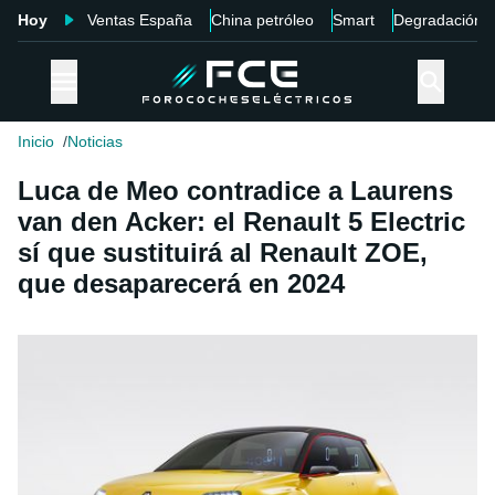
Hoy
Ventas España
China petróleo
Smart
Degradación
Inicio
Noticias
Luca de Meo contradice a Laurens
van den Acker: el Renault 5 Electric
sí que sustituirá al Renault ZOE,
que desaparecerá en 2024