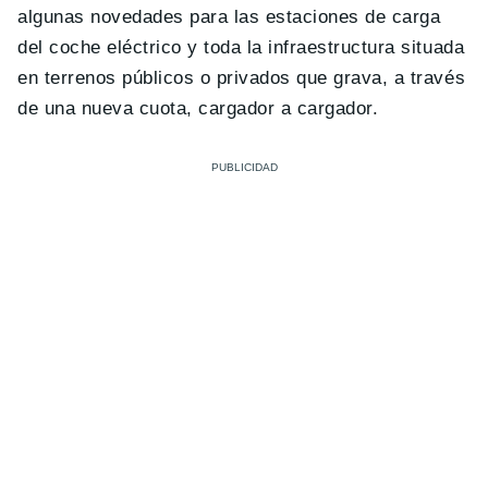
algunas novedades para las estaciones de carga
del coche eléctrico y toda la infraestructura situada
en terrenos públicos o privados que grava, a través
de una nueva cuota, cargador a cargador.