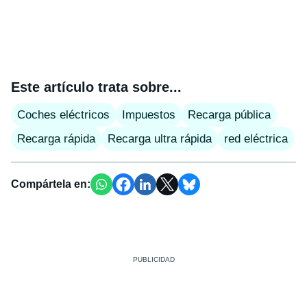
Este artículo trata sobre...
Coches eléctricos
Impuestos
Recarga pública
Recarga rápida
Recarga ultra rápida
red eléctrica
Compártela en: