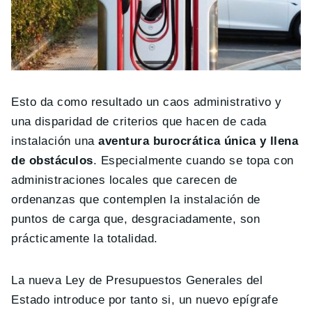
Esto da como resultado un caos administrativo y
una disparidad de criterios que hacen de cada
instalación una
aventura burocrática única y llena
de obstáculos
. Especialmente cuando se topa con
administraciones locales que carecen de
ordenanzas que contemplen la instalación de
puntos de carga que, desgraciadamente, son
prácticamente la totalidad.
La nueva Ley de Presupuestos Generales del
Estado introduce por tanto si, un nuevo epígrafe