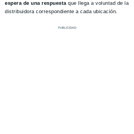
espera de una respuesta
que llega a voluntad de la
distribuidora correspondiente a cada ubicación.