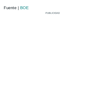
Fuente |
BOE