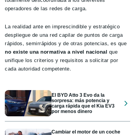
totalmente descoordinada a los diferentes
operadores de las redes de carga.
La realidad ante en imprescindible y estratégico
despliegue de una red capilar de puntos de carga
rápidos, semirrápidos y de otras potencias, es que
no existe una normativa a nivel nacional
que
unifique los criterios y requisitos a solicitar por
cada autoridad competente.
El BYD Atto 3 Evo da la
sorpresa: más potencia y
carga rápida que el Kia EV3
por menos dinero
Cambiar el motor de un coche