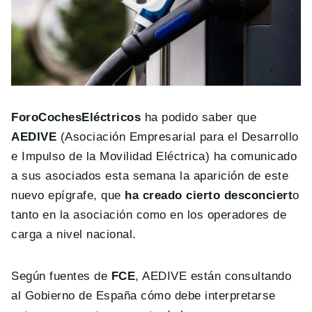
ForoCochesEléctricos
ha podido saber que
AEDIVE
(Asociación Empresarial para el Desarrollo
e Impulso de la Movilidad Eléctrica) ha comunicado
a sus asociados esta semana la aparición de este
nuevo epígrafe, que
ha creado cierto desconciert
o
tanto en la asociación como en los operadores de
carga a nivel nacional.
Según fuentes de
FCE
, AEDIVE están consultando
al Gobierno de España cómo debe interpretarse