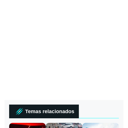
Temas relacionados