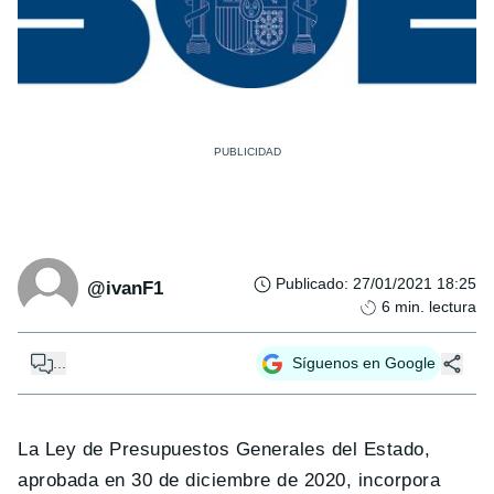
Publicado
:
27/01/2021 18:25
@ivanF1
6
min. lectura
...
Síguenos en Google
La Ley de Presupuestos Generales del Estado,
aprobada en 30 de diciembre de 2020, incorpora