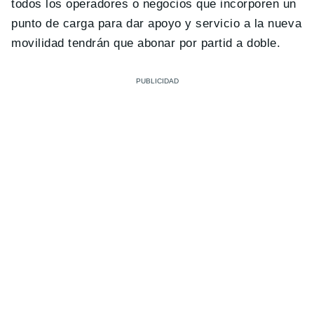
todos los operadores o negocios que incorporen un
punto de carga para dar apoyo y servicio a la nueva
movilidad tendrán que abonar por partid a doble.