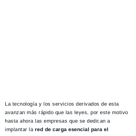
La tecnología y los servicios derivados de esta
avanzan más rápido que las leyes, por este motivo
hasta ahora las empresas que se dedican a
implantar la
red de carga esencial para el