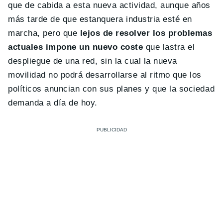
que de cabida a esta nueva actividad, aunque años
más tarde de que estanquera industria esté en
marcha, pero que
lejos de resolver los problemas
actuales impone un nuevo coste
que lastra el
despliegue de una red, sin la cual la nueva
movilidad no podrá desarrollarse al ritmo que los
políticos anuncian con sus planes y que la sociedad
demanda a día de hoy.