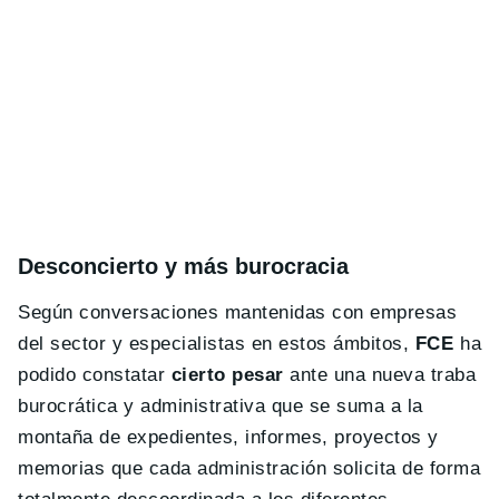
Desconcierto y más burocracia
Según conversaciones mantenidas con empresas
del sector y especialistas en estos ámbitos,
FCE
ha
podido constatar
cierto pesar
ante una nueva traba
burocrática y administrativa que se suma a la
montaña de expedientes, informes, proyectos y
memorias que cada administración solicita de forma