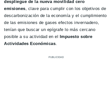
despliegue de la nueva movilidad cero
emisiones
, clave para cumplir con los objetivos de
descarbonización de la economía y el cumplimiento
de las emisiones de gases efectos invernadero,
tenían que buscar un epígrafe lo más cercano
posible a su actividad en el
Impuesto sobre
Actividades Económicas
.