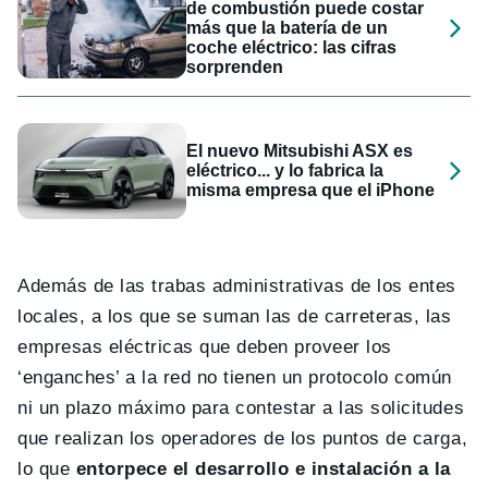
de combustión puede costar
más que la batería de un
coche eléctrico: las cifras
sorprenden
El nuevo Mitsubishi ASX es
eléctrico... y lo fabrica la
misma empresa que el iPhone
Además de las trabas administrativas de los entes
locales, a los que se suman las de carreteras, las
empresas eléctricas que deben proveer los
‘enganches’ a la red no tienen un protocolo común
ni un plazo máximo para contestar a las solicitudes
que realizan los operadores de los puntos de carga,
lo que
entorpece el desarrollo e instalación a la