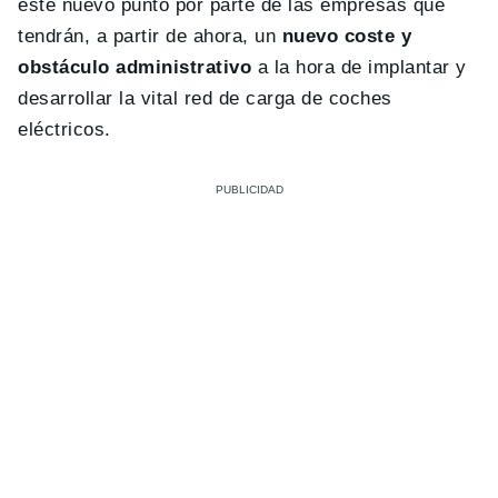
este nuevo punto por parte de las empresas que
tendrán, a partir de ahora, un
nuevo coste y
obstáculo administrativo
a la hora de implantar y
desarrollar la vital red de carga de coches
eléctricos.