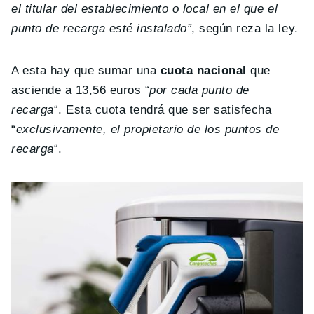
el titular del establecimiento o local en el que el
punto de recarga esté instalado”
, según reza la ley.
A esta hay que sumar una
cuota nacional
que
asciende a 13,56 euros “
por cada punto de
recarga
“. Esta cuota tendrá que ser satisfecha
“
exclusivamente, el propietario de los puntos de
recarga
“.