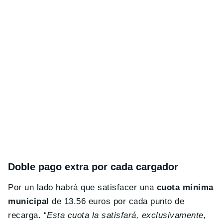
Doble pago extra por cada cargador
Por un lado habrá que satisfacer una
cuota mínima
municipal
de 13.56 euros por cada punto de
recarga. “
Esta cuota la satisfará, exclusivamente,