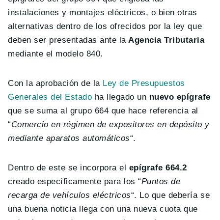
instalaciones y montajes eléctricos, o bien otras
alternativas dentro de los ofrecidos por la ley que
deben ser presentadas ante la
Agencia Tributaria
mediante el modelo 840.
Con la aprobación de la
Ley de Presupuestos
Generales del Estado
ha llegado un
nuevo epígrafe
que se suma al grupo 664 que hace referencia al
“
Comercio en régimen de expositores en depósito y
mediante aparatos automáticos
“.
Dentro de este se incorpora el
epígrafe 664.2
creado específicamente para los “
Puntos de
recarga de vehículos eléctricos
“. Lo que debería se
una buena noticia llega con una nueva cuota que