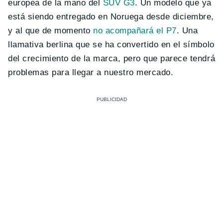
europea de la mano del
SUV G3
. Un modelo que ya
está siendo entregado en Noruega desde diciembre,
y al que de momento
no acompañará el P7
. Una
llamativa berlina que se ha convertido en el símbolo
del crecimiento de la marca, pero que parece tendrá
problemas para llegar a nuestro mercado.