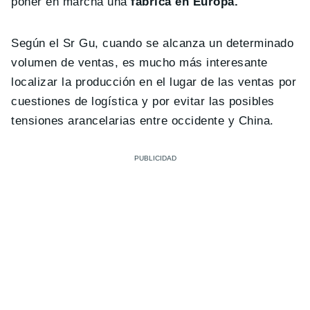
poner en marcha una
fábrica en Europa.
Según el Sr Gu, cuando se alcanza un determinado
volumen de ventas, es mucho más interesante
localizar la producción en el lugar de las ventas por
cuestiones de logística y por evitar las posibles
tensiones arancelarias entre occidente y China.