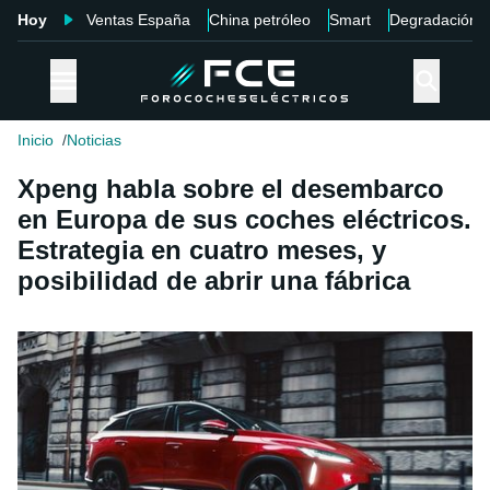
Hoy
Ventas España
China petróleo
Smart
Degradación
Inicio
Noticias
Xpeng habla sobre el desembarco
en Europa de sus coches eléctricos.
Estrategia en cuatro meses, y
posibilidad de abrir una fábrica