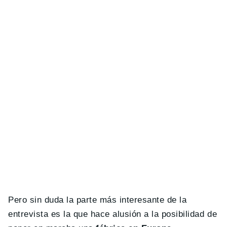
Pero sin duda la parte más interesante de la
entrevista es la que hace alusión a la posibilidad de