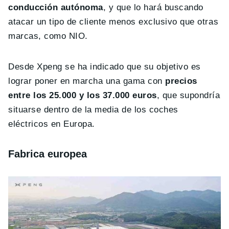
conducción autónoma
, y que lo hará buscando
atacar un tipo de cliente menos exclusivo que otras
marcas, como NIO.
Desde Xpeng se ha indicado que su objetivo es
lograr poner en marcha una gama con
precios
entre los 25.000 y los 37.000 euros
, que supondría
situarse dentro de la media de los coches
eléctricos en Europa.
Fabrica europea