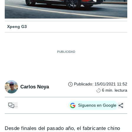
Xpeng G3
Publicado
:
15/01/2021 11:52
Carlos Noya
6
min. lectura
...
Síguenos en Google
Desde finales del pasado año, el fabricante chino