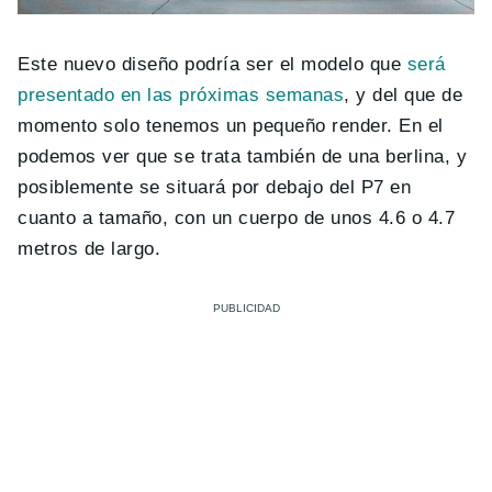
Este nuevo diseño podría ser el modelo que
será
presentado en las próximas semanas
, y del que de
momento solo tenemos un pequeño render. En el
podemos ver que se trata también de una berlina, y
posiblemente se situará por debajo del P7 en
cuanto a tamaño, con un cuerpo de unos 4.6 o 4.7
metros de largo.