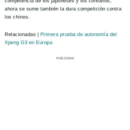
competencia de los japoneses y los coreanos,
ahora se sume también la dura competición contra
los chinos.
Relacionadas |
Primera prueba de autonomía del
Xpeng G3 en Europa