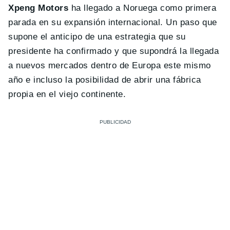
Xpeng Motors
ha llegado a Noruega como primera
parada en su expansión internacional. Un paso que
supone el anticipo de una estrategia que su
presidente ha confirmado y que supondrá la llegada
a nuevos mercados dentro de Europa este mismo
año e incluso la posibilidad de abrir una fábrica
propia en el viejo continente.