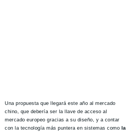
Una propuesta que llegará este año al mercado
chino, que debería ser la llave de acceso al
mercado europeo gracias a su diseño, y a contar
con la tecnología más puntera en sistemas como
la