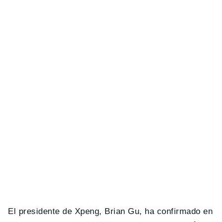
El presidente de Xpeng, Brian Gu, ha confirmado en