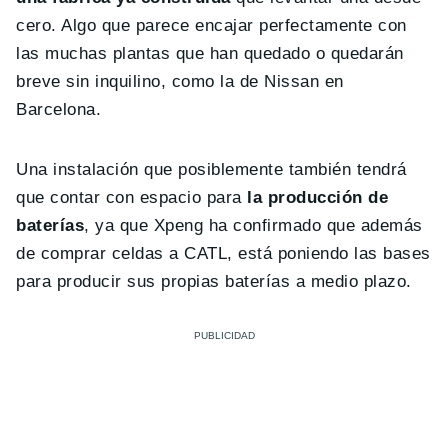
cero. Algo que parece encajar perfectamente con
las muchas plantas que han quedado o quedarán
breve sin inquilino, como la de Nissan en
Barcelona.
Una instalación que posiblemente también tendrá
que contar con espacio para
la producción de
baterías
, ya que Xpeng ha confirmado que además
de comprar celdas a CATL, está poniendo las bases
para producir sus propias baterías a medio plazo.