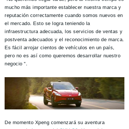
mucho más importante establecer nuestra marca y
reputación correctamente cuando somos nuevos en
el mercado. Esto se logra teniendo la
infraestructura adecuada, los servicios de ventas y
postventa adecuados y el reconocimiento de marca.
Es fácil arrojar cientos de vehículos en un país,
pero no es así como queremos desarrollar nuestro
negocio “.
De momento Xpeng comenzará su aventura