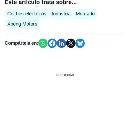
Este artículo trata sobre...
Coches eléctricos
Industria
Mercado
Xpeng Motors
Compártela en: