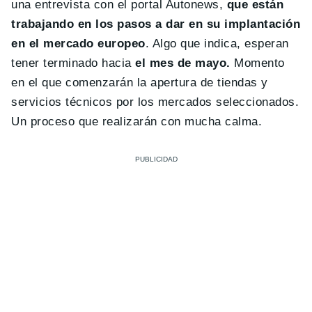
una entrevista con el portal Autonews,
que están
trabajando en los pasos a dar en su implantación
en el mercado europeo
. Algo que indica, esperan
tener terminado hacia
el mes de mayo.
Momento
en el que comenzarán la apertura de tiendas y
servicios técnicos por los mercados seleccionados.
Un proceso que realizarán con mucha calma.