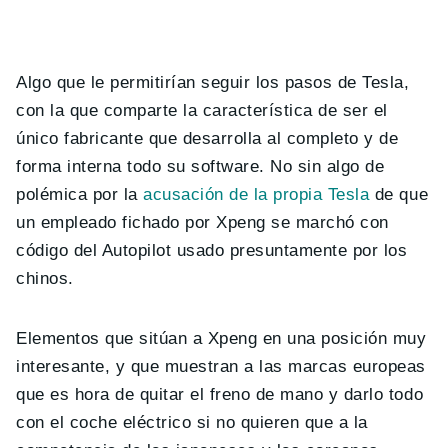
Algo que le permitirían seguir los pasos de Tesla,
con la que comparte la característica de ser el
único fabricante que desarrolla al completo y de
forma interna todo su software. No sin algo de
polémica por la
acusación de la propia Tesla
de que
un empleado fichado por Xpeng se marchó con
código del Autopilot usado presuntamente por los
chinos.
Elementos que sitúan a Xpeng en una posición muy
interesante, y que muestran a las marcas europeas
que es hora de quitar el freno de mano y darlo todo
con el coche eléctrico si no quieren que a la