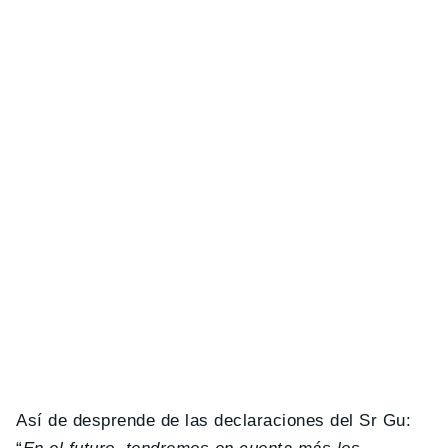
Así de desprende de las declaraciones del Sr Gu: