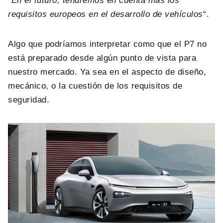
“
En el futuro, tendremos en cuenta más los
requisitos europeos en el desarrollo de vehículos
“.
Algo que podríamos interpretar como que el P7 no
está preparado desde algún punto de vista para
nuestro mercado. Ya sea en el aspecto de diseño,
mecánico, o la cuestión de los requisitos de
seguridad.