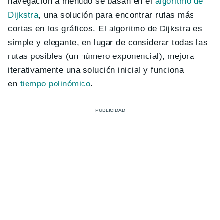
navegación a menudo se basan en el
algoritmo de
Dijkstra
, una solución para encontrar rutas más
cortas en los gráficos. El algoritmo de Dijkstra es
simple y elegante, en lugar de considerar todas las
rutas posibles (un número exponencial), mejora
iterativamente una solución inicial y funciona
en
tiempo polinómico
.