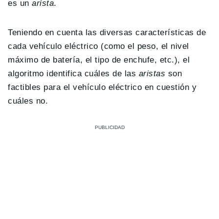
es un
arista
.
Teniendo en cuenta las diversas características de
cada vehículo eléctrico (como el peso, el nivel
máximo de batería, el tipo de enchufe, etc.), el
algoritmo identifica cuáles de las
aristas
son
factibles para el vehículo eléctrico en cuestión y
cuáles no.