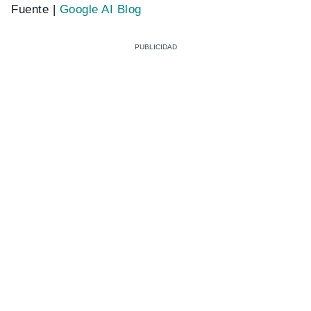
Fuente |
Google AI Blog