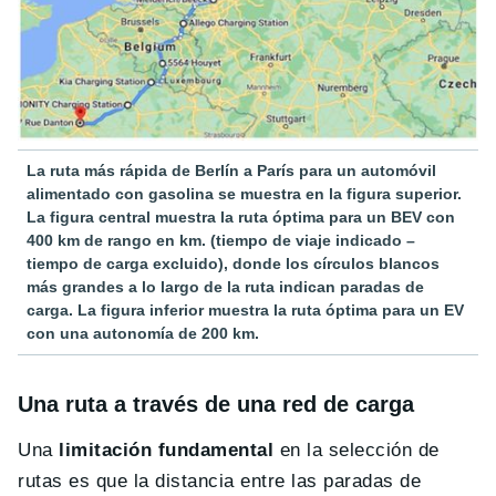
La ruta más rápida de Berlín a París para un automóvil
alimentado con gasolina se muestra en la figura superior.
La figura central muestra la ruta óptima para un BEV con
400 km de rango en km. (tiempo de viaje indicado –
tiempo de carga excluido), donde los círculos blancos
más grandes a lo largo de la ruta indican paradas de
carga. La figura inferior muestra la ruta óptima para un EV
con una autonomía de 200 km.
Una ruta a través de una red de carga
Una
limitación fundamental
en la selección de
rutas es que la distancia entre las paradas de