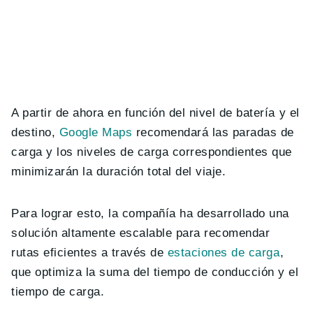
A partir de ahora en función del nivel de batería y el
destino,
Google Maps
recomendará las paradas de
carga y los niveles de carga correspondientes que
minimizarán la duración total del viaje.
Para lograr esto, la compañía ha desarrollado una
solución altamente escalable para recomendar
rutas eficientes a través de
estaciones de carga
,
que optimiza la suma del tiempo de conducción y el
tiempo de carga.