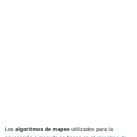
Los
algoritmos de mapeo
utilizados para la