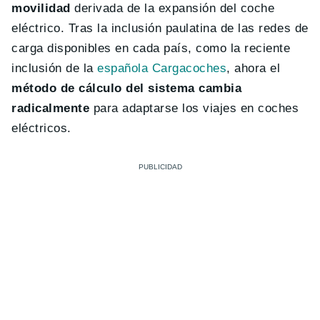
movilidad
derivada de la expansión del coche
eléctrico. Tras la inclusión paulatina de las redes de
carga disponibles en cada país, como la reciente
inclusión de la
española Cargacoches
, ahora el
método de cálculo del sistema cambia
radicalmente
para adaptarse los viajes en coches
eléctricos.