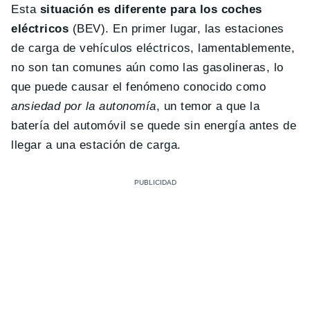
Esta
situación es diferente para los coches
eléctricos
(BEV). En primer lugar, las estaciones
de carga de vehículos eléctricos, lamentablemente,
no son tan comunes aún como las gasolineras, lo
que puede causar el fenómeno conocido como
ansiedad por la autonomía
, un temor a que la
batería del automóvil se quede sin energía antes de
llegar a una estación de carga.