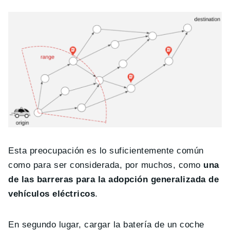
Esta preocupación es lo suficientemente común
como para ser considerada, por muchos, como
una
de las barreras para la adopción generalizada de
vehículos eléctricos
.
En segundo lugar, cargar la batería de un coche