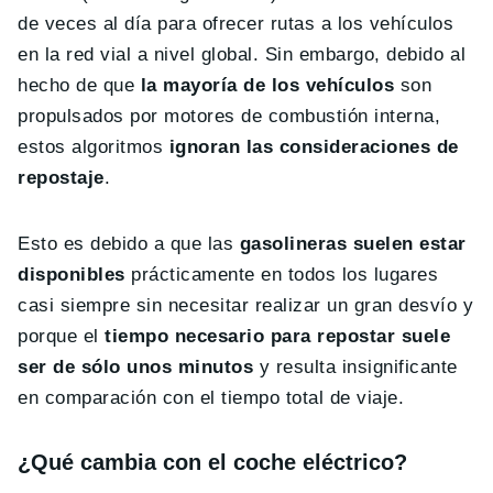
de veces al día para ofrecer rutas a los vehículos
en la red vial a nivel global. Sin embargo, debido al
hecho de que
la mayoría de los vehículos
son
propulsados por motores de combustión interna,
estos algoritmos
ignoran las consideraciones de
repostaje
.
Esto es debido a que las
gasolineras suelen estar
disponibles
prácticamente en todos los lugares
casi siempre sin necesitar realizar un gran desvío y
porque el
tiempo necesario para repostar suele
ser de sólo unos minutos
y resulta insignificante
en comparación con el tiempo total de viaje.
¿Qué cambia con el coche eléctrico?