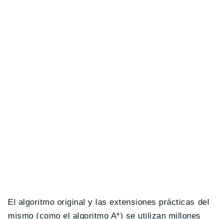
El algoritmo original y las extensiones prácticas del
mismo (como el algoritmo A*) se utilizan millones