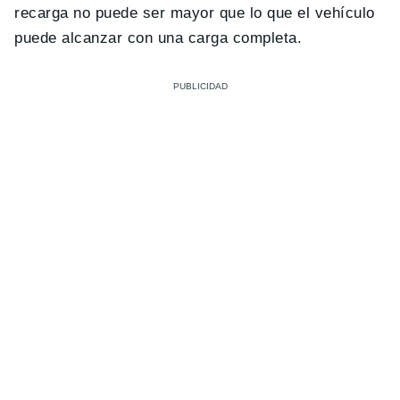
recarga no puede ser mayor que lo que el vehículo
puede alcanzar con una carga completa.