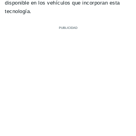
disponible en los vehículos que incorporan esta
tecnología.