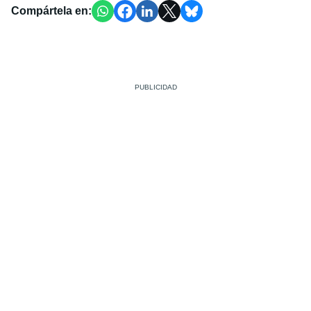
Compártela en: