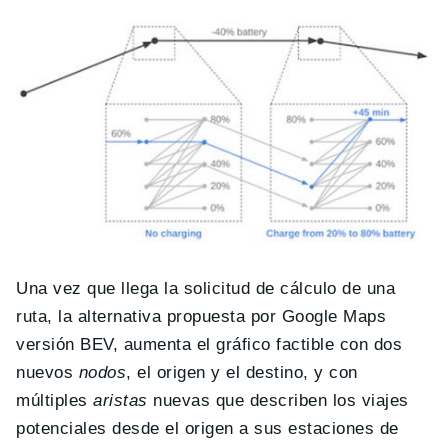
Una vez que llega la solicitud de cálculo de una
ruta, la alternativa propuesta por Google Maps
versión BEV, aumenta el gráfico factible con dos
nuevos
nodos
, el origen y el destino, y con
múltiples
aristas
nuevas que describen los viajes
potenciales desde el origen a sus estaciones de