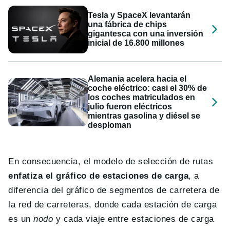
Tesla y SpaceX levantarán
una fábrica de chips
gigantesca con una inversión
inicial de 16.800 millones
Alemania acelera hacia el
coche eléctrico: casi el 30% de
los coches matriculados en
julio fueron eléctricos
mientras gasolina y diésel se
desploman
En consecuencia, el modelo de selección de rutas
enfatiza el gráfico
de estaciones de carga
, a
diferencia del gráfico de segmentos de carretera de
la red de carreteras, donde cada estación de carga
es un
nodo
y cada viaje entre estaciones de carga