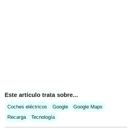
Este artículo trata sobre...
Coches eléctricos
Google
Google Maps
Recarga
Tecnología