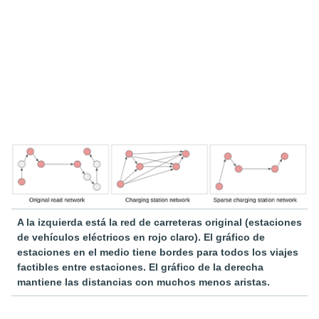
A la izquierda está la red de carreteras original (estaciones
de vehículos eléctricos en rojo claro). El gráfico de
estaciones en el medio tiene bordes para todos los viajes
factibles entre estaciones. El gráfico de la derecha
mantiene las distancias con muchos menos aristas.