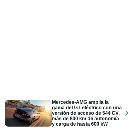
Mercedes-AMG amplía la
gama del GT eléctrico con una
versión de acceso de 544 CV,
más de 800 km de autonomía
y carga de hasta 600 kW