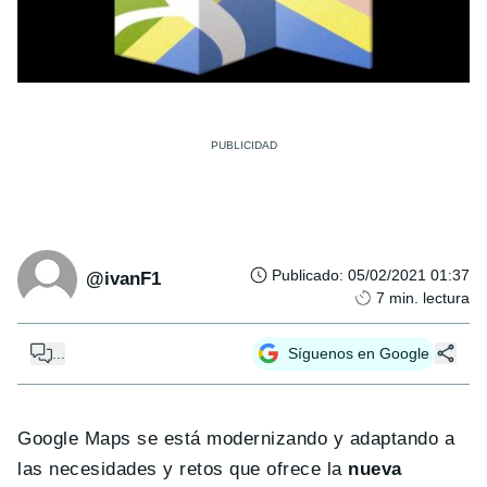
Publicado
:
05/02/2021 01:37
@ivanF1
7
min. lectura
...
Síguenos en Google
Google Maps se está modernizando y adaptando a
las necesidades y retos que ofrece la
nueva