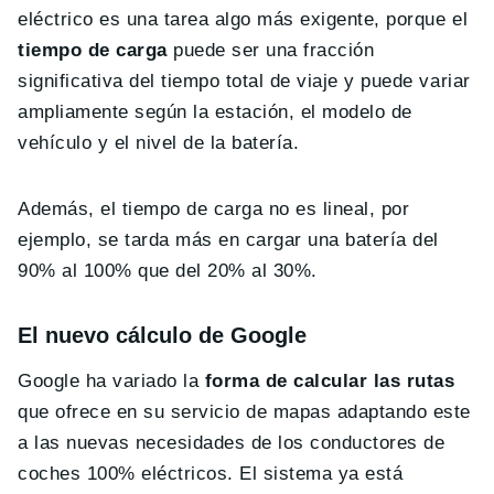
eléctrico es una tarea algo más exigente, porque el
tiempo de carga
puede ser una fracción
significativa del tiempo total de viaje y puede variar
ampliamente según la estación, el modelo de
vehículo y el nivel de la batería.
Además, el tiempo de carga no es lineal, por
ejemplo, se tarda más en cargar una batería del
90% al 100% que del 20% al 30%.
El nuevo cálculo de Google
Google ha variado la
forma de calcular las rutas
que ofrece en su servicio de mapas adaptando este
a las nuevas necesidades de los conductores de
coches 100% eléctricos. El sistema ya está