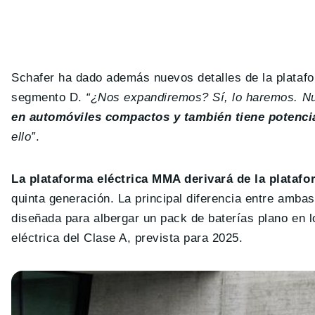
Schafer ha dado además nuevos detalles de la plata
segmento D.
“¿Nos expandiremos? Sí, lo haremos.
Nu
en automóviles compactos y también tiene potenci
ello”
.
La plataforma eléctrica MMA derivará de la plataf
quinta generación. La principal diferencia entre amb
diseñada para albergar un pack de baterías plano en 
eléctrica del Clase A, prevista para 2025.