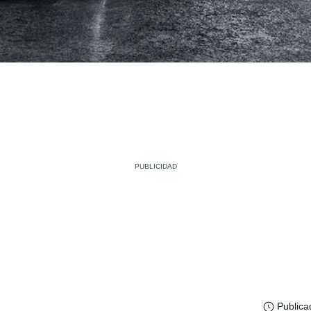
Publica