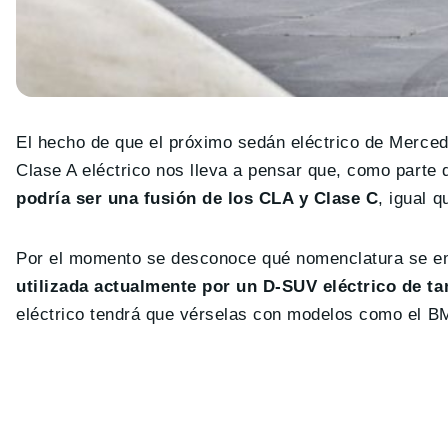
El hecho de que el próximo sedán eléctrico de Merced
Clase A eléctrico nos lleva a pensar que, como parte 
podría ser una fusión de los CLA y Clase C
, igual 
Por el momento se desconoce qué nomenclatura se em
utilizada actualmente por un D-SUV eléctrico de t
eléctrico tendrá que vérselas con modelos como el BMW