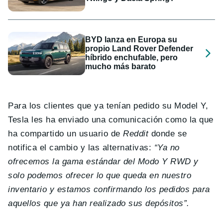
BYD lanza en Europa su
propio Land Rover Defender
híbrido enchufable, pero
mucho más barato
Para los clientes que ya tenían pedido su Model Y,
Tesla les ha enviado una comunicación como la que
ha compartido un usuario de
Reddit
donde se
notifica el cambio y las alternativas:
“Ya no
ofrecemos la gama estándar del Modo Y RWD y
solo podemos ofrecer lo que queda en nuestro
inventario y estamos confirmando los pedidos para
aquellos que ya han realizado sus depósitos”.