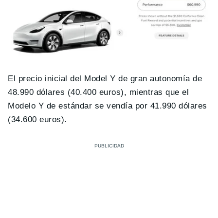
El precio inicial del Model Y de gran autonomía de
48.990 dólares (40.400 euros), mientras que el
Modelo Y de estándar se vendía por 41.990 dólares
(34.600 euros).