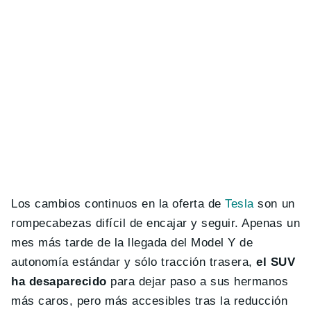
Los cambios continuos en la oferta de
Tesla
son un
rompecabezas difícil de encajar y seguir. Apenas un
mes más tarde de la llegada del Model Y de
autonomía estándar y sólo tracción trasera,
el SUV
ha desaparecido
para dejar paso a sus hermanos
más caros, pero más accesibles tras la reducción