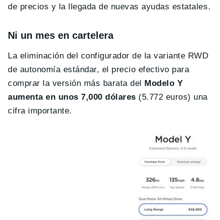
de precios y la llegada de nuevas ayudas estatales.
Ni un mes en cartelera
La eliminación del configurador de la variante RWD
de autonomía estándar, el precio efectivo para
comprar la versión más barata del
Modelo Y
aumenta en unos 7,000 dólares
(5.772 euros) una
cifra importante.