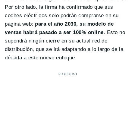
Por otro lado, la firma ha confirmado que sus
coches eléctricos solo podrán comprarse en su
página web:
para el año 2030, su modelo de
ventas habrá pasado a ser 100% online
. Esto no
supondrá ningún cierre en su actual red de
distribución, que se irá adaptando a lo largo de la
década a este nuevo enfoque.