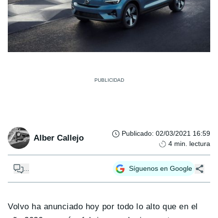
Publicado
:
02/03/2021 16:59
Alber Callejo
4
min. lectura
...
Síguenos en Google
Volvo ha anunciado hoy por todo lo alto que en el