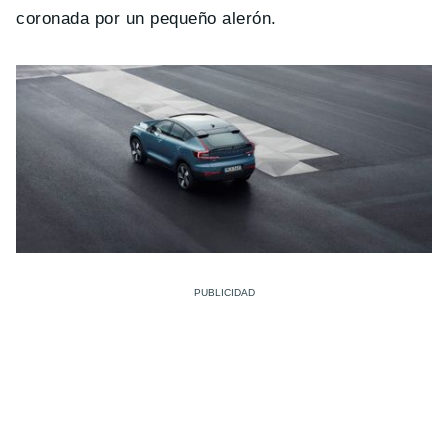
coronada por un pequeño alerón.