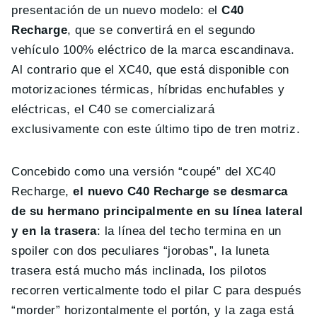
presentación de un nuevo modelo: el
C40
Recharge
, que se convertirá en el segundo
vehículo 100% eléctrico de la marca escandinava.
Al contrario que el XC40, que está disponible con
motorizaciones térmicas, híbridas enchufables y
eléctricas, el C40 se comercializará
exclusivamente con este último tipo de tren motriz.
Concebido como una versión “coupé” del XC40
Recharge,
el nuevo C40 Recharge se desmarca
de su hermano principalmente en su línea lateral
y en la trasera
: la línea del techo termina en un
spoiler con dos peculiares “jorobas”, la luneta
trasera está mucho más inclinada, los pilotos
recorren verticalmente todo el pilar C para después
“morder” horizontalmente el portón, y la zaga está