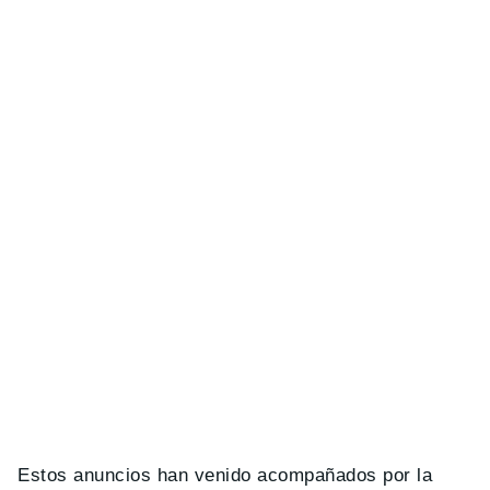
Estos anuncios han venido acompañados por la