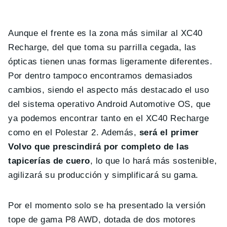
Aunque el frente es la zona más similar al XC40
Recharge, del que toma su parrilla cegada, las
ópticas tienen unas formas ligeramente diferentes.
Por dentro tampoco encontramos demasiados
cambios, siendo el aspecto más destacado el uso
del sistema operativo Android Automotive OS, que
ya podemos encontrar tanto en el XC40 Recharge
como en el Polestar 2. Además,
será el primer
Volvo que prescindirá por completo de las
tapicerías de cuero
, lo que lo hará más sostenible,
agilizará su producción y simplificará su gama.
Por el momento solo se ha presentado la versión
tope de gama P8 AWD, dotada de dos motores