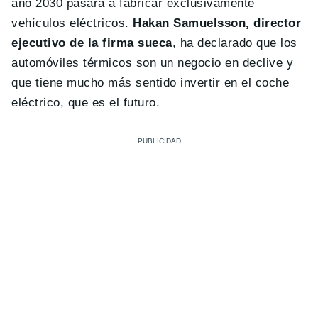
año 2030 pasará a fabricar exclusivamente
vehículos eléctricos.
Hakan Samuelsson, director
ejecutivo de la firma sueca
, ha declarado que los
automóviles térmicos son un negocio en declive y
que tiene mucho más sentido invertir en el coche
eléctrico, que es el futuro.