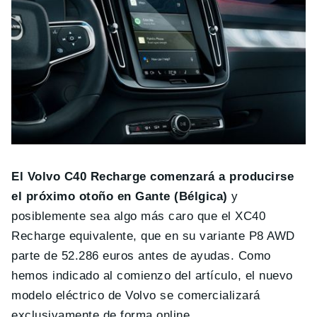
El Volvo C40 Recharge comenzará a producirse
el próximo otoño en Gante (Bélgica)
y
posiblemente sea algo más caro que el XC40
Recharge equivalente, que en su variante P8 AWD
parte de 52.286 euros antes de ayudas. Como
hemos indicado al comienzo del artículo, el nuevo
modelo eléctrico de Volvo se comercializará
exclusivamente de forma online.