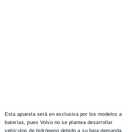
Esta apuesta será en exclusiva por los modelos a
baterías, pues Volvo no se plantea desarrollar
vehículos de hidrógeno debido a su baja demanda.