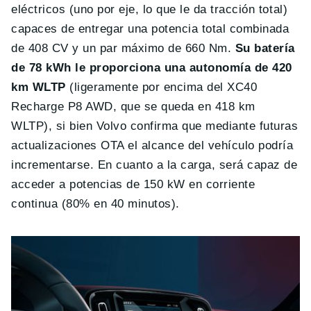
eléctricos (uno por eje, lo que le da tracción total)
capaces de entregar una potencia total combinada
de 408 CV y un par máximo de 660 Nm.
Su batería
de 78 kWh le proporciona una autonomía de 420
km WLTP
(ligeramente por encima del XC40
Recharge P8 AWD, que se queda en 418 km
WLTP), si bien Volvo confirma que mediante futuras
actualizaciones OTA el alcance del vehículo podría
incrementarse. En cuanto a la carga, será capaz de
acceder a potencias de 150 kW en corriente
continua (80% en 40 minutos).