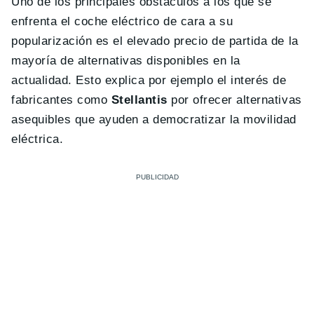
Uno de los principales obstáculos a los que se
enfrenta el coche eléctrico de cara a su
popularización es el elevado precio de partida de la
mayoría de alternativas disponibles en la
actualidad. Esto explica por ejemplo el interés de
fabricantes como
Stellantis
por ofrecer alternativas
asequibles que ayuden a democratizar la movilidad
eléctrica.