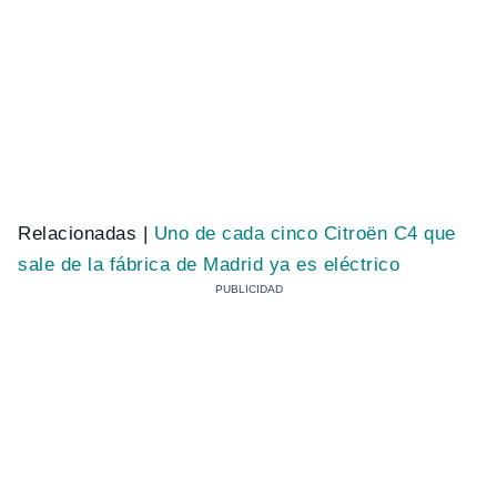
Relacionadas |
Uno de cada cinco Citroën C4 que
sale de la fábrica de Madrid ya es eléctrico