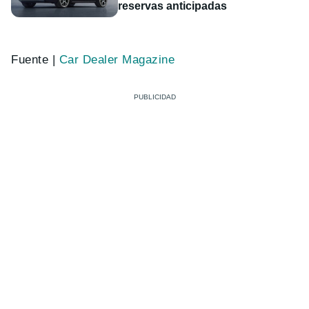
reservas anticipadas
Fuente |
Car Dealer Magazine