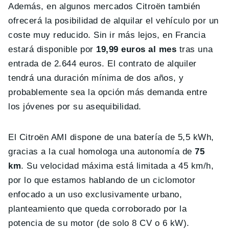
Además, en algunos mercados Citroën también
ofrecerá la posibilidad de alquilar el vehículo por un
coste muy reducido. Sin ir más lejos, en Francia
estará disponible por
19,99 euros al mes
tras una
entrada de 2.644 euros. El contrato de alquiler
tendrá una duración mínima de dos años, y
probablemente sea la opción más demanda entre
los jóvenes por su asequibilidad.
El Citroën AMI dispone de una batería de 5,5 kWh,
gracias a la cual homologa una autonomía de
75
km
. Su velocidad máxima está limitada a 45 km/h,
por lo que estamos hablando de un ciclomotor
enfocado a un uso exclusivamente urbano,
planteamiento que queda corroborado por la
potencia de su motor (de solo 8 CV o 6 kW).