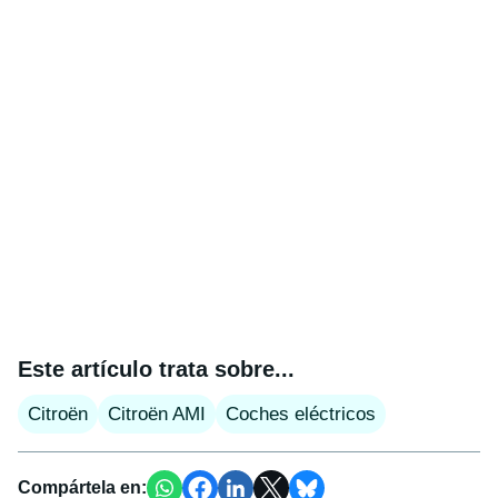
Este artículo trata sobre...
Citroën
Citroën AMI
Coches eléctricos
Compártela en: