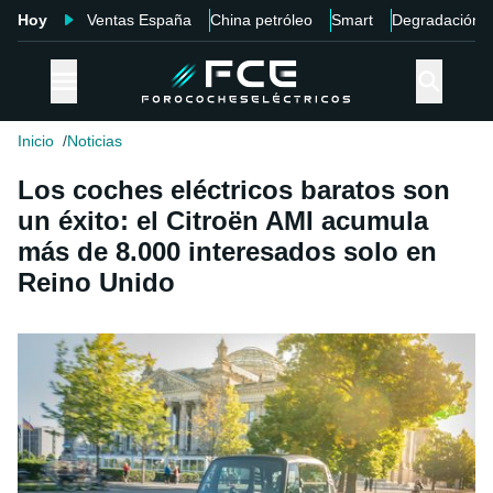
Hoy
Ventas España
China petróleo
Smart
Degradación
Inicio
Noticias
Los coches eléctricos baratos son
un éxito: el Citroën AMI acumula
más de 8.000 interesados solo en
Reino Unido