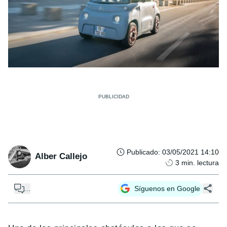
Publicado
:
03/05/2021 14:10
Alber Callejo
3
min. lectura
...
Síguenos en Google