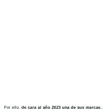
Por ello,
de cara al año 2023 una de sus marcas,