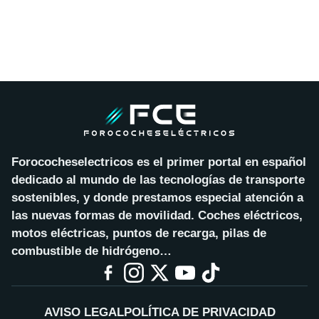
Forococheselectricos es el primer portal en español
dedicado al mundo de las tecnologías de transporte
sostenibles, y donde prestamos especial atención a
las nuevas formas de movilidad. Coches eléctricos,
motos eléctricas, puntos de recarga, pilas de
combustible de hidrógeno…
AVISO LEGAL
POLÍTICA DE PRIVACIDAD