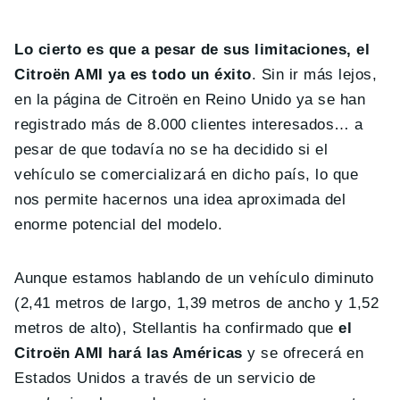
Lo cierto es que a pesar de sus limitaciones, el
Citroën AMI ya es todo un éxito
. Sin ir más lejos,
en la página de Citroën en Reino Unido ya se han
registrado más de 8.000 clientes interesados… a
pesar de que todavía no se ha decidido si el
vehículo se comercializará en dicho país, lo que
nos permite hacernos una idea aproximada del
enorme potencial del modelo.
Aunque estamos hablando de un vehículo diminuto
(2,41 metros de largo, 1,39 metros de ancho y 1,52
metros de alto), Stellantis ha confirmado que
el
Citroën AMI hará las Américas
y se ofrecerá en
Estados Unidos a través de un servicio de