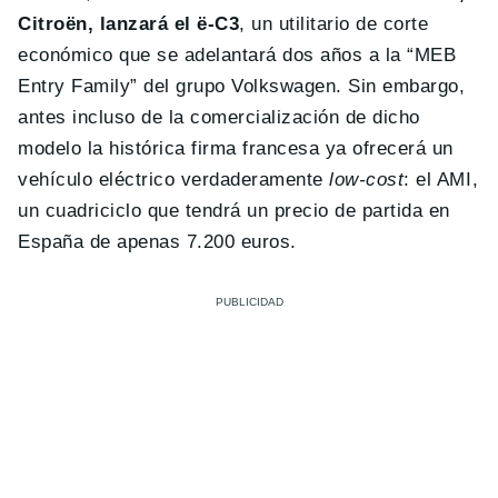
Citroën, lanzará el ë-C3
, un utilitario de corte
económico que se adelantará dos años a la “MEB
Entry Family” del grupo Volkswagen. Sin embargo,
antes incluso de la comercialización de dicho
modelo la histórica firma francesa ya ofrecerá un
vehículo eléctrico verdaderamente
low-cost
: el AMI,
un cuadriciclo que tendrá un precio de partida en
España de apenas 7.200 euros.