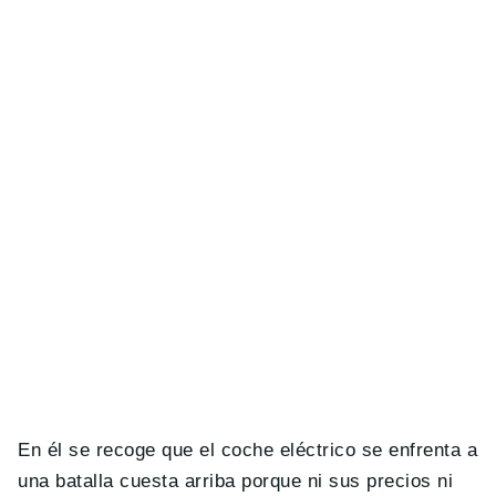
En él se recoge que el coche eléctrico se enfrenta a
una batalla cuesta arriba porque ni sus precios ni