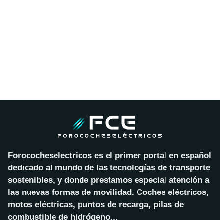
Forococheselectricos es el primer portal en español
dedicado al mundo de las tecnologías de transporte
sostenibles, y donde prestamos especial atención a
las nuevas formas de movilidad. Coches eléctricos,
motos eléctricas, puntos de recarga, pilas de
combustible de hidrógeno…