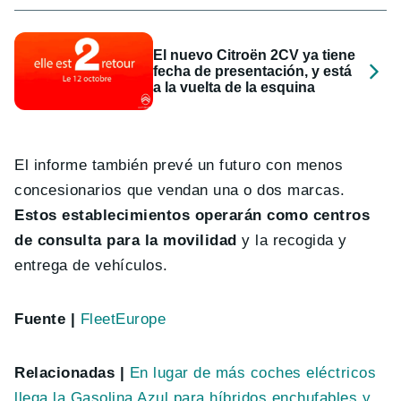
El nuevo Citroën 2CV ya tiene
fecha de presentación, y está
a la vuelta de la esquina
El informe también prevé un futuro con menos
concesionarios que vendan una o dos marcas.
Estos establecimientos operarán como centros
de consulta para la movilidad
y la recogida y
entrega de vehículos.
Fuente |
FleetEurope
Relacionadas |
En lugar de más coches eléctricos
llega la Gasolina Azul para híbridos enchufables y