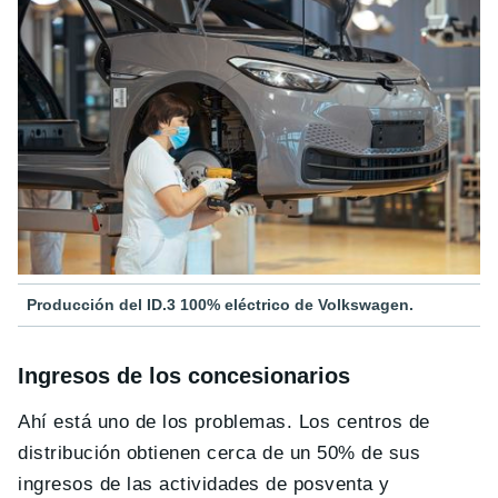
Producción del ID.3 100% eléctrico de Volkswagen.
Ingresos de los concesionarios
Ahí está uno de los problemas. Los centros de
distribución obtienen cerca de un 50% de sus
ingresos de las actividades de posventa y