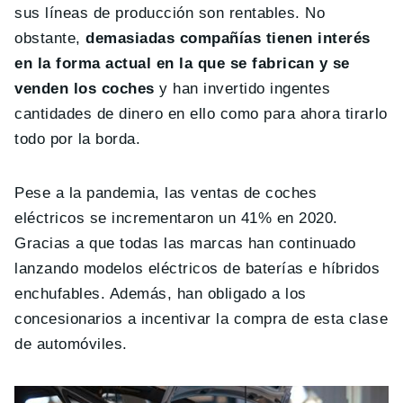
sus líneas de producción son rentables. No
obstante,
demasiadas compañías tienen interés
en la forma actual en la que se fabrican y se
venden los coches
y han invertido ingentes
cantidades de dinero en ello como para ahora tirarlo
todo por la borda.
Pese a la pandemia, las ventas de coches
eléctricos se incrementaron un 41% en 2020.
Gracias a que todas las marcas han continuado
lanzando modelos eléctricos de baterías e híbridos
enchufables. Además, han obligado a los
concesionarios a incentivar la compra de esta clase
de automóviles.