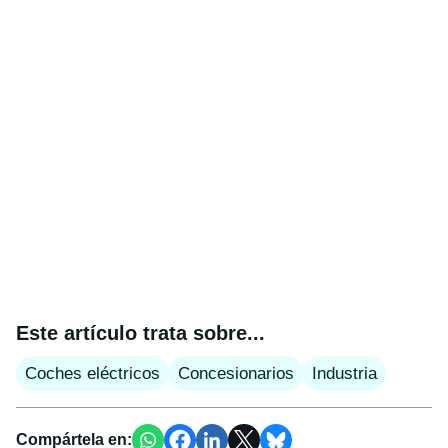
Este artículo trata sobre...
Coches eléctricos
Concesionarios
Industria
Compártela en: