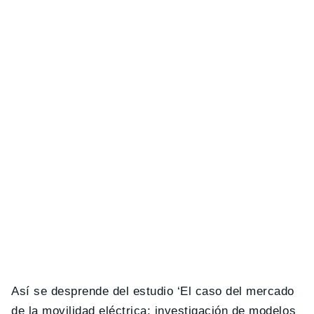
Así se desprende del estudio ‘El caso del mercado
de la movilidad eléctrica: investigación de modelos