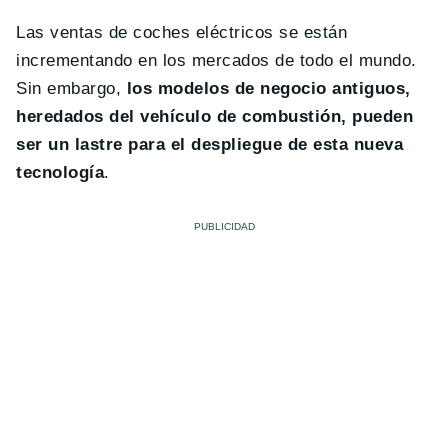
Las ventas de coches eléctricos se están
incrementando en los mercados de todo el mundo.
Sin embargo,
los modelos de negocio antiguos,
heredados del vehículo de combustión, pueden
ser un lastre para el despliegue de esta nueva
tecnología
.