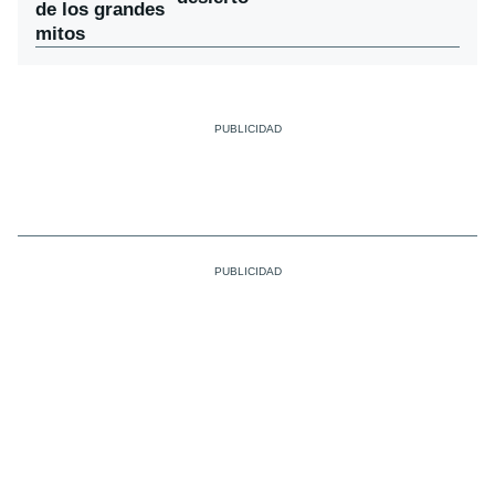
de los grandes
mitos