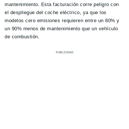
mantenimiento. Esta facturación corre peligro con
el despliegue del coche eléctrico, ya que los
modelos cero emisiones requieren entre un 80% y
un 90% menos de mantenimiento que un vehículo
de combustión.