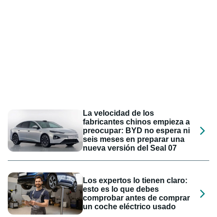
La velocidad de los
fabricantes chinos empieza a
preocupar: BYD no espera ni
seis meses en preparar una
nueva versión del Seal 07
Los expertos lo tienen claro:
esto es lo que debes
comprobar antes de comprar
un coche eléctrico usado