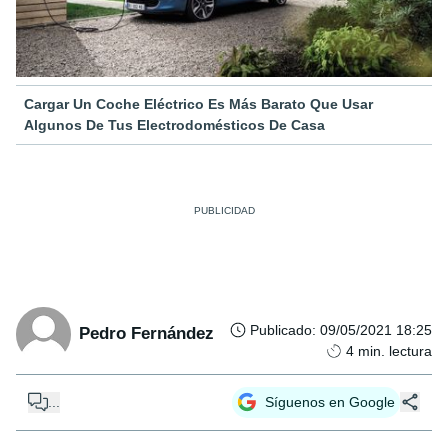
Cargar Un Coche Eléctrico Es Más Barato Que Usar
Algunos De Tus Electrodomésticos De Casa
Publicado
:
09/05/2021 18:25
Pedro Fernández
4
min. lectura
...
Síguenos en Google