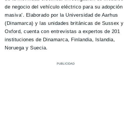
de negocio del vehículo eléctrico para su adopción
masiva’. Elaborado por la Universidad de Aarhus
(Dinamarca) y las unidades británicas de Sussex y
Oxford, cuenta con entrevistas a expertos de 201
instituciones de Dinamarca, Finlandia, Islandia,
Noruega y Suecia.