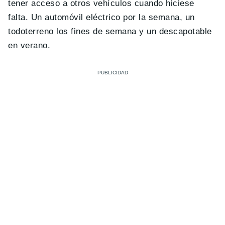
tener acceso a otros vehículos cuando hiciese
falta. Un automóvil eléctrico por la semana, un
todoterreno los fines de semana y un descapotable
en verano.