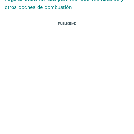
otros coches de combustión