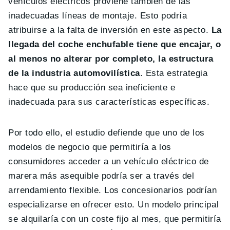
vehículos eléctricos proviene también de las
inadecuadas líneas de montaje. Esto podría
atribuirse a la falta de inversión en este aspecto.
La
llegada del coche enchufable tiene que encajar, o
al menos no alterar por completo, la estructura
de la industria automovilística
. Esta estrategia
hace que su producción sea ineficiente e
inadecuada para sus características específicas.
Por todo ello, el estudio defiende que uno de los
modelos de negocio que permitiría a los
consumidores acceder a un vehículo eléctrico de
marera más asequible podría ser a través del
arrendamiento flexible. Los concesionarios podrían
especializarse en ofrecer esto. Un modelo principal
se alquilaría con un coste fijo al mes, que permitiría