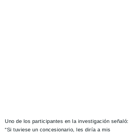
Uno de los participantes en la investigación señaló:
“Si tuviese un concesionario, les diría a mis