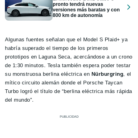
pronto tendrá nuevas
versiones más baratas y con
800 km de autonomía
Algunas fuentes señalan que el Model S Plaid+ ya
habría superado el tiempo de los primeros
prototipos en Laguna Seca, acercándose a un crono
de 1:30 minutos. Tesla también espera poder testar
su monstruosa berlina eléctrica en
Nürburgring
, el
mítico circuito alemán donde el Porsche Taycan
Turbo logró el título de “berlina eléctrica más rápida
del mundo”.