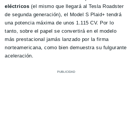
eléctricos
(el mismo que llegará al Tesla Roadster
de segunda generación), el Model S Plaid+ tendrá
una potencia máxima de unos 1.115 CV. Por lo
tanto, sobre el papel se convertirá en el modelo
más prestacional jamás lanzado por la firma
norteamericana, como bien demuestra su fulgurante
aceleración.