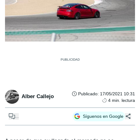
Publicado
:
17/05/2021 10:31
Alber Callejo
4
min. lectura
...
Síguenos en Google