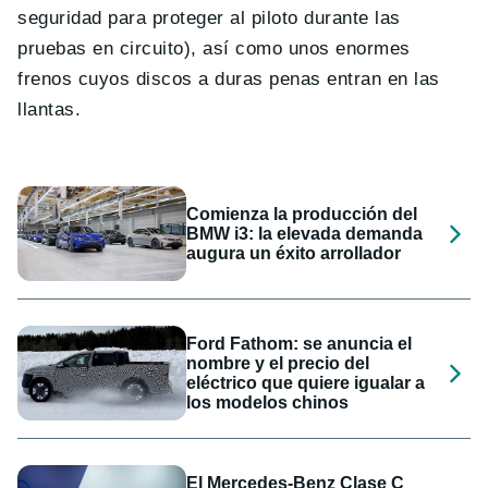
seguridad para proteger al piloto durante las
pruebas en circuito), así como unos enormes
frenos cuyos discos a duras penas entran en las
llantas.
Comienza la producción del
BMW i3: la elevada demanda
augura un éxito arrollador
Ford Fathom: se anuncia el
nombre y el precio del
eléctrico que quiere igualar a
los modelos chinos
El Mercedes-Benz Clase C