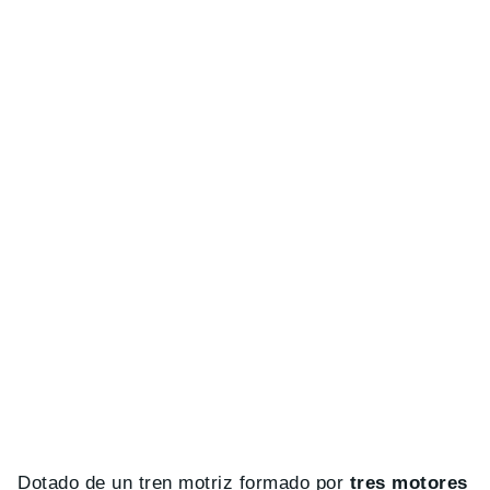
Dotado de un tren motriz formado por
tres motores