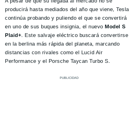
A pesar de que su llegada al mercado no se
producirá hasta mediados del año que viene, Tesla
continúa probando y puliendo el que se convertirá
en uno de sus buques insignia, el nuevo
Model S
Plaid+
. Este salvaje eléctrico buscará convertirse
en la berlina más rápida del planeta, marcando
distancias con rivales como el Lucid Air
Performance y el Porsche Taycan Turbo S.