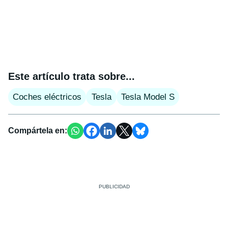
Este artículo trata sobre...
Coches eléctricos
Tesla
Tesla Model S
Compártela en: