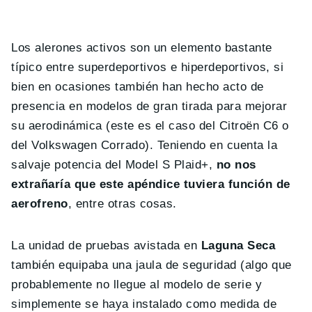
Los alerones activos son un elemento bastante
típico entre superdeportivos e hiperdeportivos, si
bien en ocasiones también han hecho acto de
presencia en modelos de gran tirada para mejorar
su aerodinámica (este es el caso del Citroën C6 o
del Volkswagen Corrado). Teniendo en cuenta la
salvaje potencia del Model S Plaid+,
no nos
extrañaría que este apéndice tuviera función de
aerofreno
, entre otras cosas.
La unidad de pruebas avistada en
Laguna Seca
también equipaba una jaula de seguridad (algo que
probablemente no llegue al modelo de serie y
simplemente se haya instalado como medida de