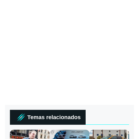
Temas relacionados