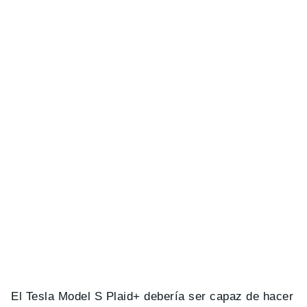
El Tesla Model S Plaid+ debería ser capaz de hacer