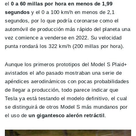
el
0 a 60 millas por hora en menos de 1,99
segundos
y el 0 a 100 km/h en menos de 2,1
segundos, por lo que podría coronarse como el
automóvil de producción más rápido del planeta una
vez comience a venderse en 2022. Su velocidad
punta rondará los 322 km/h (200 millas por hora).
Aunque los primeros prototipos del Model S Plaid+
avistados el año pasado mostraban una serie de
apéndices aerodinámicos con pocas probabilidades
de llegar a producción, todo parece indicar que
Tesla ya está testando el modelo definitivo, el cual
se distinguirá de otros Model S más mundanos por
el uso de
un gigantesco alerón retráctil
.