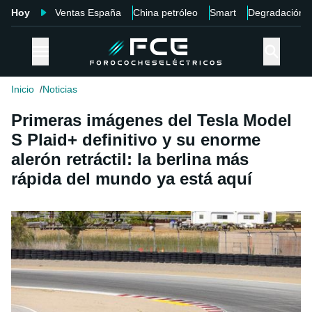
Hoy
Ventas España
China petróleo
Smart
Degradación
Inicio
Noticias
Primeras imágenes del Tesla Model
S Plaid+ definitivo y su enorme
alerón retráctil: la berlina más
rápida del mundo ya está aquí