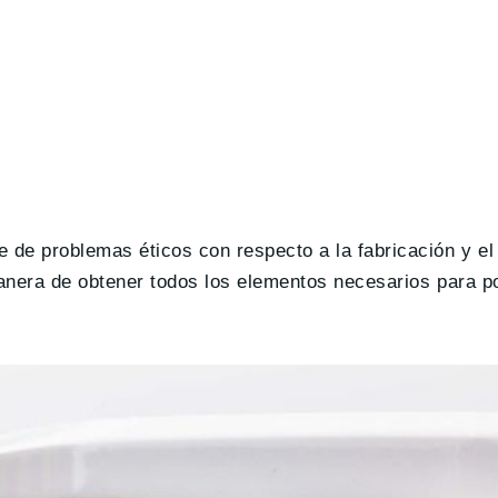
ie de problemas éticos con respecto a la fabricación y el
anera de obtener todos los elementos necesarios para p