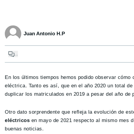
Juan Antonio H.P
...
En los últimos tiempos hemos podido observar cómo ci
eléctrica. Tanto es así, que en el año 2020 un total d
duplicar los matriculados en 2019 a pesar del año de
Otro dato sorprendente que refleja la evolución de est
eléctricos
en mayo de 2021 respecto al mismo mes del 
buenas noticias.