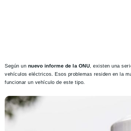
Según un
nuevo informe de la ONU
, existen una ser
vehículos eléctricos. Esos problemas residen en la m
funcionar un vehículo de este tipo.