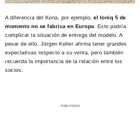
A diferencia del Kona, por ejemplo,
el Ioniq 5 de
momento no se fabrica en Europa
. Esto podría
complicar la situación de entrega del modelo. A
pesar de ello, Jürgen Keller afirma tener grandes
expectativas respecto a su venta, pero también
recuerda la importancia de la relación entre los
socios.