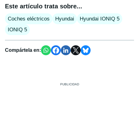
Este artículo trata sobre...
Coches eléctricos
Hyundai
Hyundai IONIQ 5
IONIQ 5
Compártela en: