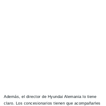
Además, el director de Hyundai Alemania lo tiene
claro. Los concesionarios tienen que acompañarles