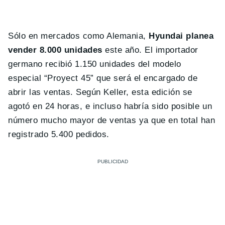
Sólo en mercados como Alemania,
Hyundai planea
vender 8.000 unidades
este año. El importador
germano recibió 1.150 unidades del modelo
especial “Proyect 45” que será el encargado de
abrir las ventas. Según Keller, esta edición se
agotó en 24 horas, e incluso habría sido posible un
número mucho mayor de ventas ya que en total han
registrado 5.400 pedidos.