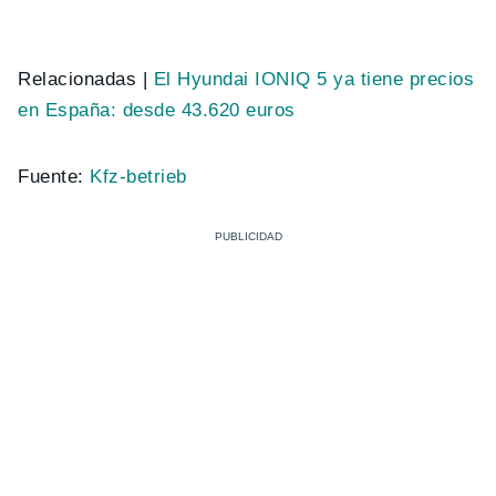
Relacionadas |
El Hyundai IONIQ 5 ya tiene precios
en España: desde 43.620 euros
Fuente:
Kfz-betrieb