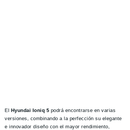
El
Hyundai Ioniq 5
podrá encontrarse en varias
versiones, combinando a la perfección su elegante
e innovador diseño con el mayor rendimiento,