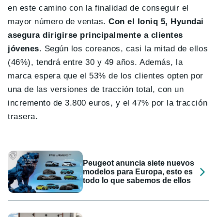
en este camino con la finalidad de conseguir el
mayor número de ventas.
Con el Ioniq 5, Hyundai
asegura dirigirse principalmente a clientes
jóvenes
. Según los coreanos, casi la mitad de ellos
(46%), tendrá entre 30 y 49 años. Además, la
marca espera que el 53% de los clientes opten por
una de las versiones de tracción total, con un
incremento de 3.800 euros, y el 47% por la tracción
trasera.
Peugeot anuncia siete nuevos
modelos para Europa, esto es
todo lo que sabemos de ellos