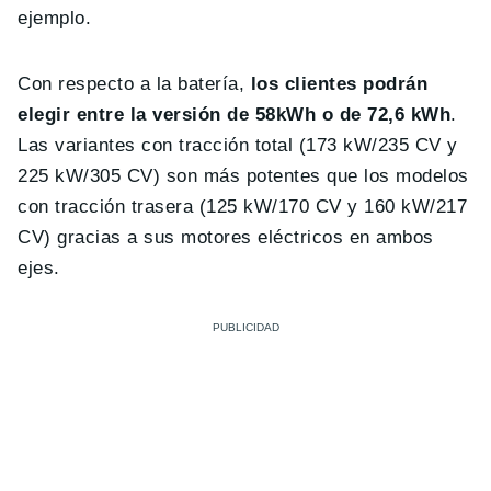
ejemplo.
Con respecto a la batería,
los clientes podrán
elegir entre la versión de 58kWh o de 72,6 kWh
.
Las variantes con tracción total (173 kW/235 CV y
225 kW/305 CV) son más potentes que los modelos
con tracción trasera (125 kW/170 CV y 160 kW/217
CV) gracias a sus motores eléctricos en ambos
ejes.