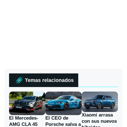
Temas relacionados
Xiaomi arrasa
El Mercedes-
El CEO de
con sus nuevos
AMG CLA 45
Porsche salva a