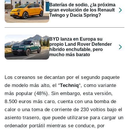
Baterías de sodio, ¿la próxima
gran evolución de los Renault
Twingo y Dacia Spring?
BYD lanza en Europa su
propio Land Rover Defender
híbrido enchufable, pero
mucho más barato
Los coreanos se decantan por el segundo paquete
de modelo más alto, el “
Techniq
“, como variante
más popular (48%). Sin embargo, esta versión,
8.500 euros más caro, cuenta con una bomba de
calor o una toma de corriente de 230 voltios bajo el
asiento trasero, que puede utilizarse para cargar un
ordenador portátil mientras se conduce, por