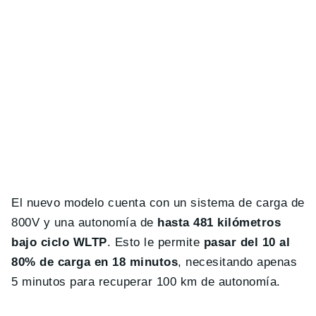
El nuevo modelo cuenta con un sistema de carga de
800V y una autonomía de
hasta 481 kilómetros
bajo ciclo WLTP
. Esto le permite
pasar del 10 al
80% de carga en 18 minutos
, necesitando apenas
5 minutos para recuperar 100 km de autonomía.