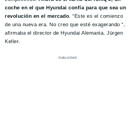
coche en el que Hyundai confía para que sea un
revolución en el mercado
. “Este es el comienzo
de una nueva era. No creo que esté exagerando “,
afirmaba el director de Hyundai Alemania, Jürgen
Keller.