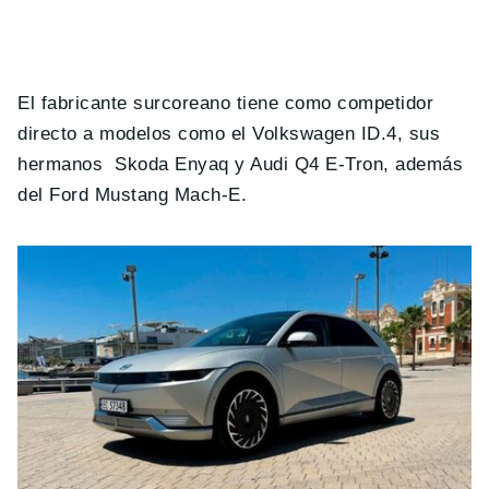
El fabricante surcoreano tiene como competidor
directo a modelos como el Volkswagen ID.4, sus
hermanos Skoda Enyaq y Audi Q4 E-Tron, además
del Ford Mustang Mach-E.