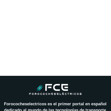
Forococheselectricos es el primer portal en español
dedicado al mundo de las tecnologías de transporte