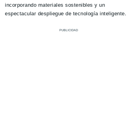
incorporando materiales sostenibles y un
espectacular despliegue de tecnología inteligente.