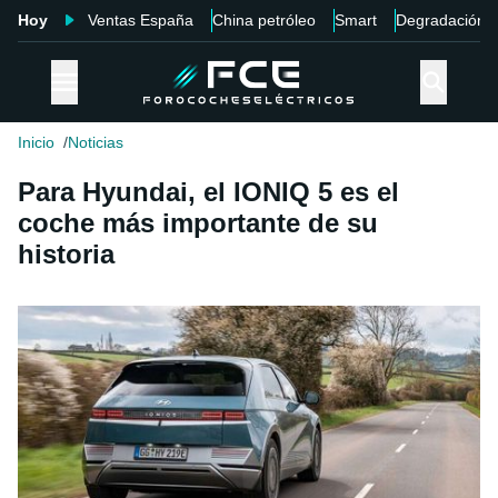
Hoy
Ventas España
China petróleo
Smart
Degradación
Inicio
Noticias
Para Hyundai, el IONIQ 5 es el
coche más importante de su
historia