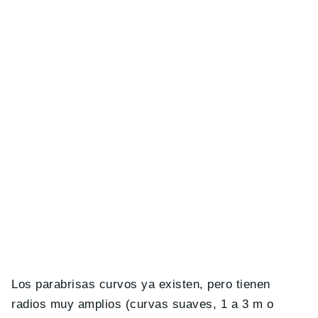
Los parabrisas curvos ya existen, pero tienen
radios muy amplios (curvas suaves, 1 a 3 m o