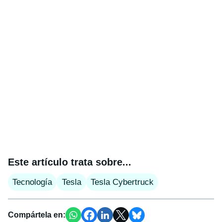
Este artículo trata sobre...
Tecnología
Tesla
Tesla Cybertruck
Compártela en: