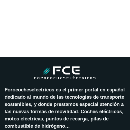
Forococheselectricos es el primer portal en español
dedicado al mundo de las tecnologías de transporte
sostenibles, y donde prestamos especial atención a
las nuevas formas de movilidad. Coches eléctricos,
motos eléctricas, puntos de recarga, pilas de
combustible de hidrógeno…