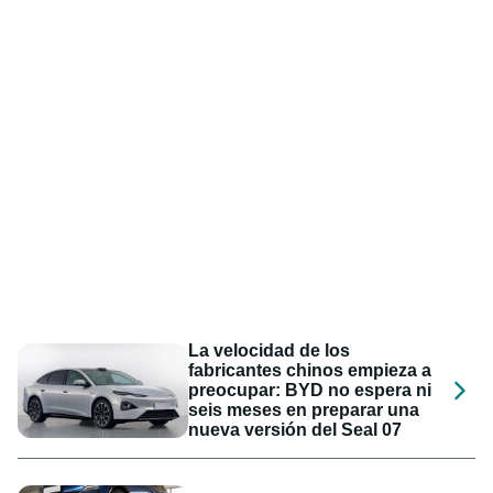
La velocidad de los
fabricantes chinos empieza a
preocupar: BYD no espera ni
seis meses en preparar una
nueva versión del Seal 07