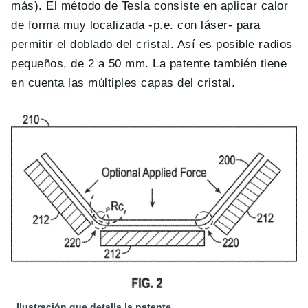
más). El método de Tesla consiste en aplicar calor
de forma muy localizada -p.e. con láser- para
permitir el doblado del cristal. Así es posible radios
pequeños, de 2 a 50 mm. La patente también tiene
en cuenta las múltiples capas del cristal.
Ilustración que detalla la patente