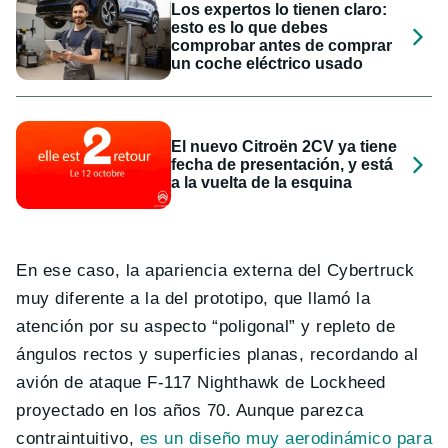
Los expertos lo tienen claro:
esto es lo que debes
comprobar antes de comprar
un coche eléctrico usado
El nuevo Citroën 2CV ya tiene
fecha de presentación, y está
a la vuelta de la esquina
En ese caso, la apariencia externa del Cybertruck
muy diferente a la del prototipo, que llamó la
atención por su aspecto “poligonal” y repleto de
ángulos rectos y superficies planas, recordando al
avión de ataque F-117 Nighthawk de Lockheed
proyectado en los años 70. Aunque parezca
contraintuitivo,
es un diseño muy aerodinámico para