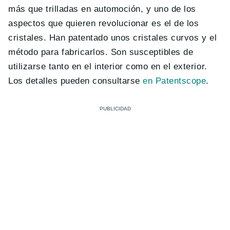
más que trilladas en automoción, y uno de los
aspectos que quieren revolucionar es el de los
cristales. Han patentado unos cristales curvos y el
método para fabricarlos. Son susceptibles de
utilizarse tanto en el interior como en el exterior.
Los detalles pueden consultarse
en Patentscope
.