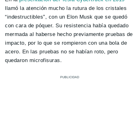
llamó la atención mucho la rutura de los cristales
“indestructibles”, con un Elon Musk que se quedó
con cara de póquer. Su resistencia había quedado
mermada al haberse hecho previamente pruebas de
impacto, por lo que se rompieron con una bola de
acero. En las pruebas no se habían roto, pero
quedaron microfisuras.