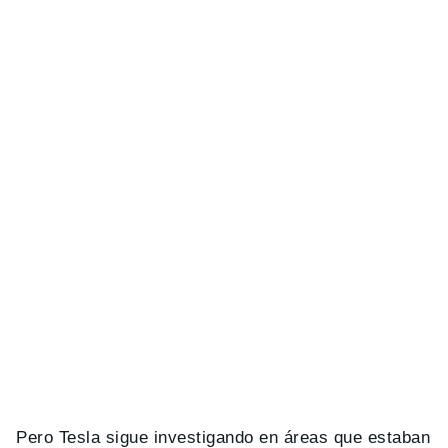
Pero Tesla sigue investigando en áreas que estaban