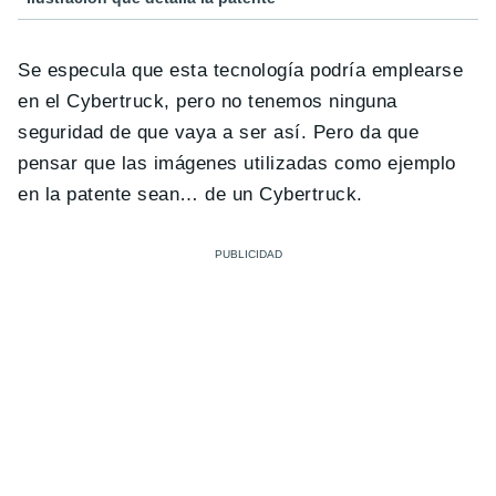
Se especula que esta tecnología podría emplearse
en el Cybertruck, pero no tenemos ninguna
seguridad de que vaya a ser así. Pero da que
pensar que las imágenes utilizadas como ejemplo
en la patente sean… de un Cybertruck.