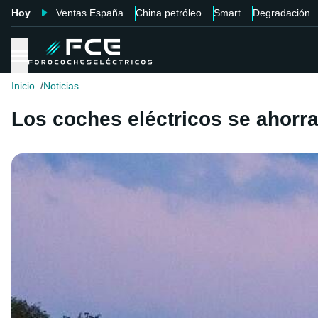
Hoy
Ventas España
China petróleo
Smart
Degradación
Inicio
Noticias
Los coches eléctricos se ahorr