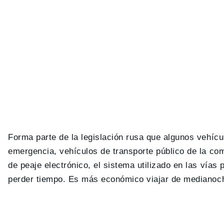
Forma parte de la legislación rusa que algunos vehícu
emergencia, vehículos de transporte público de la co
de peaje electrónico, el sistema utilizado en las vía
perder tiempo. Es más económico viajar de medianoch