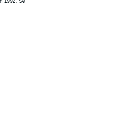
en 1992. Se