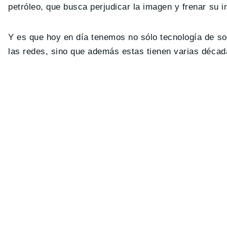
petróleo, que busca perjudicar la imagen y frenar su i
Y es que hoy en día tenemos no sólo tecnología de sob
las redes, sino que además estas tienen varias décad