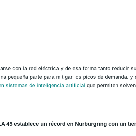
arse con la red eléctrica y de esa forma tanto reducir 
una pequeña parte para mitigar los picos de demanda, y
n sistemas de inteligencia artificial
que permiten solvent
 45 establece un récord en Nürburgring con un ti