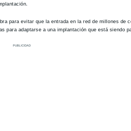
mplantación.
ra para evitar que la entrada en la red de millones de 
as para adaptarse a una implantación que está siendo pa