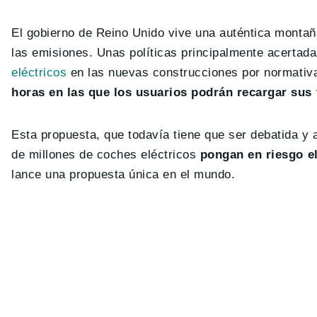
El gobierno de Reino Unido vive una auténtica montañ
las emisiones. Unas políticas principalmente acertad
eléctricos
en las nuevas construcciones por normativ
horas en las que los usuarios podrán recargar sus 
Esta propuesta, que todavía tiene que ser debatida y
de millones de coches eléctricos
pongan en riesgo el
lance una propuesta única en el mundo.