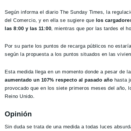
Según informa el diario The Sunday Times, la regulaci
del Comercio, y en ella se sugiere que
los cargadores
las 8:00 y las 11:00
, mientras que por las tardes el h
Por su parte los puntos de recarga públicos no estar
según la propuesta a los puntos situados en las vivien
Esta medida llega en un momento donde a pesar de la 
aumentado un 107% respecto al pasado año
hasta j
provocado que en los siete primeros meses del año, l
Reino Unido.
Opinión
Sin duda se trata de una medida a todas luces absurda