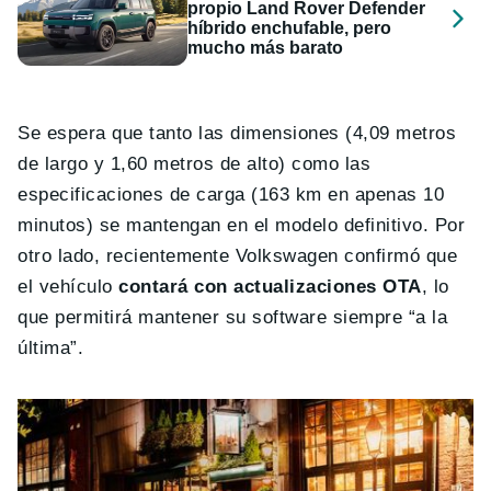
propio Land Rover Defender
híbrido enchufable, pero
mucho más barato
Se espera que tanto las dimensiones (4,09 metros
de largo y 1,60 metros de alto) como las
especificaciones de carga (163 km en apenas 10
minutos) se mantengan en el modelo definitivo. Por
otro lado, recientemente Volkswagen confirmó que
el vehículo
contará con actualizaciones OTA
, lo
que permitirá mantener su software siempre “a la
última”.