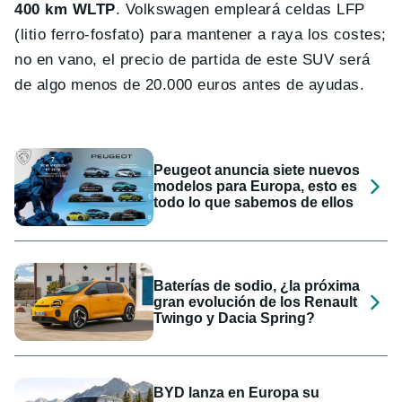
400 km WLTP
. Volkswagen empleará celdas LFP
(litio ferro-fosfato) para mantener a raya los costes;
no en vano, el precio de partida de este SUV será
de algo menos de 20.000 euros antes de ayudas.
Peugeot anuncia siete nuevos
modelos para Europa, esto es
todo lo que sabemos de ellos
Baterías de sodio, ¿la próxima
gran evolución de los Renault
Twingo y Dacia Spring?
BYD lanza en Europa su