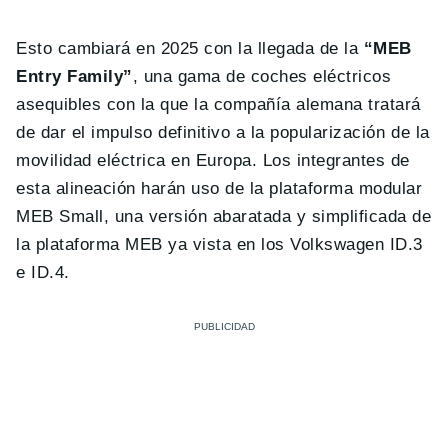
Esto cambiará en 2025 con la llegada de la
“MEB
Entry Family”
, una gama de coches eléctricos
asequibles con la que la compañía alemana tratará
de dar el impulso definitivo a la popularización de la
movilidad eléctrica en Europa. Los integrantes de
esta alineación harán uso de la plataforma modular
MEB Small, una versión abaratada y simplificada de
la plataforma MEB ya vista en los Volkswagen ID.3
e ID.4.