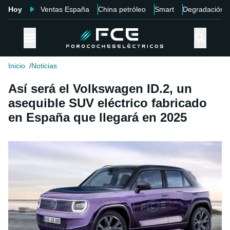
Hoy
Ventas España
China petróleo
Smart
Degradación
Inicio
Noticias
Así será el Volkswagen ID.2, un
asequible SUV eléctrico fabricado
en España que llegará en 2025