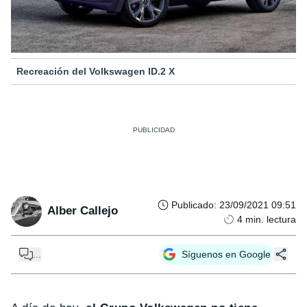
Recreación del Volkswagen ID.2 X
Publicado
:
23/09/2021 09:51
Alber Callejo
4
min. lectura
...
Síguenos en Google