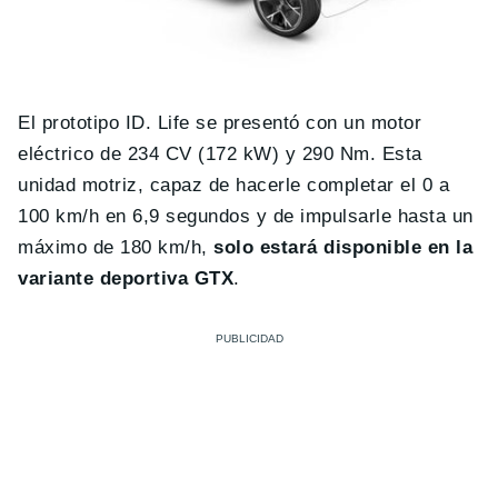
El prototipo ID. Life se presentó con un motor
eléctrico de 234 CV (172 kW) y 290 Nm. Esta
unidad motriz, capaz de hacerle completar el 0 a
100 km/h en 6,9 segundos y de impulsarle hasta un
máximo de 180 km/h,
solo estará disponible en la
variante deportiva GTX
.