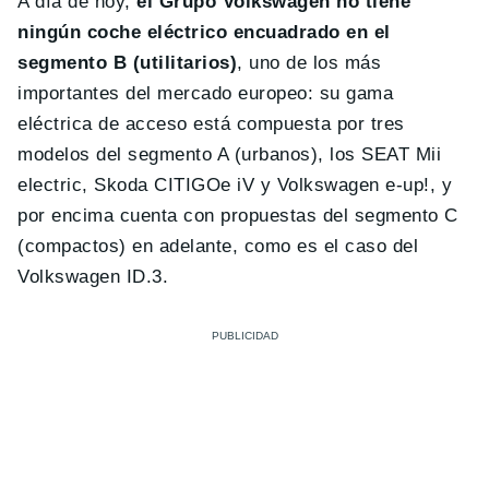
A día de hoy,
el Grupo Volkswagen no tiene
ningún coche eléctrico encuadrado en el
segmento B (utilitarios)
, uno de los más
importantes del mercado europeo: su gama
eléctrica de acceso está compuesta por tres
modelos del segmento A (urbanos), los SEAT Mii
electric, Skoda CITIGOe iV y Volkswagen e-up!, y
por encima cuenta con propuestas del segmento C
(compactos) en adelante, como es el caso del
Volkswagen ID.3.