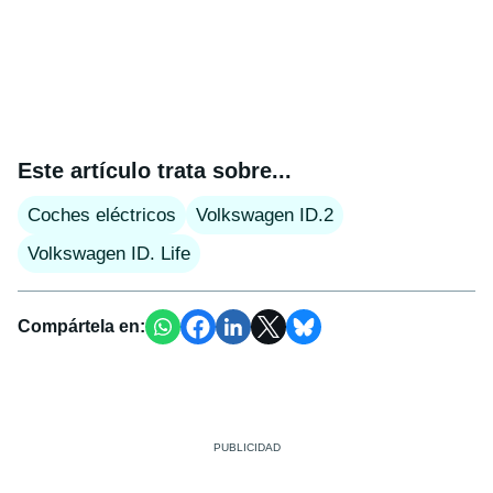
Este artículo trata sobre...
Coches eléctricos
Volkswagen ID.2
Volkswagen ID. Life
Compártela en: