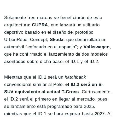
Solamente tres marcas se beneficiarán de esta
arquitectura:
CUPRA
, que lanzará un utilitario
deportivo basado en el diseño del prototipo
UrbanRebel Concept;
Skoda
, que desarrollará un
automóvil “enfocado en el espacio”; y
Volkswagen
,
que ha confirmado el lanzamiento de dos modelos
asentados sobre dicha base: el ID.1 y el ID.2.
Mientras que el ID.1 será un
hatchback
convencional similar al Polo,
el ID.2 será un B-
SUV equivalente al actual T-Cross
. Curiosamente,
el ID.2 será el primero en llegar al mercado, pues
su lanzamiento está programado para 2025,
mientras que el ID.1 se hará esperar hasta 2027. Al