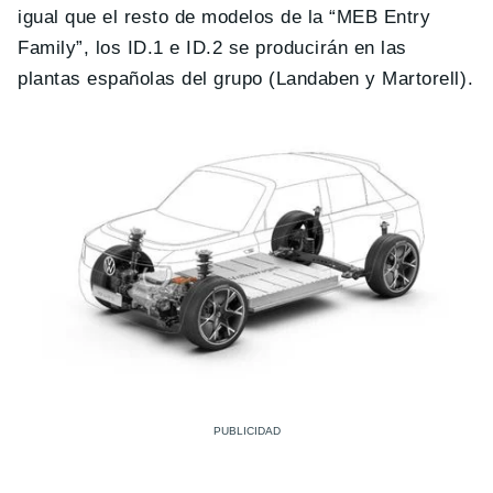
igual que el resto de modelos de la “MEB Entry
Family”, los ID.1 e ID.2 se producirán en las
plantas españolas del grupo (Landaben y Martorell).