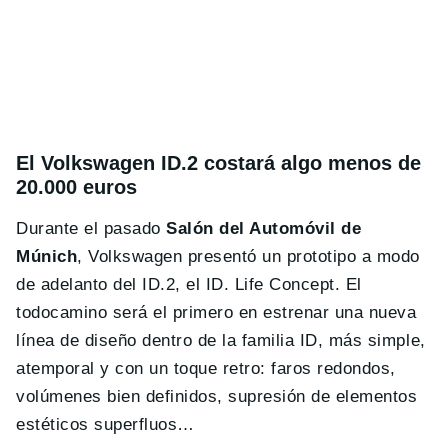
El Volkswagen ID.2 costará algo menos de
20.000 euros
Durante el pasado
Salón del Automóvil de
Múnich
, Volkswagen presentó un prototipo a modo
de adelanto del ID.2, el ID. Life Concept. El
todocamino será el primero en estrenar una nueva
línea de diseño dentro de la familia ID, más simple,
atemporal y con un toque retro: faros redondos,
volúmenes bien definidos, supresión de elementos
estéticos superfluos…