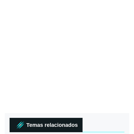
Temas relacionados