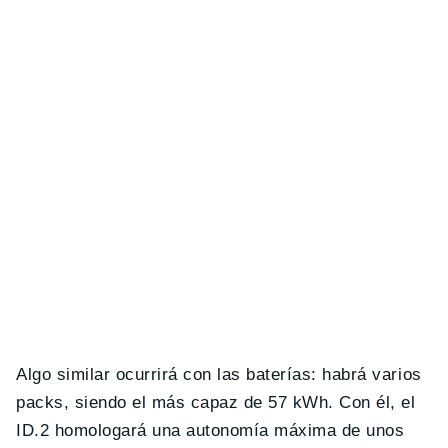
Algo similar ocurrirá con las baterías: habrá varios
packs, siendo el más capaz de 57 kWh. Con él, el
ID.2 homologará una autonomía máxima de unos