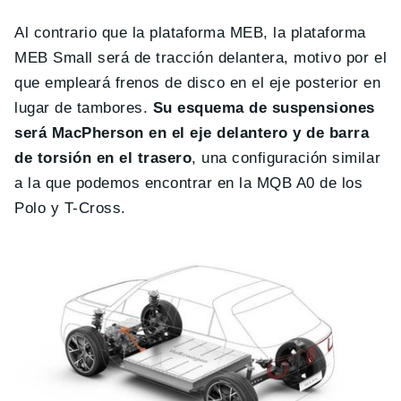
Al contrario que la plataforma MEB, la plataforma
MEB Small será de tracción delantera, motivo por el
que empleará frenos de disco en el eje posterior en
lugar de tambores.
Su esquema de suspensiones
será MacPherson en el eje delantero y de barra
de torsión en el trasero
, una configuración similar
a la que podemos encontrar en la MQB A0 de los
Polo y T-Cross.