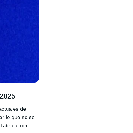
 2025
actuales de
or lo que no se
 fabricación.