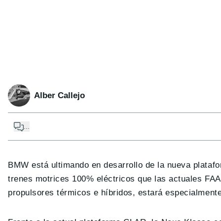
Alber Callejo
...
BMW está ultimando en desarrollo de la nueva plataf
trenes motrices 100% eléctricos que las actuales FA
propulsores térmicos e híbridos, estará especialmente