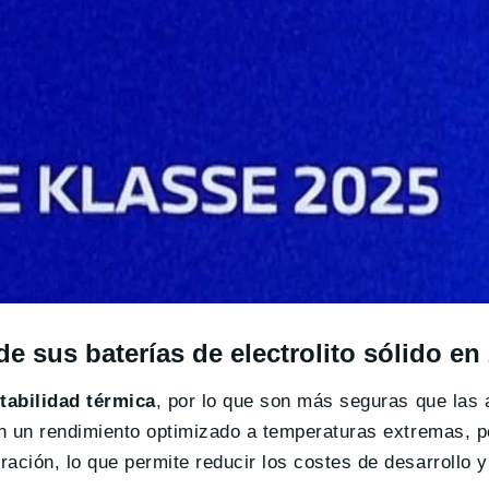
 sus baterías de electrolito sólido en
tabilidad térmica
, por lo que son más seguras que las 
en un rendimiento optimizado a temperaturas extremas, p
ación, lo que permite reducir los costes de desarrollo y