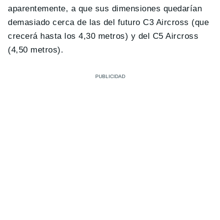
aparentemente, a que sus dimensiones quedarían
demasiado cerca de las del futuro C3 Aircross (que
crecerá hasta los 4,30 metros) y del C5 Aircross
(4,50 metros).