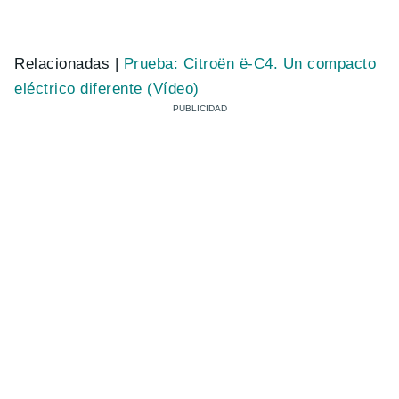
Relacionadas |
Prueba: Citroën ë-C4. Un compacto
eléctrico diferente (Vídeo)