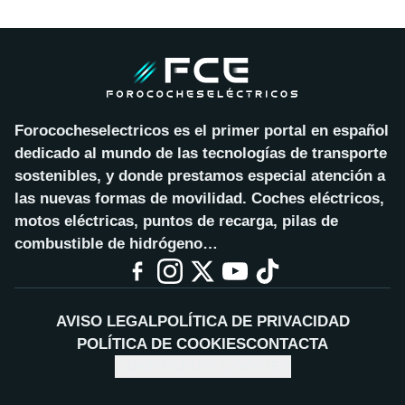
Forococheselectricos es el primer portal en español
dedicado al mundo de las tecnologías de transporte
sostenibles, y donde prestamos especial atención a
las nuevas formas de movilidad. Coches eléctricos,
motos eléctricas, puntos de recarga, pilas de
combustible de hidrógeno…
AVISO LEGAL
POLÍTICA DE PRIVACIDAD
POLÍTICA DE COOKIES
CONTACTA
CONFIGURAR COOKIES