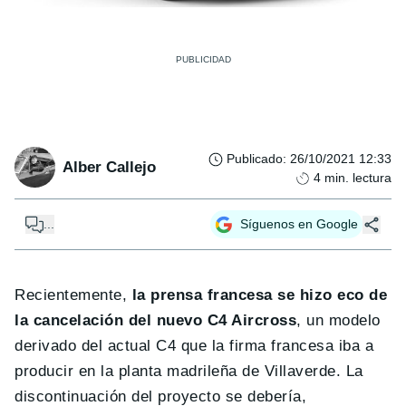
Publicado
:
26/10/2021 12:33
Alber Callejo
4
min. lectura
...
Síguenos en Google
Recientemente,
la prensa francesa se hizo eco de
la cancelación del nuevo C4 Aircross
, un modelo
derivado del actual C4 que la firma francesa iba a
producir en la planta madrileña de Villaverde. La
discontinuación del proyecto se debería,