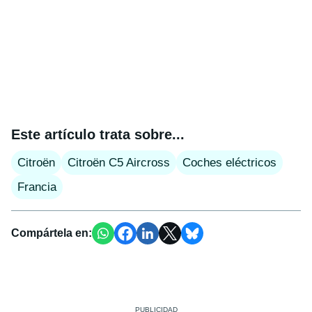
Este artículo trata sobre...
Citroën
Citroën C5 Aircross
Coches eléctricos
Francia
Compártela en: