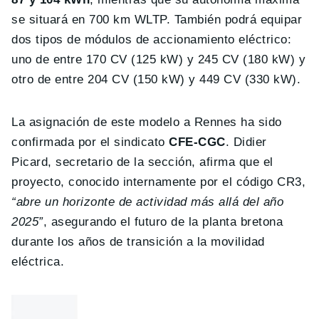
se situará en 700 km WLTP. También podrá equipar
dos tipos de módulos de accionamiento eléctrico:
uno de entre 170 CV (125 kW) y 245 CV (180 kW) y
otro de entre 204 CV (150 kW) y 449 CV (330 kW).
La asignación de este modelo a Rennes ha sido
confirmada por el sindicato
CFE-CGC
. Didier
Picard, secretario de la sección, afirma que el
proyecto, conocido internamente por el código CR3,
“abre un horizonte de actividad más allá del año
2025”
, asegurando el futuro de la planta bretona
durante los años de transición a la movilidad
eléctrica.