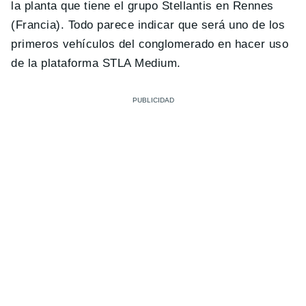
la planta que tiene el grupo Stellantis en Rennes
(Francia). Todo parece indicar que será uno de los
primeros vehículos del conglomerado en hacer uso
de la plataforma STLA Medium.