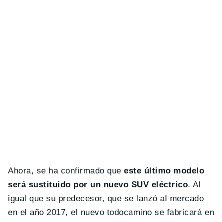
Ahora, se ha confirmado que
este último modelo
será sustituido por un nuevo SUV eléctrico
. Al
igual que su predecesor, que se lanzó al mercado
en el año 2017, el nuevo todocamino se fabricará en