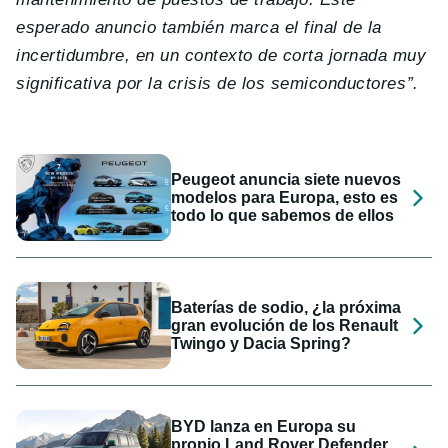
esperado anuncio también marca el final de la
incertidumbre, en un contexto de corta jornada muy
significativa por la crisis de los semiconductores”.
Peugeot anuncia siete nuevos
modelos para Europa, esto es
todo lo que sabemos de ellos
Baterías de sodio, ¿la próxima
gran evolución de los Renault
Twingo y Dacia Spring?
BYD lanza en Europa su
propio Land Rover Defender