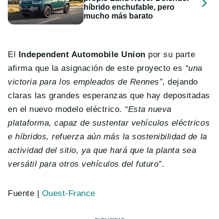
híbrido enchufable, pero
mucho más barato
El
Independent Automobile Union
por su parte
afirma que la asignación de este proyecto es
“una
victoria para los empleados de Rennes”
, dejando
claras las grandes esperanzas que hay depositadas
en el nuevo modelo eléctrico.
“Esta nueva
plataforma, capaz de sustentar vehículos eléctricos
e híbridos, refuerza aún más la sostenibilidad de la
actividad del sitio, ya que hará que la planta sea
versátil para otros vehículos del futuro”
.
Fuente |
Ouest-France