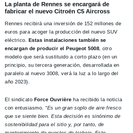
La planta de Rennes se encargará de
fabricar el nuevo Citroën C5 Aircross
Rennes recibirá una inversión de 152 millones de
euros para acoger la producción del nuevo SUV
eléctrico.
Estas instalaciones también se
encargan de producir el Peugeot 5008
, otro
modelo que será sustituido a corto plazo (en un
principio, su tercera generación, desarrollada en
paralelo al nuevo 3008, verá la luz a lo largo del
año 2023).
El sindicato
Force Ouvrière
ha recibido la noticia
con entusiasmo.
“Es un gran soplo de aire fresco
que se siente bien. Esta decisión es sinónimo de
sostenibilidad para el sitio y, por tanto, de
mantenimiento de puestos de trabajo. Este