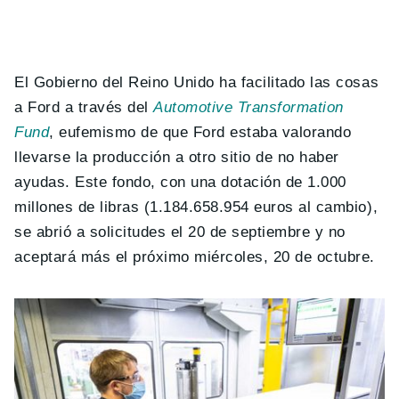
El Gobierno del Reino Unido ha facilitado las cosas
a Ford a través del
Automotive Transformation
Fund
, eufemismo de que Ford estaba valorando
llevarse la producción a otro sitio de no haber
ayudas. Este fondo, con una dotación de 1.000
millones de libras (1.184.658.954 euros al cambio),
se abrió a solicitudes el 20 de septiembre y no
aceptará más el próximo miércoles, 20 de octubre.