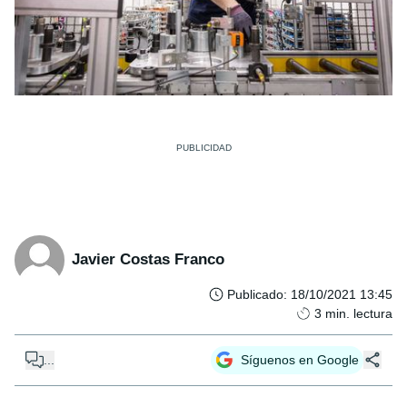
Javier Costas Franco
Publicado
:
18/10/2021 13:45
3
min. lectura
...
Síguenos en Google