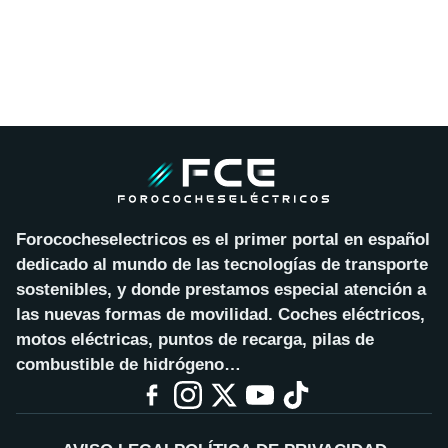
Forococheselectricos es el primer portal en español
dedicado al mundo de las tecnologías de transporte
sostenibles, y donde prestamos especial atención a
las nuevas formas de movilidad. Coches eléctricos,
motos eléctricas, puntos de recarga, pilas de
combustible de hidrógeno…