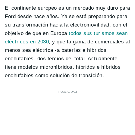
El continente europeo es un mercado muy duro para
Ford desde hace años. Ya se está preparando para
su transformación hacia la electromovilidad, con el
objetivo de que en Europa
todos sus turismos sean
eléctricos en 2030
, y que la gama de comerciales al
menos sea eléctrica -a baterías e híbridos
enchufables- dos tercios del total. Actualmente
tiene modelos microhíbridos, híbridos e híbridos
enchufables como solución de transición.