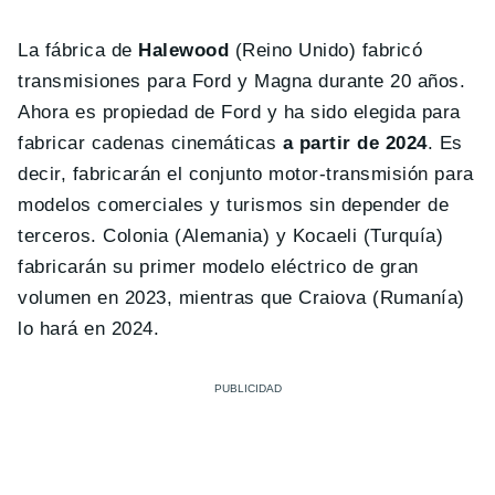
La fábrica de
Halewood
(Reino Unido) fabricó
transmisiones para Ford y Magna durante 20 años.
Ahora es propiedad de Ford y ha sido elegida para
fabricar cadenas cinemáticas
a partir de 2024
. Es
decir, fabricarán el conjunto motor-transmisión para
modelos comerciales y turismos sin depender de
terceros. Colonia (Alemania) y Kocaeli (Turquía)
fabricarán su primer modelo eléctrico de gran
volumen en 2023, mientras que Craiova (Rumanía)
lo hará en 2024.