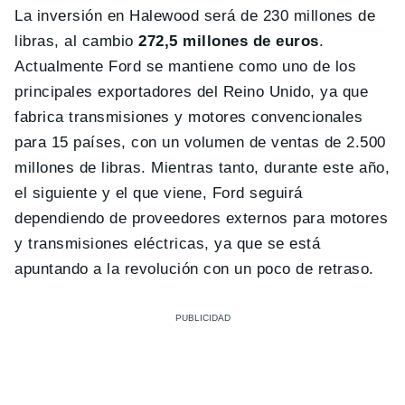
La inversión en Halewood será de 230 millones de
libras, al cambio
272,5 millones de euros
.
Actualmente Ford se mantiene como uno de los
principales exportadores del Reino Unido, ya que
fabrica transmisiones y motores convencionales
para 15 países, con un volumen de ventas de 2.500
millones de libras. Mientras tanto, durante este año,
el siguiente y el que viene, Ford seguirá
dependiendo de proveedores externos para motores
y transmisiones eléctricas, ya que se está
apuntando a la revolución con un poco de retraso.