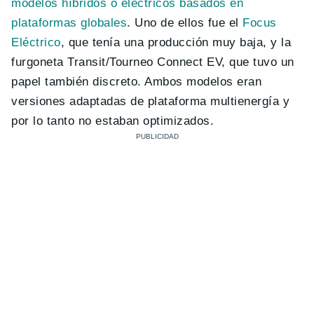
modelos híbridos o eléctricos basados en
plataformas globales
. Uno de ellos fue el
Focus
Eléctrico
, que tenía una producción muy baja, y la
furgoneta Transit/Tourneo Connect EV, que tuvo un
papel también discreto. Ambos modelos eran
versiones adaptadas de plataforma multienergía y
por lo tanto no estaban optimizados.