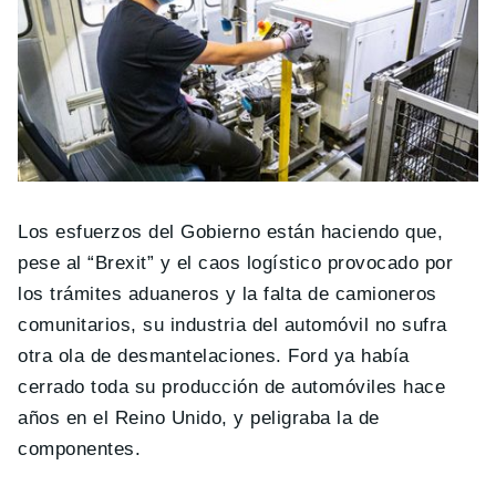
Los esfuerzos del Gobierno están haciendo que,
pese al “Brexit” y el caos logístico provocado por
los trámites aduaneros y la falta de camioneros
comunitarios, su industria del automóvil no sufra
otra ola de desmantelaciones. Ford ya había
cerrado toda su producción de automóviles hace
años en el Reino Unido, y peligraba la de
componentes.