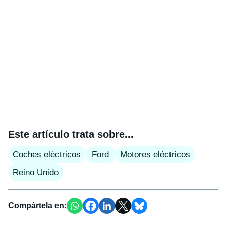
Este artículo trata sobre...
Coches eléctricos
Ford
Motores eléctricos
Reino Unido
Compártela en: