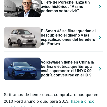
El jefe de Porsche lanza un
aviso histórico: “Así no
podemos sobrevivir”
El Smart #2 se filtra: quedan al
descubierto el diseño y las
especificaciones del heredero
del Fortwo
Volkswagen tiene en China la
berlina eléctrica que Europa
está esperando: el UNYX 09
podría convertirse en el ID.9
Si tiramos de hemeroteca comprobaremos que en
2010 Ford anunció que, para 2013,
habría cinco