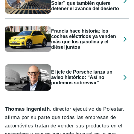
Solar" que también quiere
detener el avance del desierto
Francia hace historia: los
coches eléctricos ya venden
más que los gasolina y el
diésel juntos
El jefe de Porsche lanza un
aviso histórico: “Así no
podemos sobrevivir”
Thomas Ingenlath
, director ejecutivo de Polestar,
afirma por su parte que todas las empresas de
automóviles tratan de vender sus productos en el