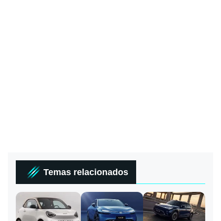
Temas relacionados