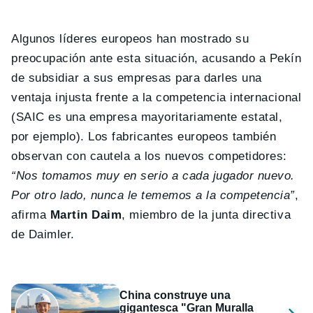
Algunos líderes europeos han mostrado su
preocupación ante esta situación, acusando a Pekín
de subsidiar a sus empresas para darles una
ventaja injusta frente a la competencia internacional
(SAIC es una empresa mayoritariamente estatal,
por ejemplo). Los fabricantes europeos también
observan con cautela a los nuevos competidores:
“Nos tomamos muy en serio a cada jugador nuevo.
Por otro lado, nunca le tememos a la competencia”
,
afirma
Martin Daim
, miembro de la junta directiva
de Daimler.
China construye una
gigantesca "Gran Muralla