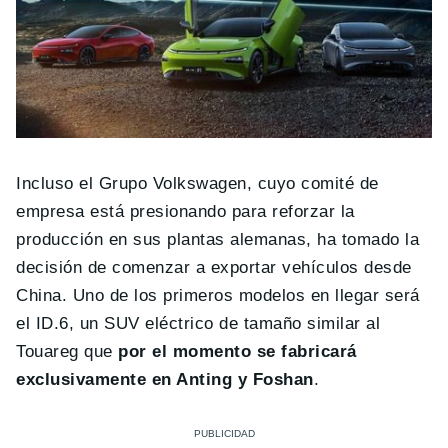
Incluso el Grupo Volkswagen, cuyo comité de
empresa está presionando para reforzar la
producción en sus plantas alemanas, ha tomado la
decisión de comenzar a exportar vehículos desde
China. Uno de los primeros modelos en llegar será
el ID.6, un SUV eléctrico de tamaño similar al
Touareg que
por el momento se fabricará
exclusivamente en Anting y Foshan
.