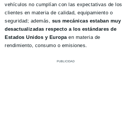
vehículos no cumplían con las expectativas de los
clientes en materia de calidad, equipamiento o
seguridad; además,
sus mecánicas estaban muy
desactualizadas respecto a los estándares de
Estados Unidos y Europa
en materia de
rendimiento, consumo o emisiones.