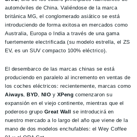
automóviles de China. Valiéndose de la marca
británica MG, el conglomerado asiático se está
introduciendo de forma exitosa en mercados como
Australia, Europa o India a través de una gama
fuertemente electrificada (su modelo estrella, el ZS
EV, es un SUV compacto 100% eléctrico).
El desembarco de las marcas chinas se está
produciendo en paralelo al incremento en ventas de
los coches eléctricos: recientemente, marcas como
Aiways
,
BYD
,
NIO
y
XPeng
comenzaron su
expansión en el viejo continente, mientras que el
poderoso grupo
Great Wall
se introducirá en
nuestro mercado a lo largo del año que viene de la
mano de dos modelos enchufables: el Wey Coffee