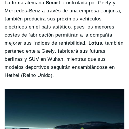
La firma alemana
Smart
, controlada por Geely y
Mercedes-Benz a través de una empresa conjunta,
también producirá sus próximos vehículos
eléctricos en el país asiático, pues los menores
costes de fabricación permitirán a la compañía
mejorar sus índices de rentabilidad.
Lotus
, también
perteneciente a Geely, fabricará sus futuras
berlinas y SUV en Wuhan, mientras que sus
modelos deportivos seguirán ensamblándose en
Hethel (Reino Unido).