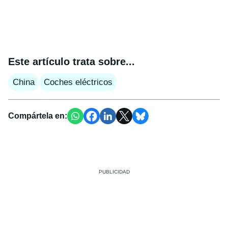
Este artículo trata sobre...
China
Coches eléctricos
Compártela en: