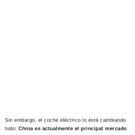
Sin embargo, el coche eléctrico lo está cambiando
todo:
China es actualmente el principal mercado