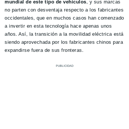
mundial de este tipo de vehículos
, y sus marcas
no parten con desventaja respecto a los fabricantes
occidentales, que en muchos casos han comenzado
a invertir en esta tecnología hace apenas unos
años. Así, la transición a la movilidad eléctrica está
siendo aprovechada por los fabricantes chinos para
expandirse fuera de sus fronteras.