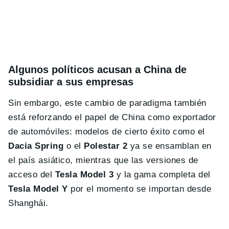
Algunos políticos acusan a China de
subsidiar a sus empresas
Sin embargo, este cambio de paradigma también
está reforzando el papel de China como exportador
de automóviles: modelos de cierto éxito como el
Dacia Spring
o el
Polestar 2
ya se ensamblan en
el país asiático, mientras que las versiones de
acceso del
Tesla Model 3
y la gama completa del
Tesla Model Y
por el momento se importan desde
Shanghái.