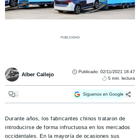
Publicado
:
02/11/2021 18:47
Alber Callejo
5
min. lectura
...
Síguenos en Google
Durante años, los fabricantes chinos trataron de
introducirse de forma infructuosa en los mercados
occidentales. En la mayoría de ocasiones sus