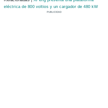
eléctrica de 800 voltios y un cargador de 480 kW