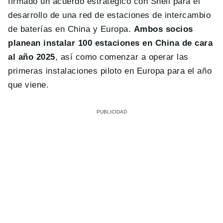
firmado un acuerdo estratégico con Shell para el
desarrollo de una red de estaciones de intercambio
de baterías en China y Europa.
Ambos socios
planean instalar 100 estaciones en China de cara
al año 2025
, así como comenzar a operar las
primeras instalaciones piloto en Europa para el año
que viene.