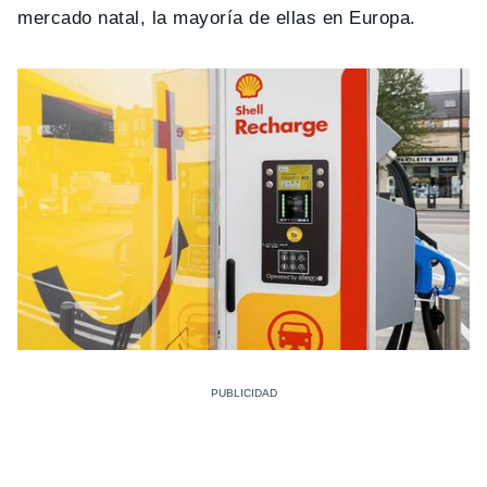
mercado natal, la mayoría de ellas en Europa.