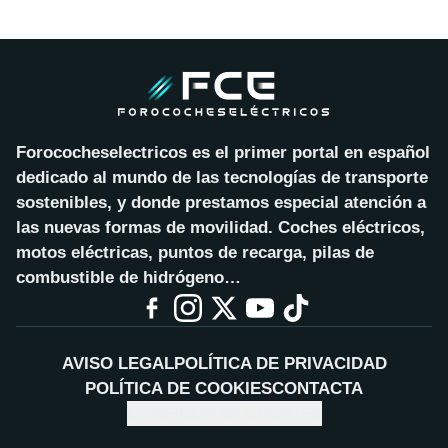
Forococheselectricos es el primer portal en español
dedicado al mundo de las tecnologías de transporte
sostenibles, y donde prestamos especial atención a
las nuevas formas de movilidad. Coches eléctricos,
motos eléctricas, puntos de recarga, pilas de
combustible de hidrógeno…
AVISO LEGAL
POLÍTICA DE PRIVACIDAD
POLÍTICA DE COOKIES
CONTACTA
CONFIGURAR COOKIES