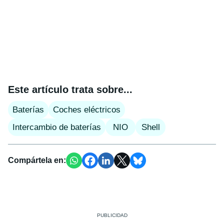
Este artículo trata sobre...
Baterías
Coches eléctricos
Intercambio de baterías
NIO
Shell
Compártela en: