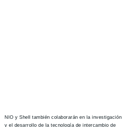
NIO y Shell también colaborarán en la investigación
y el desarrollo de la tecnología de intercambio de