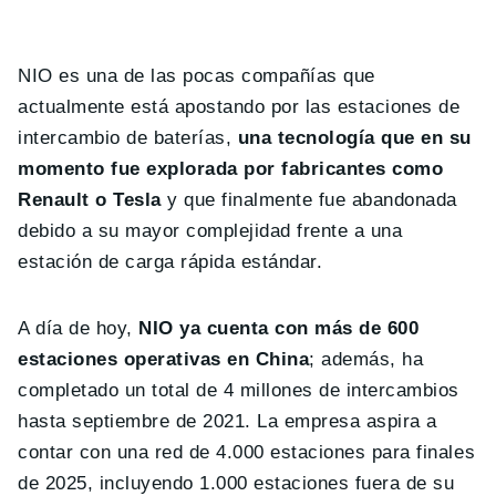
NIO es una de las pocas compañías que
actualmente está apostando por las estaciones de
intercambio de baterías,
una tecnología que en su
momento fue explorada por fabricantes como
Renault o Tesla
y que finalmente fue abandonada
debido a su mayor complejidad frente a una
estación de carga rápida estándar.
A día de hoy,
NIO ya cuenta con más de 600
estaciones operativas en China
; además, ha
completado un total de 4 millones de intercambios
hasta septiembre de 2021. La empresa aspira a
contar con una red de 4.000 estaciones para finales
de 2025, incluyendo 1.000 estaciones fuera de su