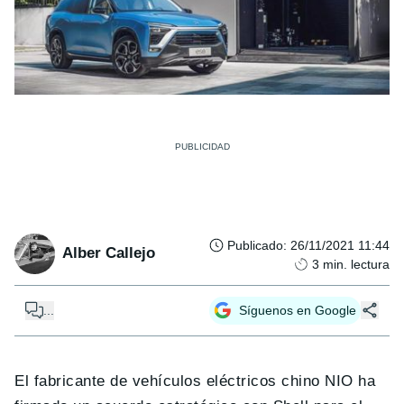
Publicado
:
26/11/2021 11:44
Alber Callejo
3
min. lectura
...
Síguenos en Google
El fabricante de vehículos eléctricos chino NIO ha