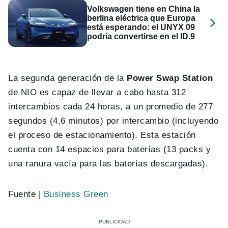
Volkswagen tiene en China la
berlina eléctrica que Europa
está esperando: el UNYX 09
podría convertirse en el ID.9
La segunda generación de la
Power Swap Station
de NIO es capaz de llevar a cabo hasta 312
intercambios cada 24 horas, a un promedio de 277
segundos (4,6 minutos) por intercambio (incluyendo
el proceso de estacionamiento). Esta estación
cuenta con 14 espacios para baterías (13 packs y
una ranura vacía para las baterías descargadas).
Fuente |
Business Green