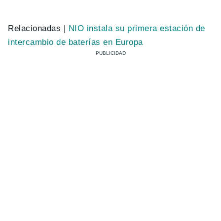
Relacionadas |
NIO instala su primera estación de
intercambio de baterías en Europa