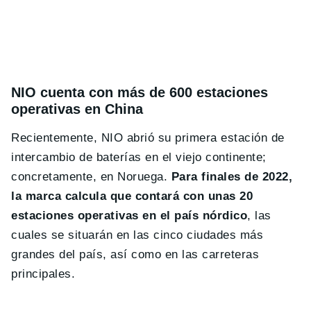
NIO cuenta con más de 600 estaciones
operativas en China
Recientemente, NIO abrió su primera estación de
intercambio de baterías en el viejo continente;
concretamente, en Noruega.
Para finales de 2022,
la marca calcula que contará con unas 20
estaciones operativas en el país nórdico
, las
cuales se situarán en las cinco ciudades más
grandes del país, así como en las carreteras
principales.