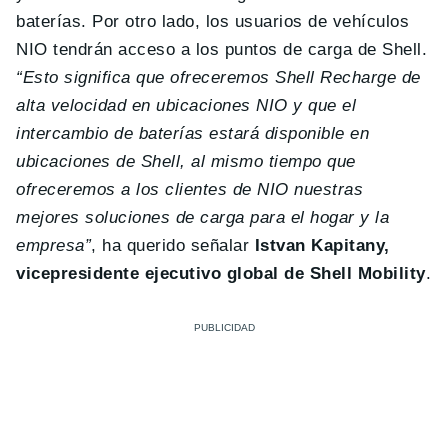
baterías. Por otro lado, los usuarios de vehículos
NIO tendrán acceso a los puntos de carga de Shell.
“Esto significa que ofreceremos Shell Recharge de
alta velocidad en ubicaciones NIO y que el
intercambio de baterías estará disponible en
ubicaciones de Shell, al mismo tiempo que
ofreceremos a los clientes de NIO nuestras
mejores soluciones de carga para el hogar y la
empresa”
, ha querido señalar
Istvan Kapitany,
vicepresidente ejecutivo global de Shell Mobility
.