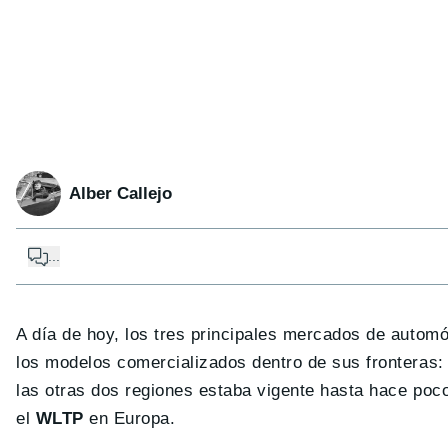
Alber Callejo
...
A día de hoy, los tres principales mercados de automó
los modelos comercializados dentro de sus fronteras:
las otras dos regiones estaba vigente hasta hace poco
el
WLTP
en Europa.