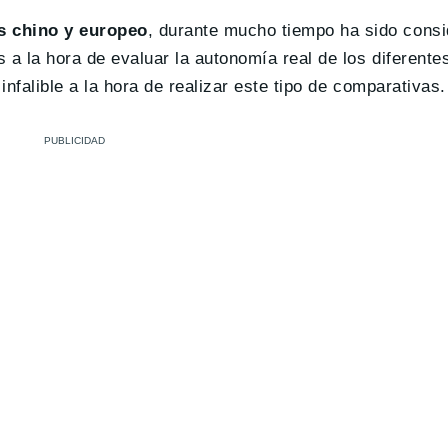
os chino y europeo
, durante mucho tiempo ha sido cons
s a la hora de evaluar la autonomía real de los diferente
infalible a la hora de realizar este tipo de comparativas.