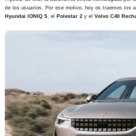
de los usuarios. Por ese motivo, hoy os traemos los a
Hyundai IONIQ 5
, el
Polestar 2
y el
Volvo C40 Rech