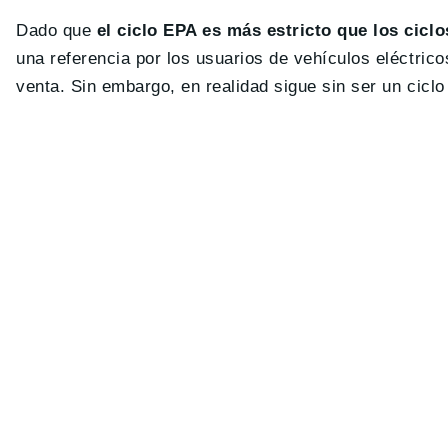
Dado que
el ciclo EPA es más estricto que los cicl
una referencia por los usuarios de vehículos eléctrico
venta. Sin embargo, en realidad sigue sin ser un ciclo 