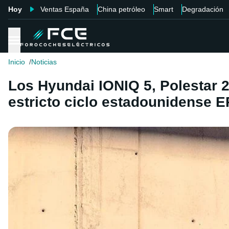
Hoy
Ventas España
China petróleo
Smart
Degradación
Inicio
Noticias
Los Hyundai IONIQ 5, Polestar 2
estricto ciclo estadounidense 