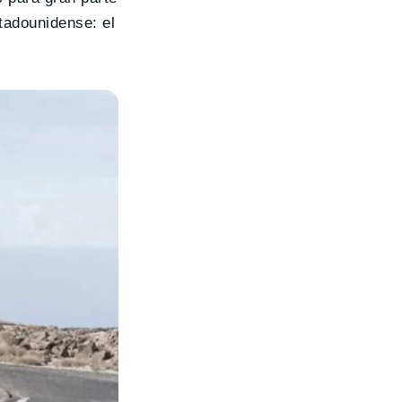
tadounidense: el