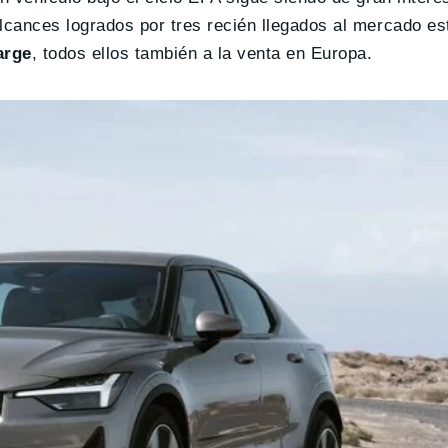
lcances logrados por tres recién llegados al mercado es
arge
, todos ellos también a la venta en Europa.