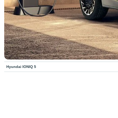
Hyundai IONIQ 5