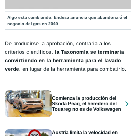
Algo esta cambiando. Endesa anuncia que abandonará el
negocio del gas en 2040
De producirse la aprobación, contraria a los
criterios científicos,
la Taxonomía se terminaría
convirtiendo en la herramienta para el lavado
verde
, en lugar de la herramienta para combatirlo.
Comienza la producción del
Skoda Peaq, el heredero del
Touareg no es de Volkswagen
Austria limita la velocidad en