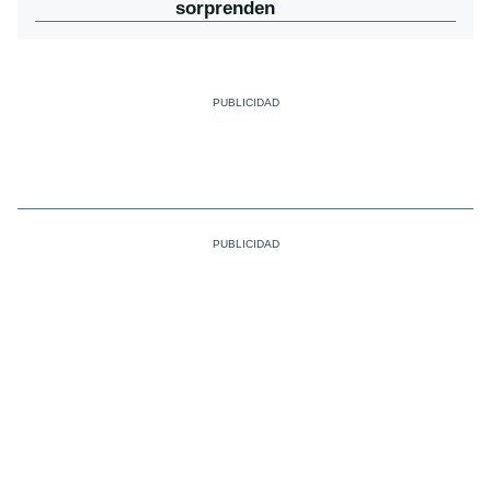
sorprenden