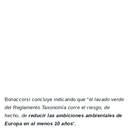
Bonaccorsi concluye indicando que “
el lavado verde
del Reglamento Taxonomía corre el riesgo, de
hecho, de
reducir las ambiciones ambientales de
Europa en al menos 10 años
“.