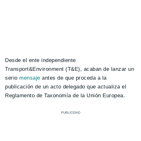
Desde el ente independiente
Transport&Environment (T&E), acaban de lanzar un
serio
mensaje
antes de que proceda a la
publicación de un acto delegado que actualiza el
Reglamento de Taxonomía de la Unión Europea.