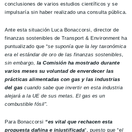
conclusiones de varios estudios científicos y se
impulsaría sin haber realizado una consulta pública.
Ante esta situación Luca Bonaccorsi, director de
finanzas sostenibles de Transport & Environment ha
puntualizado que “
se suponía que la ley taxonómica
era el estándar de oro de las finanzas sostenibles,
sin embargo,
la Comisión ha mostrado durante
varios meses su voluntad de enverdecer las
prácticas alimentadas con gas y las industrias
del gas
cuando sabe que invertir en esta industria
alejará a la UE de sus metas. El gas es un
combustible fósil”.
Para Bonaccorsi
“es vital que rechacen esta
propuesta dañina e injustificada
“, puesto que “e
l