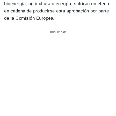
bioenergía, agricultura o energía, sufrirán un efecto
en cadena de producirse esta aprobación por parte
de la Comisión Europea.