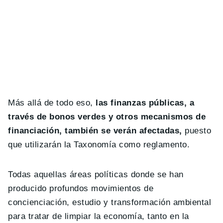
Más allá de todo eso,
las finanzas públicas, a
través de bonos verdes y otros mecanismos de
financiación, también se verán afectadas,
puesto
que utilizarán la Taxonomía como reglamento.
Todas aquellas áreas políticas donde se han
producido profundos movimientos de
concienciación, estudio y transformación ambiental
para tratar de limpiar la economía, tanto en la