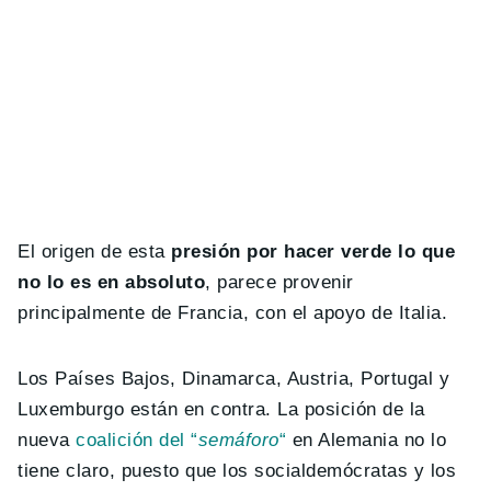
El origen de esta
presión por hacer verde lo que
no lo es en absoluto
, parece provenir
principalmente de Francia, con el apoyo de Italia.
Los Países Bajos, Dinamarca, Austria, Portugal y
Luxemburgo están en contra. La posición de la
nueva
coalición del “
semáforo
“
en Alemania no lo
tiene claro, puesto que los socialdemócratas y los