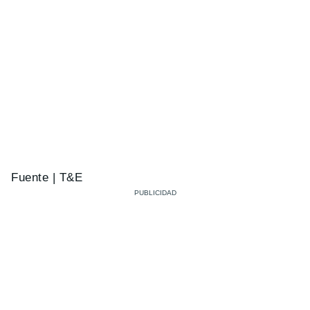
Fuente | T&E