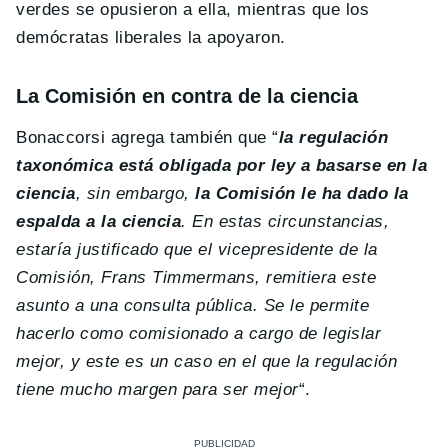
verdes se opusieron a ella, mientras que los
demócratas liberales la apoyaron.
La Comisión en contra de la ciencia
Bonaccorsi agrega también que “
la regulación
taxonómica está obligada por ley a basarse en la
ciencia
, sin embargo,
la Comisión le ha dado la
espalda a la ciencia
. En estas circunstancias,
estaría justificado que el vicepresidente de la
Comisión, Frans Timmermans, remitiera este
asunto a una consulta pública. Se le permite
hacerlo como comisionado a cargo de legislar
mejor, y este es un caso en el que la regulación
tiene mucho margen para ser mejor
“.