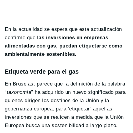
En la actualidad se espera que esta actualización
confirme que
las inversiones en empresas
alimentadas con gas, puedan etiquetarse como
ambientalmente sostenibles
.
Etiqueta verde para el gas
En Bruselas, parece que la definición de la palabra
“
taxonomía
” ha adquirido un nuevo significado para
quienes dirigen los destinos de la Unión y la
gobernanza europea, para ‘etiquetar’ aquellas
inversiones que se realicen a medida que la Unión
Europea busca una sostenibilidad a largo plazo.