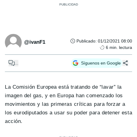
Publicado
:
01/12/2021 08:00
@ivanF1
6
min. lectura
...
Síguenos en Google
La Comisión Europea está tratando de “lavar” la
imagen del gas, y en Europa han comenzado los
movimientos y las primeras críticas para forzar a
los eurodiputados a usar su poder para detener esta
acción.