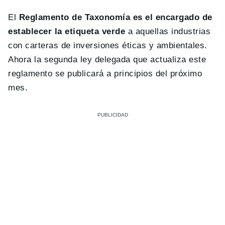
El
Reglamento de Taxonomía es el encargado de
establecer la etiqueta verde
a aquellas industrias
con carteras de inversiones éticas y ambientales.
Ahora la segunda ley delegada que actualiza este
reglamento se publicará a principios del próximo
mes.