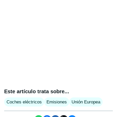
Este artículo trata sobre...
Coches eléctricos
Emisiones
Unión Europea