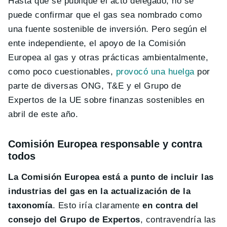
Hasta que se publique el acto delegado, no se
puede confirmar que el gas sea nombrado como
una fuente sostenible de inversión. Pero según el
ente independiente, el apoyo de la Comisión
Europea al gas y otras prácticas ambientalmente,
como poco cuestionables,
provocó una huelga
por
parte de diversas ONG, T&E y el Grupo de
Expertos de la UE sobre finanzas sostenibles en
abril de este año.
Comisión Europea responsable y contra
todos
La Comisión Europea está a punto de incluir las
industrias del gas en la actualización de la
taxonomía
. Esto iría claramente
en contra del
consejo del Grupo de Expertos
, contravendría las