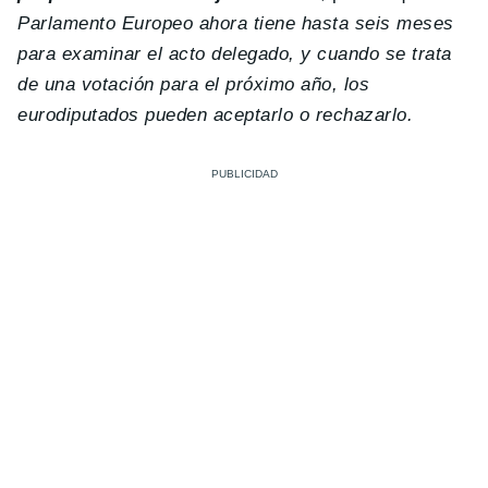
Parlamento Europeo ahora tiene hasta seis meses
para examinar el acto delegado, y cuando se trata
de una votación para el próximo año, los
eurodiputados pueden aceptarlo o rechazarlo.