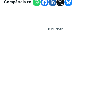
Compártela en: