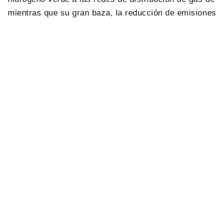
mientras que su gran baza, la reducción de emisiones