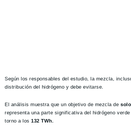
Según los responsables del estudio, la mezcla, inclus
distribución del hidrógeno y debe evitarse.
El análisis muestra que un objetivo de mezcla de
solo
representa una parte significativa del hidrógeno verd
torno a los
132 TWh.