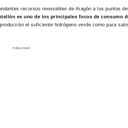
abundantes recursos renovables de Aragón a los puntos 
stellón es uno de los principales focos de consumo d
 producirán el suficiente hidrógeno verde como para sati