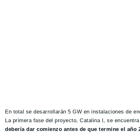
En total se desarrollarán 5 GW en instalaciones de en
La primera fase del proyecto, Catalina I, se encuentr
debería dar comienzo antes de que termine el año 