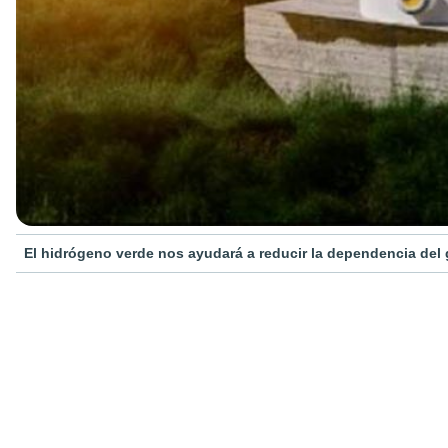
El hidrógeno verde nos ayudará a reducir la dependencia del