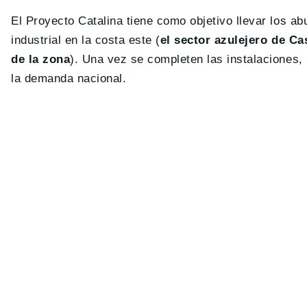
El Proyecto Catalina tiene como objetivo llevar los 
industrial en la costa este (
el sector azulejero de Ca
de la zona
). Una vez se completen las instalaciones,
la demanda nacional.