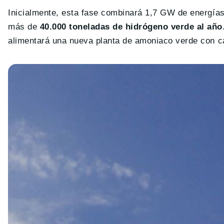
Inicialmente, esta fase combinará 1,7 GW de energías
más de
40.000 toneladas de hidrógeno verde al año
alimentará una nueva planta de amoniaco verde con c