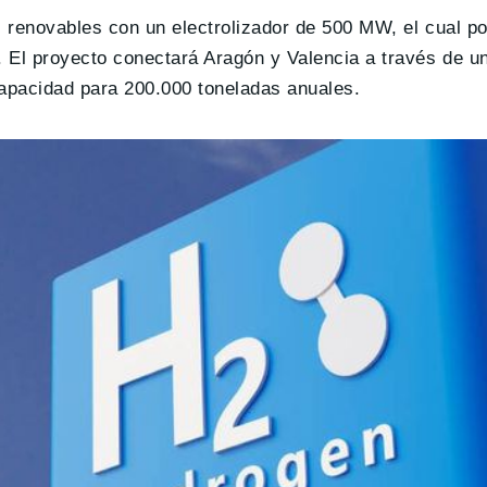
 renovables con un electrolizador de 500 MW, el cual po
. El proyecto conectará Aragón y Valencia a través de 
apacidad para 200.000 toneladas anuales.