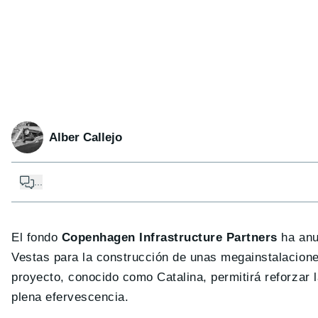
Alber Callejo
...
El fondo
Copenhagen Infrastructure Partners
ha anu
Vestas para la construcción de unas megainstalacion
proyecto, conocido como Catalina, permitirá reforzar 
plena efervescencia.