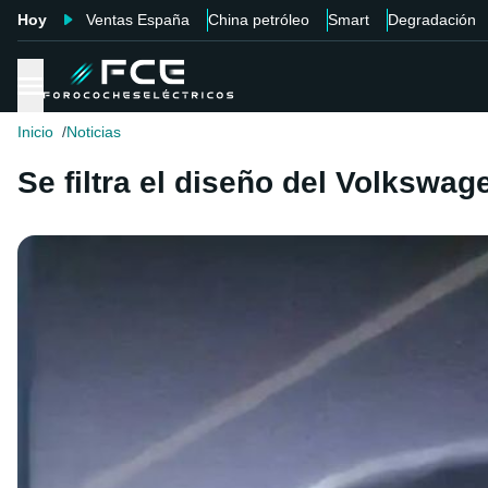
Hoy
Ventas España
China petróleo
Smart
Degradación
Inicio
Noticias
Se filtra el diseño del Volkswage