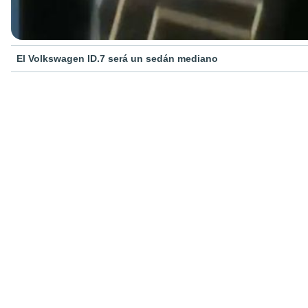
El Volkswagen ID.7 será un sedán mediano