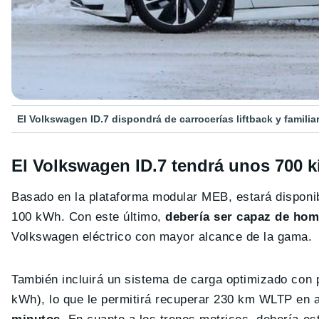
El Volkswagen ID.7 dispondrá de carrocerías liftback y familia
El Volkswagen ID.7 tendrá unos 700 
Basado en la plataforma modular MEB, estará disponib
100 kWh. Con este último,
debería ser capaz de ho
Volkswagen eléctrico con mayor alcance de la gama.
También incluirá un sistema de carga optimizado con 
kWh), lo que le permitirá recuperar 230 km WLTP en