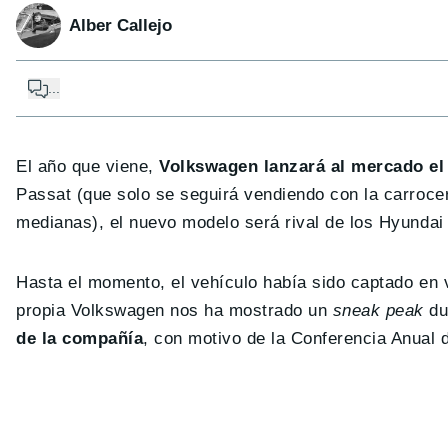
Alber Callejo
...
El año que viene,
Volkswagen lanzará al mercado el
Passat (que solo se seguirá vendiendo con la carrocer
medianas), el nuevo modelo será rival de los Hyundai 
Hasta el momento, el vehículo había sido captado en v
propia Volkswagen nos ha mostrado un
sneak peak
du
de la compañía
, con motivo de la Conferencia Anual 