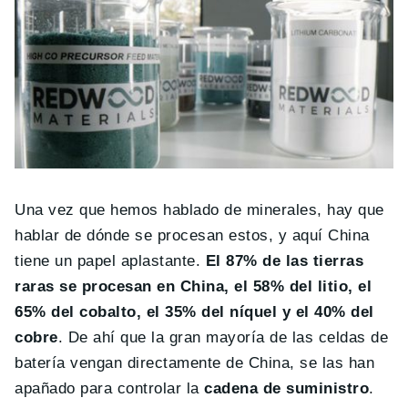
Una vez que hemos hablado de minerales, hay que
hablar de dónde se procesan estos, y aquí China
tiene un papel aplastante.
El 87% de las tierras
raras se procesan en China, el 58% del litio, el
65% del cobalto, el 35% del níquel y el 40% del
cobre
. De ahí que la gran mayoría de las celdas de
batería vengan directamente de China, se las han
apañado para controlar la
cadena de suministro
.