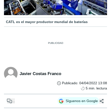
CATL es el mayor productor mundial de baterías
Javier Costas Franco
Publicado
:
04/04/2022 13:08
5
min. lectura
...
Síguenos en Google