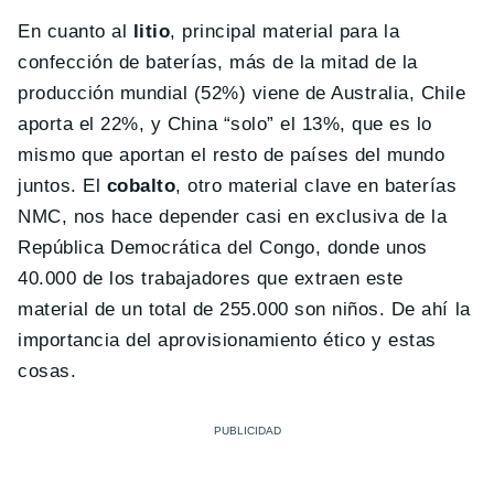
En cuanto al
litio
, principal material para la
confección de baterías, más de la mitad de la
producción mundial (52%) viene de Australia, Chile
aporta el 22%, y China “solo” el 13%, que es lo
mismo que aportan el resto de países del mundo
juntos. El
cobalto
, otro material clave en baterías
NMC, nos hace depender casi en exclusiva de la
República Democrática del Congo, donde unos
40.000 de los trabajadores que extraen este
material de un total de 255.000 son niños. De ahí la
importancia del aprovisionamiento ético y estas
cosas.