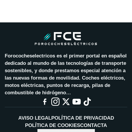
Forococheselectricos es el primer portal en español
dedicado al mundo de las tecnologías de transporte
sostenibles, y donde prestamos especial atención a
las nuevas formas de movilidad. Coches eléctricos,
motos eléctricas, puntos de recarga, pilas de
combustible de hidrógeno…
AVISO LEGAL
POLÍTICA DE PRIVACIDAD
POLÍTICA DE COOKIES
CONTACTA