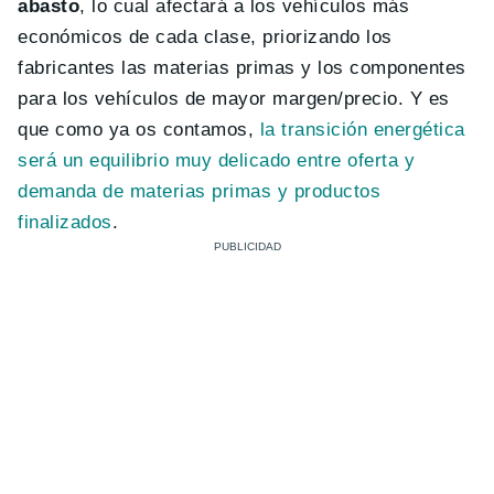
abasto
, lo cual afectará a los vehículos más
económicos de cada clase, priorizando los
fabricantes las materias primas y los componentes
para los vehículos de mayor margen/precio. Y es
que como ya os contamos,
la transición energética
será un equilibrio muy delicado entre oferta y
demanda de materias primas y productos
finalizados
.