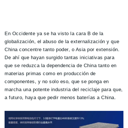
En Occidente ya se ha visto la cara B de la
globalización, el abuso de la externalización y que
China concentre tanto poder, o Asia por extensión.
De ahí que hayan surgido tantas iniciativas para
que se reduzca la dependencia de China tanto en
materias primas como en producción de
componentes, y no solo eso, que se ponga en
marcha una potente industria del reciclaje para que,
a futuro, haya que pedir menos baterías a China.