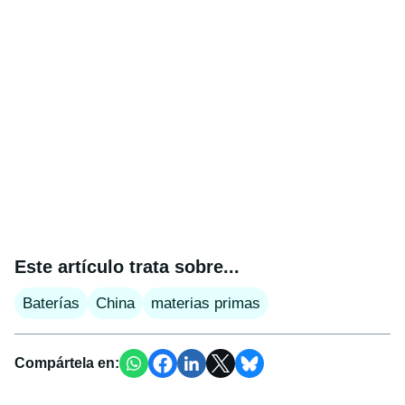
Este artículo trata sobre...
Baterías
China
materias primas
Compártela en: