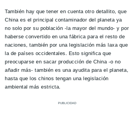
También hay que tener en cuenta otro detallito, que
China es el principal contaminador del planeta ya
no solo por su población -la mayor del mundo- y por
haberse convertido en una fábrica para el resto de
naciones, también por una legislación más laxa que
la de países occidentales. Esto significa que
preocuparse en sacar producción de China -o no
añadir más- también es una ayudita para el planeta,
hasta que los chinos tengan una legislación
ambiental más estricta.