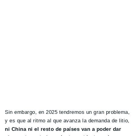
Sin embargo, en 2025 tendremos un gran problema,
y es que al ritmo al que avanza la demanda de litio,
ni China ni el resto de países van a poder dar