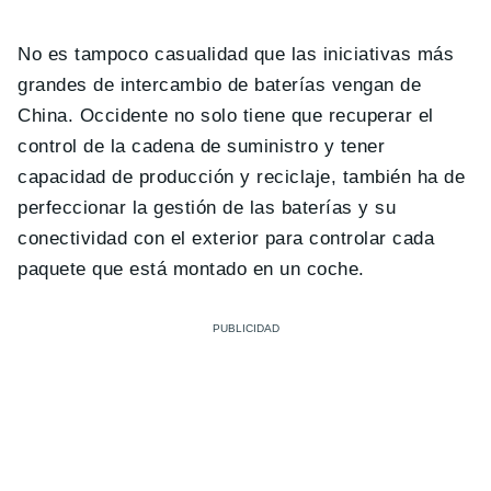
No es tampoco casualidad que las iniciativas más
grandes de intercambio de baterías vengan de
China. Occidente no solo tiene que recuperar el
control de la cadena de suministro y tener
capacidad de producción y reciclaje, también ha de
perfeccionar la gestión de las baterías y su
conectividad con el exterior para controlar cada
paquete que está montado en un coche.