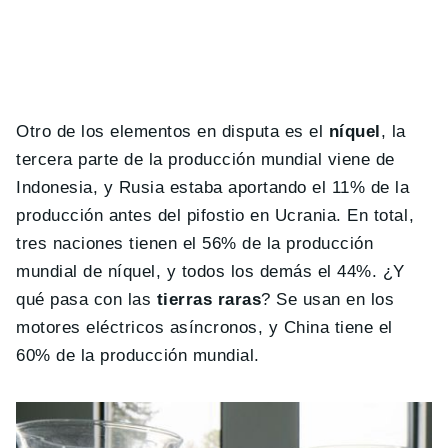
Otro de los elementos en disputa es el
níquel
, la
tercera parte de la producción mundial viene de
Indonesia, y Rusia estaba aportando el 11% de la
producción antes del pifostio en Ucrania. En total,
tres naciones tienen el 56% de la producción
mundial de níquel, y todos los demás el 44%. ¿Y
qué pasa con las
tierras raras
? Se usan en los
motores eléctricos asíncronos, y China tiene el
60% de la producción mundial.