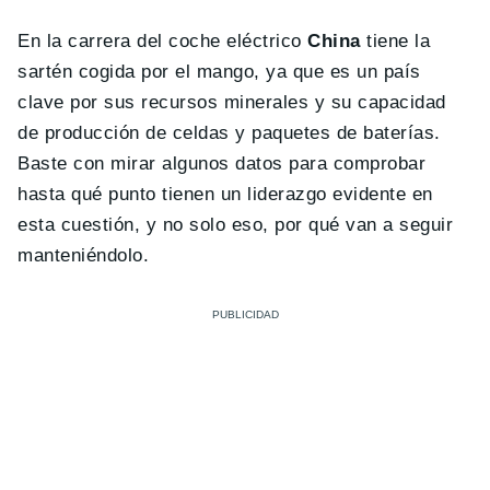
En la carrera del coche eléctrico
China
tiene la
sartén cogida por el mango, ya que es un país
clave por sus recursos minerales y su capacidad
de producción de celdas y paquetes de baterías.
Baste con mirar algunos datos para comprobar
hasta qué punto tienen un liderazgo evidente en
esta cuestión, y no solo eso, por qué van a seguir
manteniéndolo.