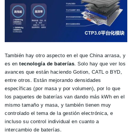
También hay otro aspecto en el que China arrasa, y
es en
tecnología de baterías
. Solo hay que ver los
avances que están haciendo Gotion, CATL o BYD,
entre otros. Están mejorando densidades
específicas (por masa y por volumen), por lo que
los paquetes de baterías van dando más kWh en el
mismo tamaño y masa, y también tienen muy
controlado el tema de la gestión electrónica, e
incluso su control individual en cuanto a
intercambio de baterías.