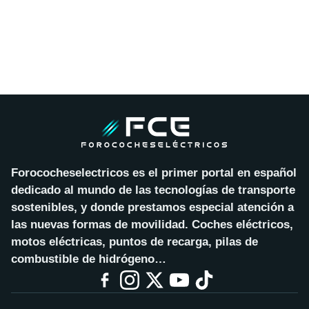
Forococheselectricos es el primer portal en español
dedicado al mundo de las tecnologías de transporte
sostenibles, y donde prestamos especial atención a
las nuevas formas de movilidad. Coches eléctricos,
motos eléctricas, puntos de recarga, pilas de
combustible de hidrógeno…