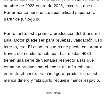
octubre de 2022-enero de 2023, mientras que el
Performance tiene una disponibilidad superior, a
partir de junio/julio.
Por lo tanto, esta primera producción del Standard
Dual Motor puede ser para pruebas, validación, uso
interno, etc. El caso es que no se puede encargar a
través del conducto habitual. Las celdas 4680
tienen una serie de ventajas respecto a las que
están en producción: el coche es más robusto
estructuralmente, es más ligero, producirlo cuesta
menos dinero y fabricarlo requiere menos espacio.