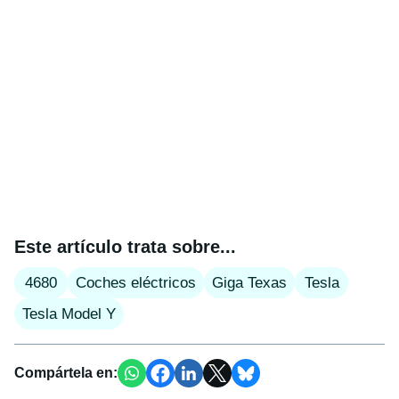
Este artículo trata sobre...
4680
Coches eléctricos
Giga Texas
Tesla
Tesla Model Y
Compártela en: