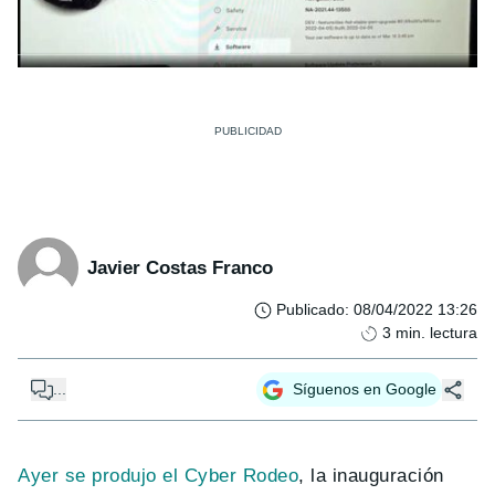
Javier Costas Franco
Publicado
:
08/04/2022 13:26
3
min. lectura
...
Síguenos en Google
Ayer se produjo el Cyber Rodeo
, la inauguración