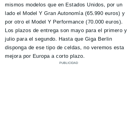
mismos modelos que en Estados Unidos, por un
lado el Model Y Gran Autonomía (65.990 euros) y
por otro el Model Y Performance (70.000 euros).
Los plazos de entrega son mayo para el primero y
julio para el segundo. Hasta que Giga Berlin
disponga de ese tipo de celdas, no veremos esta
mejora por Europa a corto plazo.