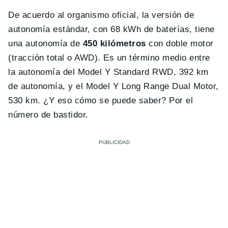
De acuerdo al organismo oficial, la versión de
autonomía estándar, con 68 kWh de baterías, tiene
una autonomía de
450 kilómetros
con doble motor
(tracción total o AWD). Es un término medio entre
la autonomía del Model Y Standard RWD, 392 km
de autonomía, y el Model Y Long Range Dual Motor,
530 km. ¿Y eso cómo se puede saber? Por el
número de bastidor.