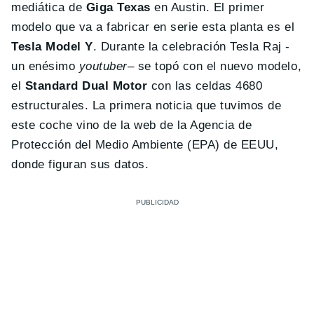
mediática de
Giga Texas
en Austin. El primer
modelo que va a fabricar en serie esta planta es el
Tesla Model Y
. Durante la celebración Tesla Raj -
un enésimo
youtuber
– se topó con el nuevo modelo,
el
Standard Dual Motor
con las celdas 4680
estructurales. La primera noticia que tuvimos de
este coche vino de la web de la Agencia de
Protección del Medio Ambiente (EPA) de EEUU,
donde figuran sus datos.