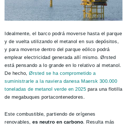
Idealmente, el barco podrá moverse hasta el parque
y de vuelta utilizando el metanol en sus depósitos,
y para moverse dentro del parque eólico podrá
emplear electricidad generada allí mismo. Ørsted
está pensando a lo grande en lo relativo al metanol.
De hecho,
Ørsted se ha comprometido a
suministrarle a la naviera danesa Maersk 300.000
toneladas de metanol verde en 2025
para una flotilla
de megabuques portacontenedores.
Este combustible, partiendo de orígenes
renovables,
es neutro en carbono
. Resulta más