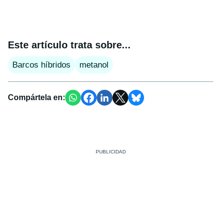
Este artículo trata sobre...
Barcos híbridos
metanol
Compártela en: