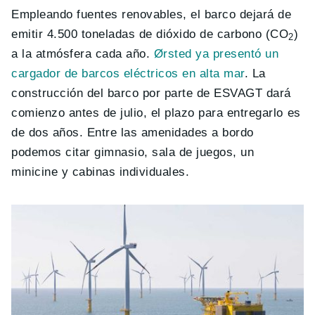
Empleando fuentes renovables, el barco dejará de
emitir 4.500 toneladas de dióxido de carbono (CO
)
2
a la atmósfera cada año.
Ørsted ya presentó un
cargador de barcos eléctricos en alta mar
. La
construcción del barco por parte de ESVAGT dará
comienzo antes de julio, el plazo para entregarlo es
de dos años. Entre las amenidades a bordo
podemos citar gimnasio, sala de juegos, un
minicine y cabinas individuales.