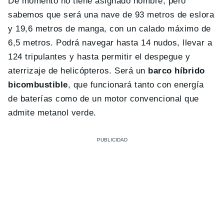
De momento no tiene asignado nombre, pero
sabemos que será una nave de 93 metros de eslora
y 19,6 metros de manga, con un calado máximo de
6,5 metros. Podrá navegar hasta 14 nudos, llevar a
124 tripulantes y hasta permitir el despegue y
aterrizaje de helicópteros. Será un
barco híbrido
bicombustible
, que funcionará tanto con energía
de baterías como de un motor convencional que
admite metanol verde.