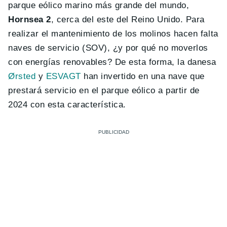
parque eólico marino más grande del mundo,
Hornsea 2
, cerca del este del Reino Unido. Para
realizar el mantenimiento de los molinos hacen falta
naves de servicio (SOV), ¿y por qué no moverlos
con energías renovables? De esta forma, la danesa
Ørsted
y
ESVAGT
han invertido en una nave que
prestará servicio en el parque eólico a partir de
2024 con esta característica.