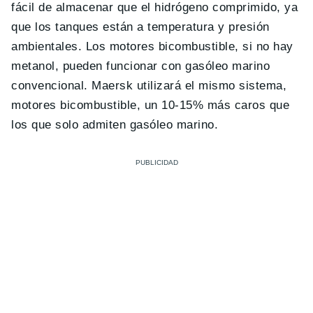
fácil de almacenar que el hidrógeno comprimido, ya
que los tanques están a temperatura y presión
ambientales. Los motores bicombustible, si no hay
metanol, pueden funcionar con gasóleo marino
convencional. Maersk utilizará el mismo sistema,
motores bicombustible, un 10-15% más caros que
los que solo admiten gasóleo marino.