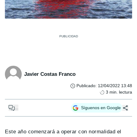
Javier Costas Franco
Publicado
:
12/04/2022 13:48
3
min. lectura
...
Síguenos en Google
Este año comenzará a operar con normalidad el