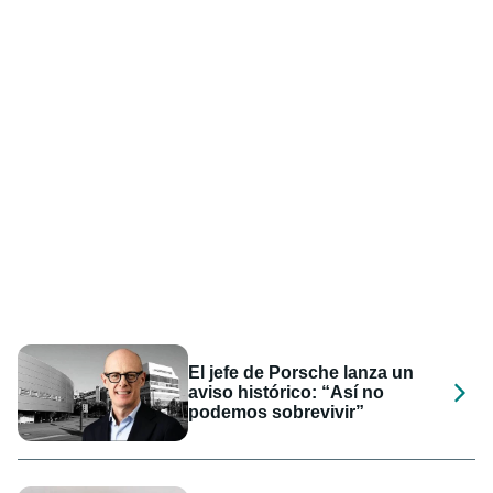
El jefe de Porsche lanza un
aviso histórico: “Así no
podemos sobrevivir”