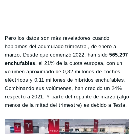
Pero los datos son más reveladores cuando
hablamos del acumulado trimestral, de enero a
marzo. Desde que comenzó 2022, han sido
565.297
enchufables
, el 21% de la cuota europea, con un
volumen aproximado de 0,32 millones de coches
eléctricos y 0,11 millones de híbridos enchufables.
Combinando sus volúmenes, han crecido un 24%
respecto a 2021. Y parte del repunte de marzo (algo
menos de la mitad del trimestre) es debido a Tesla.