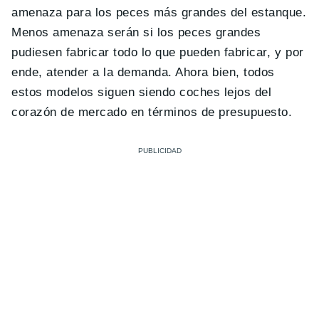
amenaza para los peces más grandes del estanque.
Menos amenaza serán si los peces grandes
pudiesen fabricar todo lo que pueden fabricar, y por
ende, atender a la demanda. Ahora bien, todos
estos modelos siguen siendo coches lejos del
corazón de mercado en términos de presupuesto.