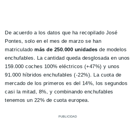
De acuerdo a los datos que ha recopilado José
Pontes, solo en el mes de marzo se han
matriculado
más de 250.000 unidades
de modelos
enchufables. La cantidad queda desglosada en unos
159.000 coches 100% eléctricos (+47%) y unos
91.000 híbridos enchufables (-22%). La cuota de
mercado de los primeros es del 14%, los segundos
casi la mitad, 8%, y combinando enchufables
tenemos un 22% de cuota europea.