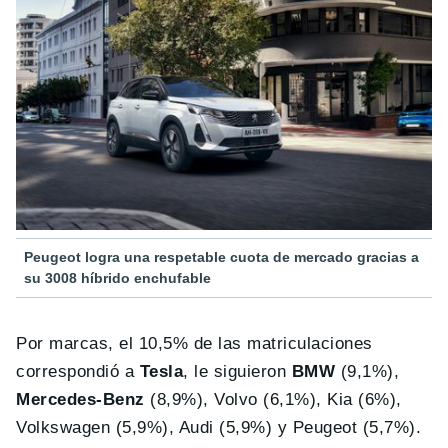
Peugeot logra una respetable cuota de mercado gracias a
su 3008 híbrido enchufable
Por marcas, el 10,5% de las matriculaciones
correspondió a
Tesla
, le siguieron
BMW
(9,1%),
Mercedes-Benz
(8,9%), Volvo (6,1%), Kia (6%),
Volkswagen (5,9%), Audi (5,9%) y Peugeot (5,7%).