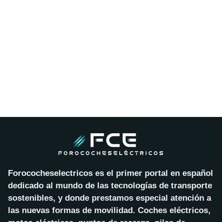
Forococheselectricos es el primer portal en español
dedicado al mundo de las tecnologías de transporte
sostenibles, y donde prestamos especial atención a
las nuevas formas de movilidad. Coches eléctricos,