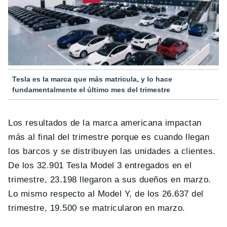
Tesla es la marca que más matricula, y lo hace
fundamentalmente el último mes del trimestre
Los resultados de la marca americana impactan
más al final del trimestre porque es cuando llegan
los barcos y se distribuyen las unidades a clientes.
De los 32.901 Tesla Model 3 entregados en el
trimestre, 23.198 llegaron a sus dueños en marzo.
Lo mismo respecto al Model Y, de los 26.637 del
trimestre, 19.500 se matricularon en marzo.