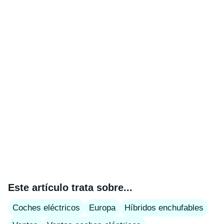
Este artículo trata sobre...
Coches eléctricos
Europa
Híbridos enchufables