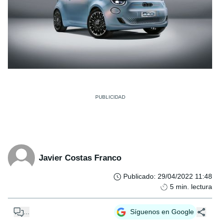
Javier Costas Franco
Publicado
:
29/04/2022 11:48
5
min. lectura
...
Síguenos en Google