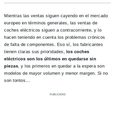
Mientras las ventas siguen cayendo en el mercado
europeo en términos generales, las ventas de
coches eléctricos siguen a contracorriente, y lo
hacen teniendo en cuenta los problemas crónicos
de falta de componentes. Eso sí, los fabricantes
tienen claras sus prioridades,
los coches
eléctricos son los últimos en quedarse sin
piezas
, y los primeros en quedar a la espera son
modelos de mayor volumen y menor margen. Si no
son tontos…