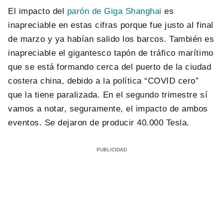
El impacto del
parón de Giga Shanghai
es
inapreciable en estas cifras porque fue justo al final
de marzo y ya habían salido los barcos. También es
inapreciable el gigantesco tapón de tráfico marítimo
que se está formando cerca del puerto de la ciudad
costera china, debido a la política “COVID cero”
que la tiene paralizada. En el segundo trimestre sí
vamos a notar, seguramente, el impacto de ambos
eventos. Se dejaron de producir 40.000 Tesla.