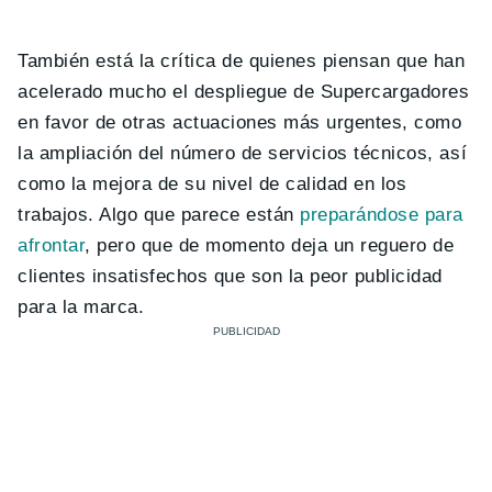
También está la crítica de quienes piensan que han
acelerado mucho el despliegue de Supercargadores
en favor de otras actuaciones más urgentes, como
la ampliación del número de servicios técnicos, así
como la mejora de su nivel de calidad en los
trabajos. Algo que parece están
preparándose para
afrontar
, pero que de momento deja un reguero de
clientes insatisfechos que son la peor publicidad
para la marca.