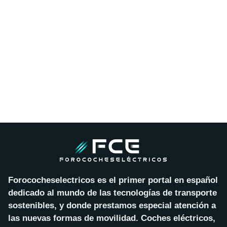
Forococheselectricos es el primer portal en español
dedicado al mundo de las tecnologías de transporte
sostenibles, y donde prestamos especial atención a
las nuevas formas de movilidad. Coches eléctricos,