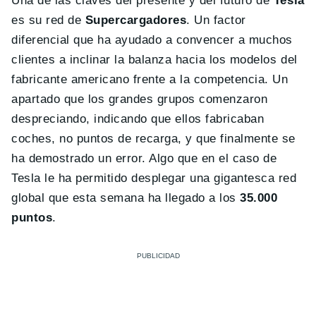
Una de las claves del presente y del futuro de
Tesla
es su red de
Supercargadores
. Un factor
diferencial que ha ayudado a convencer a muchos
clientes a inclinar la balanza hacia los modelos del
fabricante americano frente a la competencia. Un
apartado que los grandes grupos comenzaron
despreciando, indicando que ellos fabricaban
coches, no puntos de recarga, y que finalmente se
ha demostrado un error. Algo que en el caso de
Tesla le ha permitido desplegar una gigantesca red
global que esta semana ha llegado a los
35.000
puntos
.