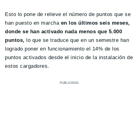
Esto lo pone de relieve el número de puntos que se
han puesto en marcha
en los últimos seis meses,
donde se han activado nada menos que 5.000
puntos,
lo que se traduce que en un semestre han
logrado poner en funcionamiento el 14% de los
puntos activados desde el inicio de la instalación de
estos cargadores.