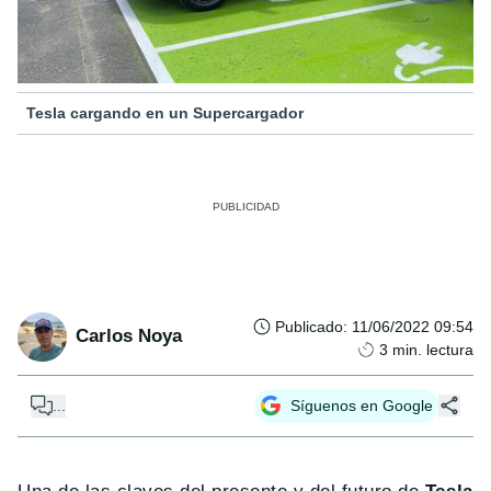
Tesla cargando en un Supercargador
Publicado
:
11/06/2022 09:54
Carlos Noya
3
min. lectura
...
Síguenos en Google