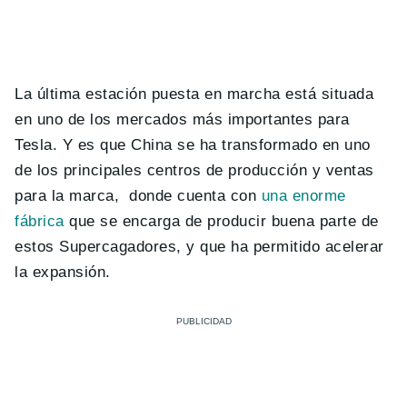
La última estación puesta en marcha está situada
en uno de los mercados más importantes para
Tesla. Y es que China se ha transformado en uno
de los principales centros de producción y ventas
para la marca, donde cuenta con
una enorme
fábrica
que se encarga de producir buena parte de
estos Supercagadores, y que ha permitido acelerar
la expansión.