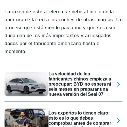
La razón de este acelerón se debe al inicio de la
apertura de la red a los coches de otras marcas. Un
proceso que está siendo paulatino y que será sin
duda uno de los más importantes y arriesgados
dados por el fabricante americano hasta el
momento.
La velocidad de los
fabricantes chinos empieza a
preocupar: BYD no espera ni
seis meses en preparar una
nueva versión del Seal 07
Los expertos lo tienen claro:
esto es lo que debes
comprobar antes de comprar