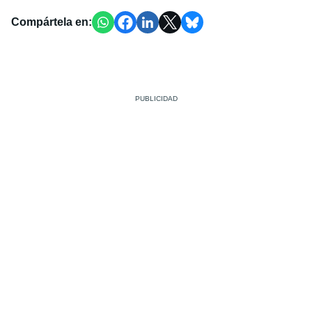
Compártela en: