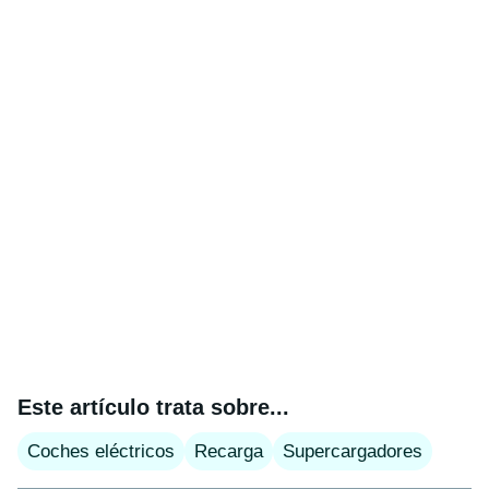
Este artículo trata sobre...
Coches eléctricos
Recarga
Supercargadores