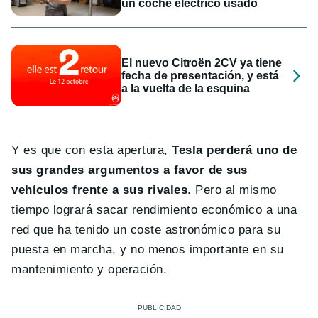
un coche eléctrico usado
El nuevo Citroën 2CV ya tiene
fecha de presentación, y está
a la vuelta de la esquina
Y es que con esta apertura,
Tesla perderá uno de
sus grandes argumentos a favor de sus
vehículos frente a sus rivales
. Pero al mismo
tiempo logrará sacar rendimiento económico a una
red que ha tenido un coste astronómico para su
puesta en marcha, y no menos importante en su
mantenimiento y operación.