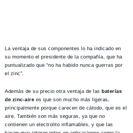
La ventaja de sus componentes lo ha indicado en
su momento el presidente de la compañía, que ha
puntualizado que “no ha habido nunca guerras por
el zinc”.
Además de su precio otra ventaja de las
baterías
de zinc-aire
es que son mucho más ligeras,
principalmente porque carecen de cátodo, que es el
aire. También son más seguras, ya que no
contienen un electrolito inflamables, y que las
hacen muy interesantes en aplicaciones como la