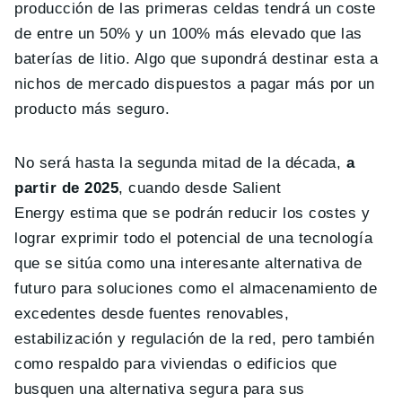
producción de las primeras celdas tendrá un coste
de entre un 50% y un 100% más elevado que las
baterías de litio. Algo que supondrá destinar esta a
nichos de mercado dispuestos a pagar más por un
producto más seguro.
No será hasta la segunda mitad de la década,
a
partir de 2025
, cuando desde Salient
Energy estima que se podrán reducir los costes y
lograr exprimir todo el potencial de una tecnología
que se sitúa como una interesante alternativa de
futuro para soluciones como el almacenamiento de
excedentes desde fuentes renovables,
estabilización y regulación de la red, pero también
como respaldo para viviendas o edificios que
busquen una alternativa segura para sus