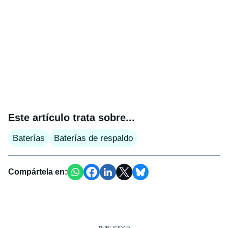
Este artículo trata sobre...
Baterías
Baterías de respaldo
Compártela en: