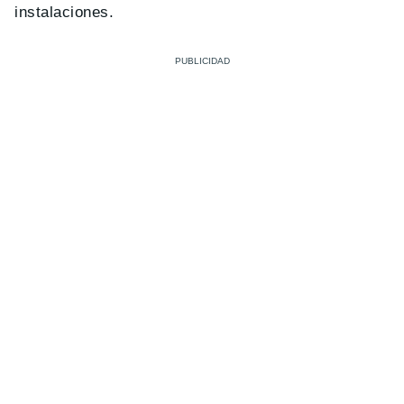
instalaciones.