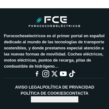
Forococheselectricos es el primer portal en español
dedicado al mundo de las tecnologías de transporte
sostenibles, y donde prestamos especial atención a
las nuevas formas de movilidad. Coches eléctricos,
motos eléctricas, puntos de recarga, pilas de
combustible de hidrógeno…
AVISO LEGAL
POLÍTICA DE PRIVACIDAD
POLÍTICA DE COOKIES
CONTACTA
CONFIGURAR COOKIES