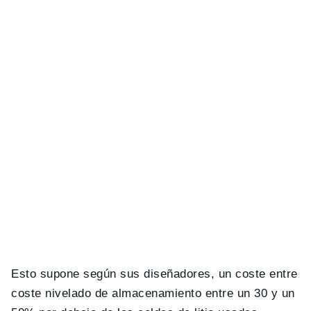
Esto supone según sus diseñadores, un coste entre
coste nivelado de almacenamiento entre un 30 y un