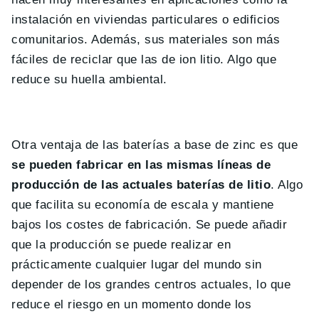
instalación en viviendas particulares o edificios
comunitarios. Además, sus materiales son más
fáciles de reciclar que las de ion litio. Algo que
reduce su huella ambiental.
Otra ventaja de las baterías a base de zinc es que
se pueden fabricar en las mismas líneas de
producción de las actuales baterías de litio
. Algo
que facilita su economía de escala y mantiene
bajos los costes de fabricación. Se puede añadir
que la producción se puede realizar en
prácticamente cualquier lugar del mundo sin
depender de los grandes centros actuales, lo que
reduce el riesgo en un momento donde los