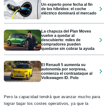
Un experto pone fecha al fin
de los híbridos: el coche
eléctrico dominará el mercado
La chapuza del Plan Moves
vuelve a quedar al
descubierto: miles de
compradores pueden
quedarse sin cobrar la ayuda
El Renault 5 aumenta su
autonomía por sorpresa,
comienza el contraataque al
Volkswagen ID. Polo
Pero la capacidad tendrá que avanzar mucho para
lograr bajar los costes operativos, ya que la