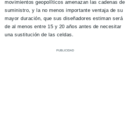
movimientos geopolíticos amenazan las cadenas de
suministro, y la no menos importante ventaja de su
mayor duración, que sus diseñadores estiman será
de al menos entre 15 y 20 años antes de necesitar
una sustitución de las celdas.