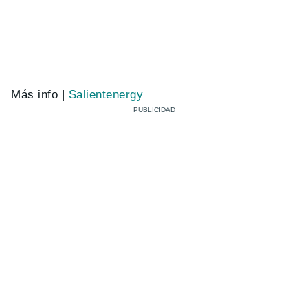
Más info |
Salientenergy