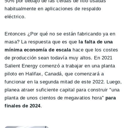
50% por debajo de las celdas de litio usadas
habitualmente en aplicaciones de respaldo
eléctrico.
Entonces ¿Por qué no se están fabricando ya en
masa? La respuesta que es que
la falta de una
mínima economía de escala
hace que los costes
de producción sean todavía muy altos. En 2021
Salient Energy comenzó a trabajar en una planta
piloto en Halifax, Canadá, que comenzará a
funcionar en la segunda mitad de este 2022. Luego,
planea atraer suficiente capital para construir “una
planta de unos cientos de megavatios hora”
para
finales de 2024
.