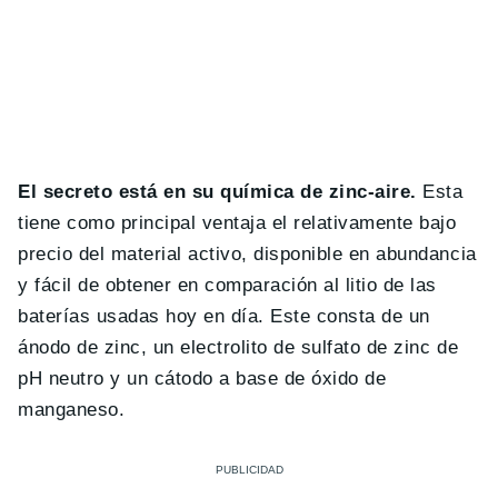
El secreto está en su química de zinc-aire.
Esta
tiene como principal ventaja el relativamente bajo
precio del material activo, disponible en abundancia
y fácil de obtener en comparación al litio de las
baterías usadas hoy en día. Este consta de un
ánodo de zinc, un electrolito de sulfato de zinc de
pH neutro y un cátodo a base de óxido de
manganeso.