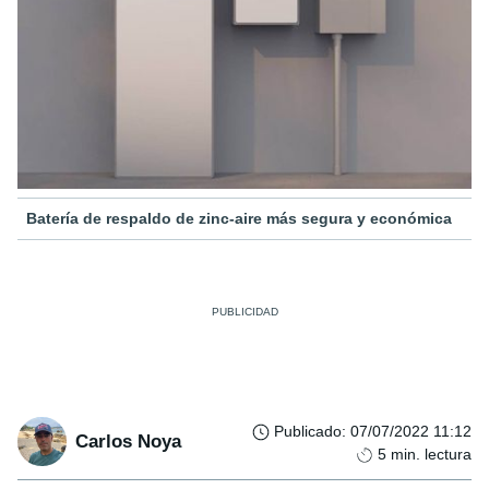
Batería de respaldo de zinc-aire más segura y económica
Publicado
:
07/07/2022 11:12
Carlos Noya
5
min. lectura