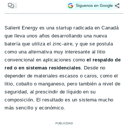
...
Síguenos en Google
Salient Energy es una startup radicada en Canadá
que lleva unos años desarrollando una nueva
batería que utiliza el zinc-aire, y que se postula
como una alternativa muy interesante al litio
convencional en aplicaciones como
el respaldo de
red o en sistemas residenciales
. Desde no
depender de materiales escasos o caros, como el
litio, cobalto o manganeso, pero también a nivel de
seguridad, al prescindir de líquido en su
composición. El resultado es un sistema mucho
más sencillo y económico.