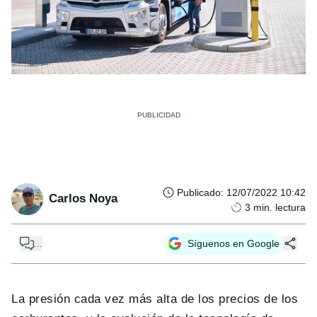
Publicado
:
12/07/2022 10:42
Carlos Noya
3
min. lectura
...
Síguenos en Google
La presión cada vez más alta de los precios de los