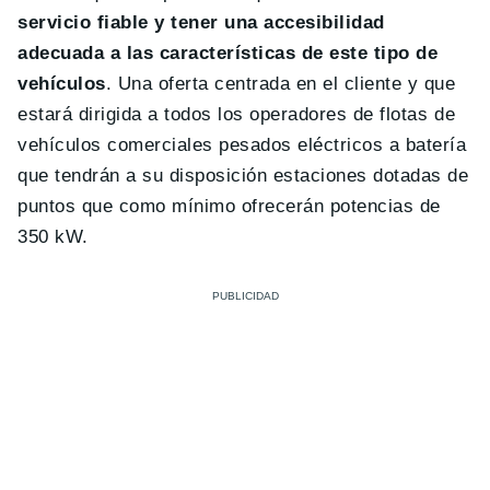
servicio fiable y tener una accesibilidad
adecuada a las características de este tipo de
vehículos
. Una oferta centrada en el cliente y que
estará dirigida a todos los operadores de flotas de
vehículos comerciales pesados ​​eléctricos a batería
que tendrán a su disposición estaciones dotadas de
puntos que como mínimo ofrecerán potencias de
350 kW.