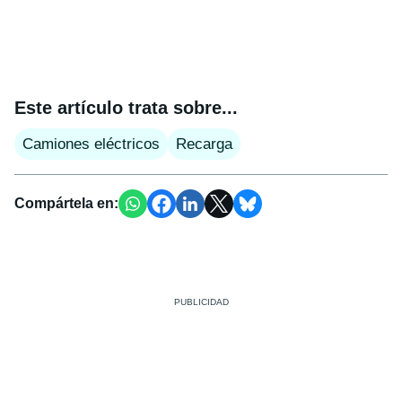
Este artículo trata sobre...
Camiones eléctricos
Recarga
Compártela en: