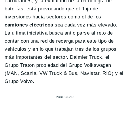
carburantes, y la evolución de la tecnología de
baterías, está provocando que el flujo de
inversiones hacia sectores como el de los
camiones eléctricos
sea cada vez más elevado.
La última iniciativa busca anticiparse al reto de
contar con una red de recarga para este tipo de
vehículos y en lo que trabajan tres de los grupos
más importantes del sector, Daimler Truck, el
Grupo Traton propiedad del Grupo Volkswagen
(MAN, Scania, VW Truck & Bus, Navistar, RIO) y el
Grupo Volvo.