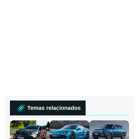
Temas relacionados