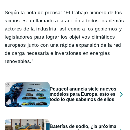
Según la nota de prensa: “El trabajo pionero de los
socios es un llamado a la acción a todos los demás
actores de la industria, así como a los gobiernos y
legisladores para lograr los objetivos climáticos
europeos junto con una rápida expansión de la red
de carga necesaria e inversiones en energías
renovables.”
Peugeot anuncia siete nuevos
modelos para Europa, esto es
todo lo que sabemos de ellos
Baterías de sodio, ¿la próxima