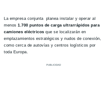
La empresa conjunta planea instalar y operar al
menos
1.700 puntos de carga ultrarrápidos para
camiones eléctricos
que se localizarán en
emplazamientos estratégicos y nudos de conexión,
como cerca de autovías y centros logísticos por
toda Europa.