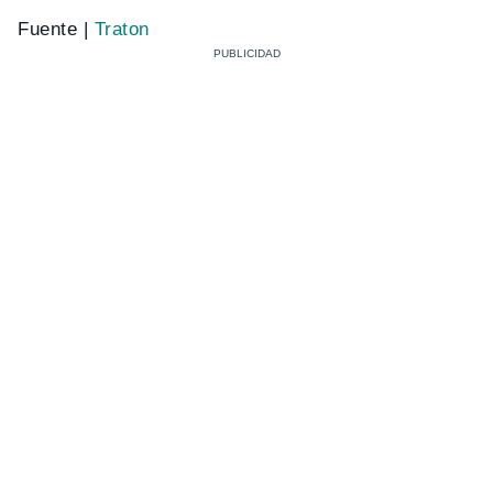
Fuente |
Traton