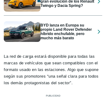
gran evolución de los Renault
Twingo y Dacia Spring?
BYD lanza en Europa su
propio Land Rover Defender
híbrido enchufable, pero
mucho más barato
La red de carga estará disponible para todas las
marcas de vehículos que sean compatibles con el
formato usado en las estaciones. Algo que supone
según sus promotores “una señal clara para todos
los demás protagonistas del sector”.