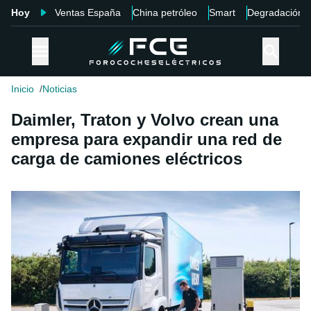
Hoy
Ventas España
China petróleo
Smart
Degradación
Inicio
Noticias
Daimler, Traton y Volvo crean una
empresa para expandir una red de
carga de camiones eléctricos