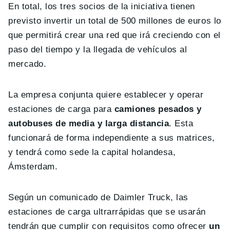
En total, los tres socios de la iniciativa tienen
previsto invertir un total de 500 millones de euros lo
que permitirá crear una red que irá creciendo con el
paso del tiempo y la llegada de vehículos al
mercado.
La empresa conjunta quiere establecer y operar
estaciones de carga para
camiones pesados ​​y
autobuses de media y larga distancia
. Esta
funcionará de forma independiente a sus matrices,
y tendrá como sede la capital holandesa,
Ámsterdam.
Según un comunicado de Daimler Truck, las
estaciones de carga ultrarrápidas que se usarán
tendrán que cumplir con requisitos como ofrecer
un