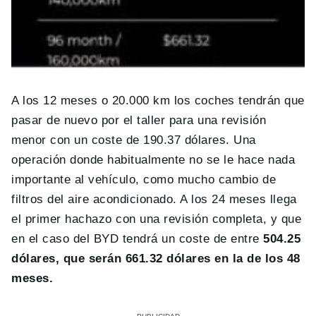
A los 12 meses o 20.000 km los coches tendrán que
pasar de nuevo por el taller para una revisión
menor con un coste de 190.37 dólares. Una
operación donde habitualmente no se le hace nada
importante al vehículo, como mucho cambio de
filtros del aire acondicionado. A los 24 meses llega
el primer hachazo con una revisión completa, y que
en el caso del BYD tendrá un coste de entre
504.25
dólares, que serán 661.32 dólares en la de los 48
meses.