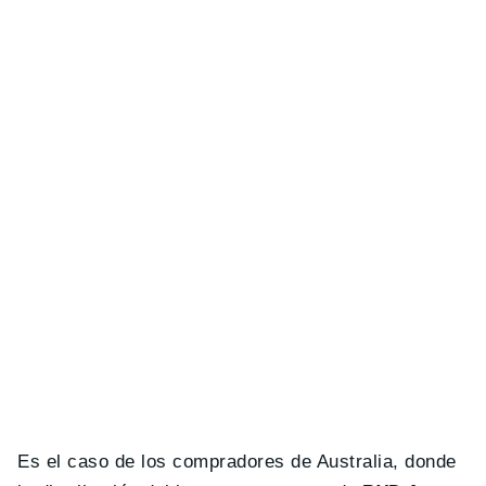
Es el caso de los compradores de Australia, donde