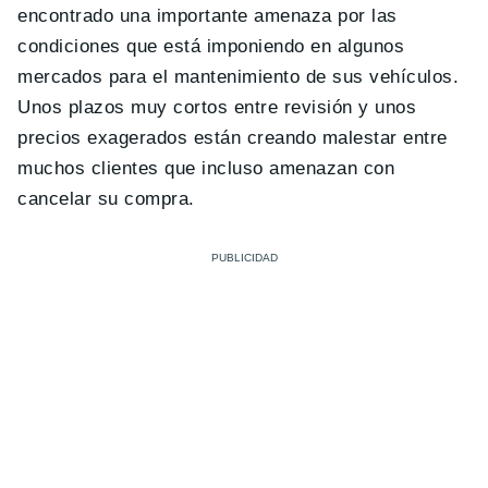
encontrado una importante amenaza por las
condiciones que está imponiendo en algunos
mercados para el mantenimiento de sus vehículos.
Unos plazos muy cortos entre revisión y unos
precios exagerados están creando malestar entre
muchos clientes que incluso amenazan con
cancelar su compra.