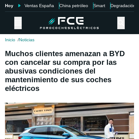
Hoy
Ventas España
China petróleo
Smart
Degradación
Inicio
Noticias
Muchos clientes amenazan a BYD
con cancelar su compra por las
abusivas condiciones del
mantenimiento de sus coches
eléctricos