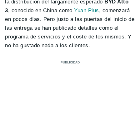
la distribución del largamente esperado
BYD Atto
3
, conocido en China como
Yuan Plus
, comenzará
en pocos días. Pero justo a las puertas del inicio de
las entrega se han publicado detalles como el
programa de servicios y el coste de los mismos. Y
no ha gustado nada a los clientes.