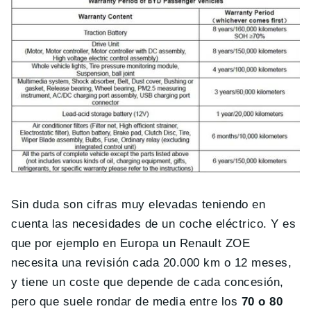
Sin duda son cifras muy elevadas teniendo en
cuenta las necesidades de un coche eléctrico. Y es
que por ejemplo en Europa un Renault ZOE
necesita una revisión cada 20.000 km o 12 meses,
y tiene un coste que depende de cada concesión,
pero que suele rondar de media entre los
70 o 80