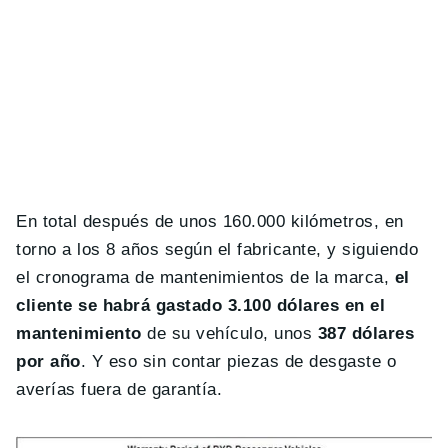
En total después de unos 160.000 kilómetros, en
torno a los 8 años según el fabricante, y siguiendo
el cronograma de mantenimientos de la marca,
el
cliente se habrá gastado 3.100 dólares en el
mantenimiento
de su vehículo, unos
387 dólares
por año
. Y eso sin contar piezas de desgaste o
averías fuera de garantía.