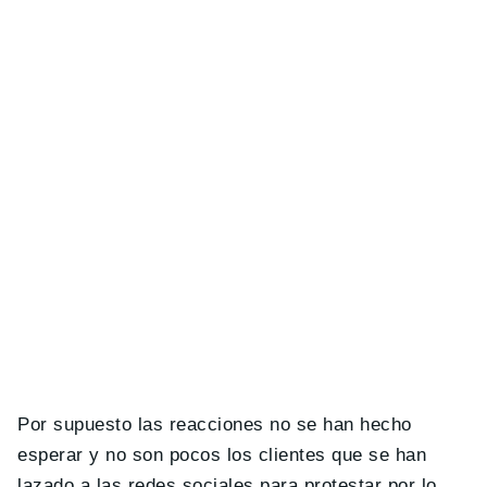
Por supuesto las reacciones no se han hecho
esperar y no son pocos los clientes que se han
lazado a las redes sociales para protestar por lo