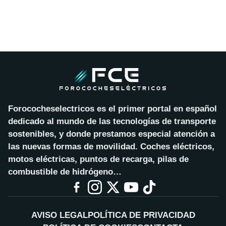
Forococheselectricos es el primer portal en español
dedicado al mundo de las tecnologías de transporte
sostenibles, y donde prestamos especial atención a
las nuevas formas de movilidad. Coches eléctricos,
motos eléctricas, puntos de recarga, pilas de
combustible de hidrógeno…
AVISO LEGAL
POLÍTICA DE PRIVACIDAD