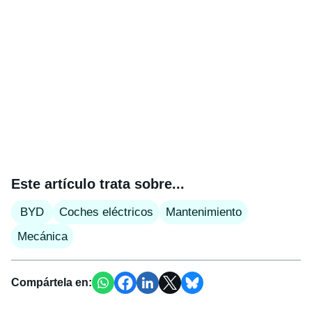
Este artículo trata sobre...
BYD
Coches eléctricos
Mantenimiento
Mecánica
Compártela en: