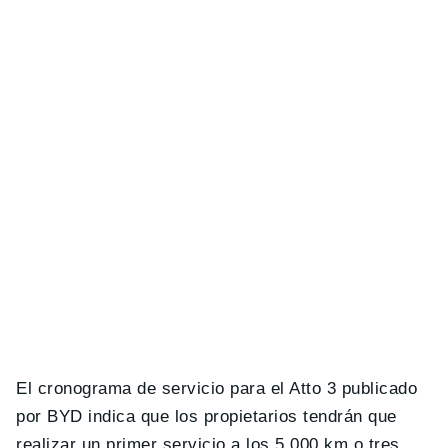
El cronograma de servicio para el Atto 3 publicado
por BYD indica que los propietarios tendrán que
realizar un primer servicio a los 5.000 km o tres