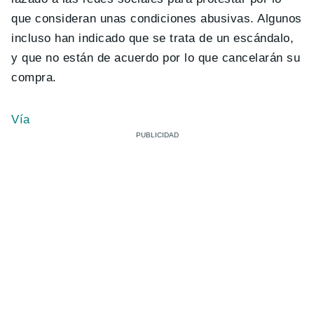
que consideran unas condiciones abusivas. Algunos
incluso han indicado que se trata de un escándalo,
y que no están de acuerdo por lo que cancelarán su
compra.
Vía