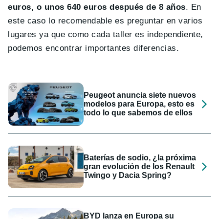
euros, o unos 640 euros después de 8 años
. En
este caso lo recomendable es preguntar en varios
lugares ya que como cada taller es independiente,
podemos encontrar importantes diferencias.
Peugeot anuncia siete nuevos
modelos para Europa, esto es
todo lo que sabemos de ellos
Baterías de sodio, ¿la próxima
gran evolución de los Renault
Twingo y Dacia Spring?
BYD lanza en Europa su