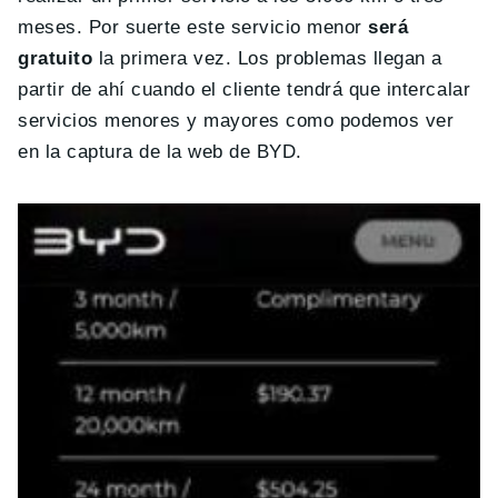
meses. Por suerte este servicio menor
será
gratuito
la primera vez. Los problemas llegan a
partir de ahí cuando el cliente tendrá que intercalar
servicios menores y mayores como podemos ver
en la captura de la web de BYD.