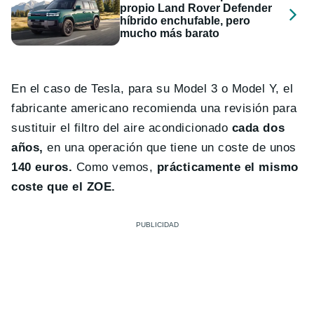
propio Land Rover Defender
híbrido enchufable, pero
mucho más barato
En el caso de Tesla, para su Model 3 o Model Y, el
fabricante americano recomienda una revisión para
sustituir el filtro del aire acondicionado
cada dos
años,
en una operación que tiene un coste de unos
140 euros.
Como vemos,
prácticamente el mismo
coste que el ZOE.