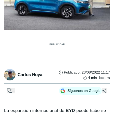
Publicado
:
23/08/2022 11:17
Carlos Noya
4
min. lectura
...
Síguenos en Google
La expansión internacional de
BYD
puede haberse