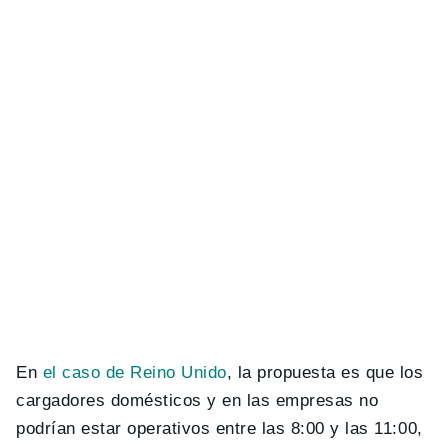
En
el caso de Reino Unido
, la propuesta es que los
cargadores domésticos y en las empresas no
podrían estar operativos entre las 8:00 y las 11:00,