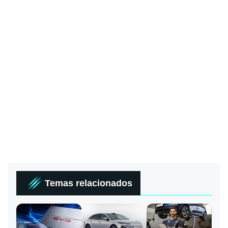
Temas relacionados