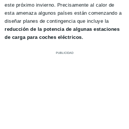
este próximo invierno. Precisamente al calor de
esta amenaza algunos países están comenzando a
diseñar planes de contingencia que incluye la
reducción de la potencia de algunas estaciones
de carga para coches eléctricos.