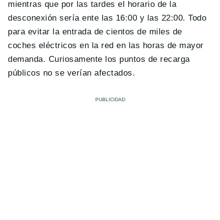
mientras que por las tardes el horario de la
desconexión sería ente las 16:00 y las 22:00. Todo
para evitar la entrada de cientos de miles de
coches eléctricos en la red en las horas de mayor
demanda. Curiosamente los puntos de recarga
públicos no se verían afectados.