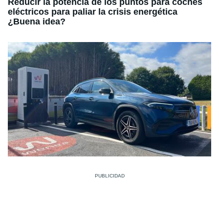
Reducir la potencia de los puntos para coches
eléctricos para paliar la crisis energética
¿Buena idea?