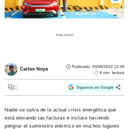
Publicado
:
20/08/2022 12:09
Carlos Noya
4
min. lectura
...
Síguenos en Google
Nadie se salva de la actual crisis energética que
está elevando las facturas e incluso haciendo
peligrar el suministro eléctrico en muchos lugares