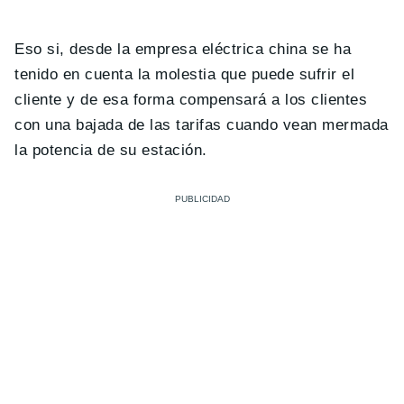
Eso si, desde la empresa eléctrica china se ha
tenido en cuenta la molestia que puede sufrir el
cliente y de esa forma compensará a los clientes
con una bajada de las tarifas cuando vean mermada
la potencia de su estación.