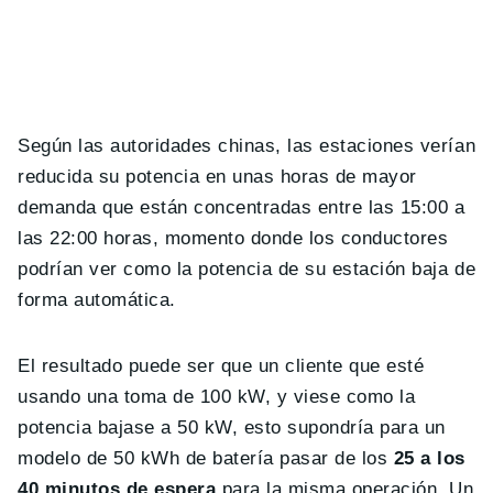
Según las autoridades chinas, las estaciones verían
reducida su potencia en unas horas de mayor
demanda que están concentradas entre las 15:00 a
las 22:00 horas, momento donde los conductores
podrían ver como la potencia de su estación baja de
forma automática.
El resultado puede ser que un cliente que esté
usando una toma de 100 kW, y viese como la
potencia bajase a 50 kW, esto supondría para un
modelo de 50 kWh de batería pasar de los
25 a los
40 minutos de espera
para la misma operación. Un