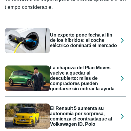
tiempo considerable.
Un experto pone fecha al fin
de los híbridos: el coche
eléctrico dominará el mercado
La chapuza del Plan Moves
vuelve a quedar al
descubierto: miles de
compradores pueden
quedarse sin cobrar la ayuda
El Renault 5 aumenta su
autonomía por sorpresa,
comienza el contraataque al
Volkswagen ID. Polo