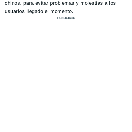
chinos, para evitar problemas y molestias a los
usuarios llegado el momento.