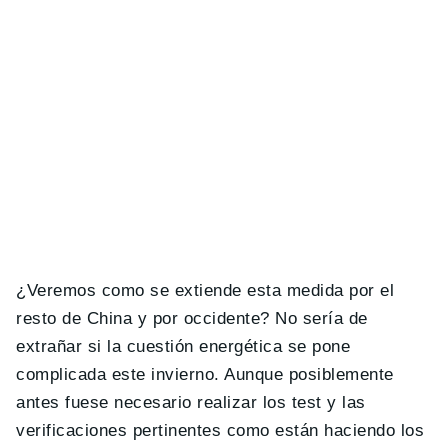
¿Veremos como se extiende esta medida por el
resto de China y por occidente? No sería de
extrañar si la cuestión energética se pone
complicada este invierno. Aunque posiblemente
antes fuese necesario realizar los test y las
verificaciones pertinentes como están haciendo los