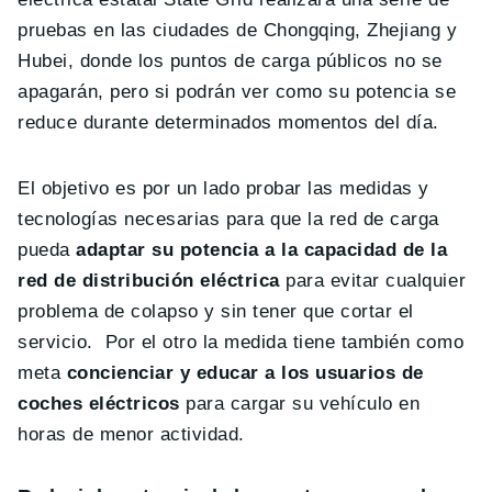
pruebas en las ciudades de Chongqing, Zhejiang y
Hubei, donde los puntos de carga públicos no se
apagarán, pero si podrán ver como su potencia se
reduce durante determinados momentos del día.
El objetivo es por un lado probar las medidas y
tecnologías necesarias para que la red de carga
pueda
adaptar su potencia a la capacidad de la
red de distribución eléctrica
para evitar cualquier
problema de colapso y sin tener que cortar el
servicio. Por el otro la medida tiene también como
meta
concienciar y educar a los usuarios de
coches eléctricos
para cargar su vehículo en
horas de menor actividad.