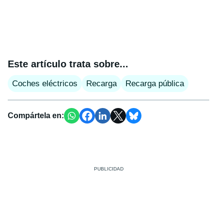
Este artículo trata sobre...
Coches eléctricos
Recarga
Recarga pública
Compártela en: